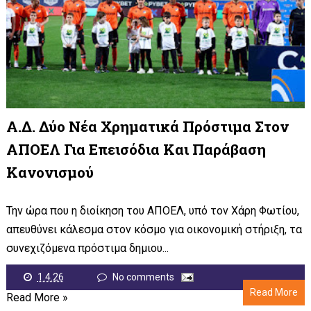
Α.Δ. Δύο Νέα Χρηματικά Πρόστιμα Στον
ΑΠΟΕΛ Για Επεισόδια Και Παράβαση
Κανονισμού
Την ώρα που η διοίκηση του ΑΠΟΕΛ, υπό τον Χάρη Φωτίου,
απευθύνει κάλεσμα στον κόσμο για οικονομική στήριξη, τα
συνεχιζόμενα πρόστιμα δημιου...
1.4.26
No comments
Read More
Read More »