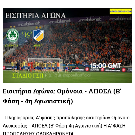
Εισιτήρια Αγώνα: Ομόνοια - ΑΠΟΕΛ (Β'
Φάση - 4η Αγωνιστική)
Πληροφορίες Α' φάσης προπώλησης εισιτηρίων Ομόνοια
Λευκωσίας - ΑΠΟΕΛ (Β' Φάση-4η Αγωνιστική) Η Α' ΦΑΣΗ
ΠΡΟΠΩΛΗΣΗΣ ΟΛΟΚΛΗΡΩΝΕΤΑ...