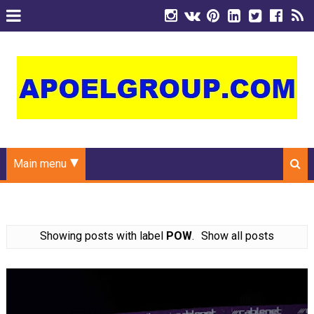
Main menu
Showing posts with label
POW
.
Show all posts