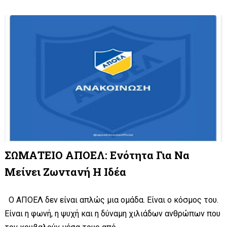
ΣΩΜΑΤΕΙΟ ΑΠΟΕΛ: Ενότητα Για Να
Μείνει Ζωντανή Η Ιδέα
Ο ΑΠΟΕΛ δεν είναι απλώς μια ομάδα. Είναι ο κόσμος του.
Είναι η φωνή, η ψυχή και η δύναμη χιλιάδων ανθρώπων που