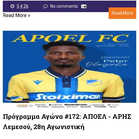
5.4.26
No comments
Read More
Read More »
Πρόγραμμα Αγώνα #172: ΑΠΟΕΛ - ΑΡΗΣ
Λεμεσού, 28η Αγωνιστική