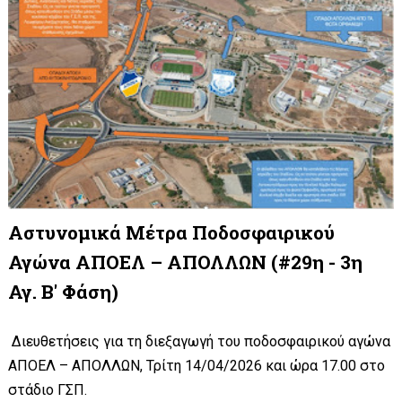
Αστυνομικά Μέτρα Ποδοσφαιρικού
Αγώνα ΑΠΟΕΛ – ΑΠΟΛΛΩΝ (#29η - 3η
Αγ. Β' Φάση)
Διευθετήσεις για τη διεξαγωγή του ποδοσφαιρικού αγώνα
ΑΠΟΕΛ – ΑΠΟΛΛΩΝ, Τρίτη 14/04/2026 και ώρα 17.00 στο
στάδιο ΓΣΠ.