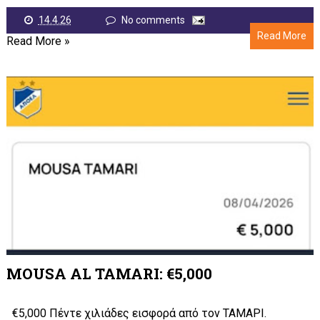
14.4.26
No comments
Read More
Read More »
MOUSA AL TAMARI: €5,000
€5,000 Πέντε χιλιάδες εισφορά από τον ΤΑΜΑΡΙ.