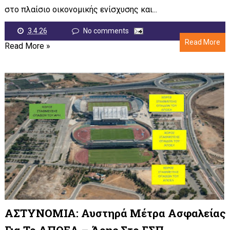
στο πλαίσιο οικονομικής ενίσχυσης και...
3.4.26
No comments
Read More
Read More »
ΑΣΤΥΝΟΜΙΑ: Αυστηρά Μέτρα Ασφαλείας
Για Το ΑΠΟΕΛ – Άρης Στο ΓΣΠ