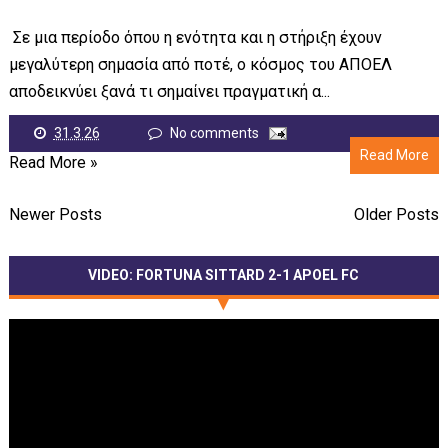
Σε μια περίοδο όπου η ενότητα και η στήριξη έχουν
μεγαλύτερη σημασία από ποτέ, ο κόσμος του ΑΠΟΕΛ
αποδεικνύει ξανά τι σημαίνει πραγματική α...
31.3.26
No comments
Read More
Read More »
Newer Posts
Older Posts
VIDEO: FORTUNA SITTARD 2-1 APOEL FC