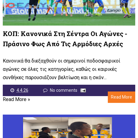
ΚΟΠ: Κανονικά Στη Σέντρα Οι Αγώνες -
Πράσινο Φως Από Τις Αρμόδιες Αρχές
Κανονικά θα διεξαχθούν οι σημερινοί ποδοσφαιρικοί
αγώνες σε όλες τις κατηγορίες, καθώς οι καιρικές
συνθήκες παρουσιάζουν βελτίωση και η σκόν...
4.4.26
No comments
Read More
Read More »