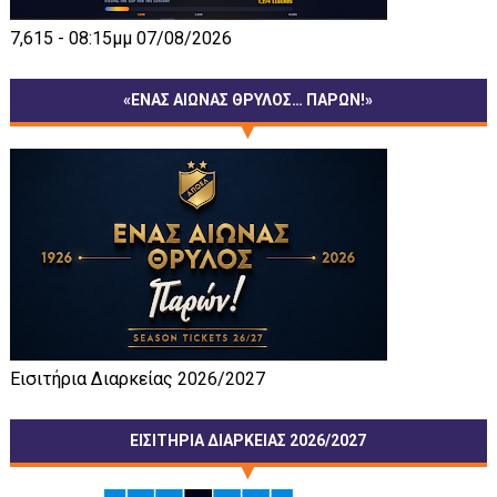
7,615 - 08:15μμ 07/08/2026
«ΕΝΑΣ ΑΙΩΝΑΣ ΘΡΥΛΟΣ… ΠΑΡΩΝ!»
Εισιτήρια Διαρκείας 2026/2027
ΕΙΣΙΤΗΡΙΑ ΔΙΑΡΚΕΙΑΣ 2026/2027