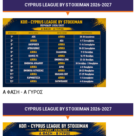
CYPRUS LEAGUE BY STOIXIMAN 2026-2027
Α ΦΑΣΗ - Α ΓΥΡΟΣ
CYPRUS LEAGUE BY STOIXIMAN 2026-2027