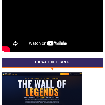
THE WALL OF LEGENTS