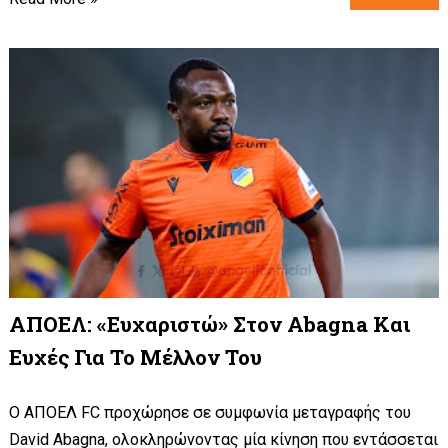
ΑΠΟΕΛ: «Ευχαριστώ» Στον Abagna Και
Ευχές Για Το Μέλλον Του
Ο ΑΠΟΕΛ FC προχώρησε σε συμφωνία μεταγραφής του
David Abagna, ολοκληρώνοντας μία κίνηση που εντάσσεται