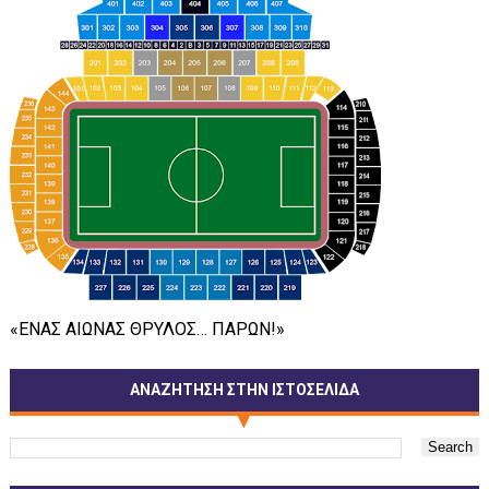
«ΕΝΑΣ ΑΙΩΝΑΣ ΘΡΥΛΟΣ… ΠΑΡΩΝ!»
ΑΝΑΖΗΤΗΣΗ ΣΤΗΝ ΙΣΤΟΣΕΛΙΔΑ