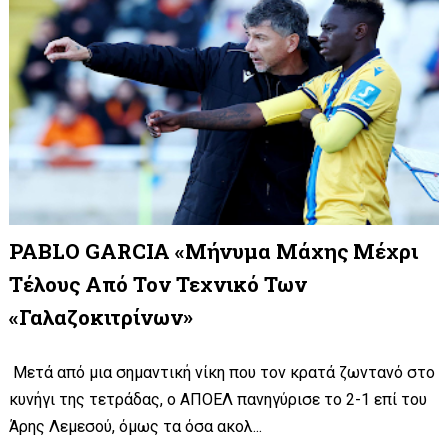
PABLO GARCIA «Μήνυμα Μάχης Μέχρι
Τέλους Από Τον Τεχνικό Των
«γαλαζοκιτρίνων»
Μετά από μια σημαντική νίκη που τον κρατά ζωντανό στο
κυνήγι της τετράδας, ο ΑΠΟΕΛ πανηγύρισε το 2-1 επί του
Άρης Λεμεσού, όμως τα όσα ακολ...