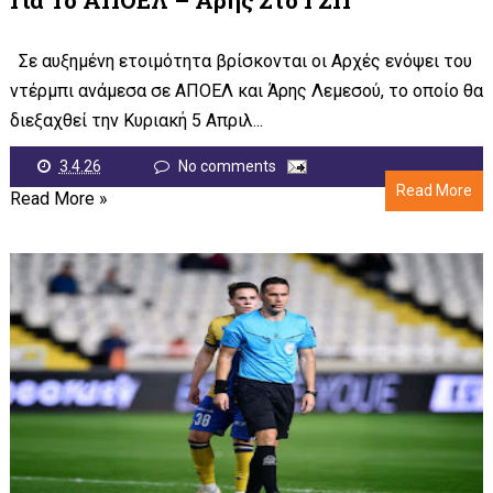
Σε αυξημένη ετοιμότητα βρίσκονται οι Αρχές ενόψει του
ντέρμπι ανάμεσα σε ΑΠΟΕΛ και Άρης Λεμεσού, το οποίο θα
διεξαχθεί την Κυριακή 5 Απριλ...
3.4.26
No comments
Read More
Read More »