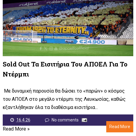
Sold Out Τα Εισιτήρια Του ΑΠΟΕΛ Για Το
Ντέρμπι
Με δυναμική παρουσία θα δώσει το «παρών» ο κόσμος
του ΑΠΟΕΛ στο μεγάλο ντέρμπι της Λευκωσίας, καθώς
εξαντλήθηκαν όλα τα διαθέσιμα εισιτήρια...
16.4.26
No comments
Read More
Read More »