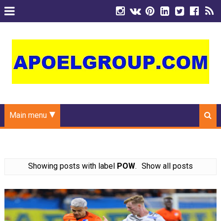
Main menu
Showing posts with label
POW
.
Show all posts