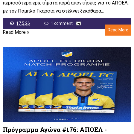
περισσότερα ερωτήματα παρά απαντήσεις για το ΑΠΟΕΛ,
με τον Πάμπλο Γκαρσία να στέλνει ξεκάθαρα...
17.5.26
1 comment
Read More
Read More »
Πρόγραμμα Αγώνα #176: ΑΠΟΕΛ -