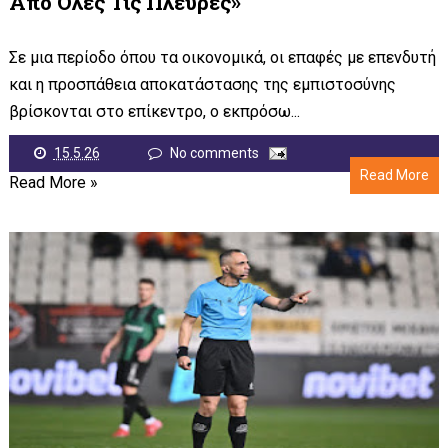
Από Όλες Τις Πλευρές»
Σε μια περίοδο όπου τα οικονομικά, οι επαφές με επενδυτή
και η προσπάθεια αποκατάστασης της εμπιστοσύνης
βρίσκονται στο επίκεντρο, ο εκπρόσω...
15.5.26
No comments
Read More
Read More »