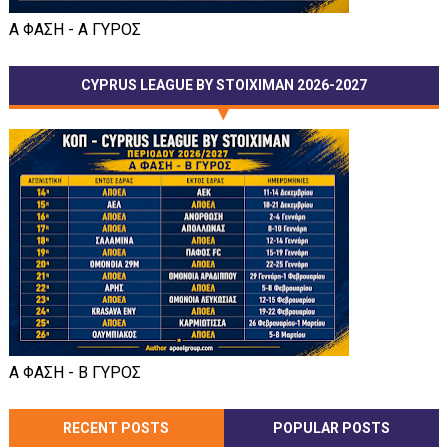
Α ΦΑΣΗ - Α ΓΥΡΟΣ
CYPRUS LEAGUE BY STOIXIMAN 2026-2027
Α ΦΑΣΗ - Β ΓΥΡΟΣ
RECENT POSTS
POPULAR POSTS