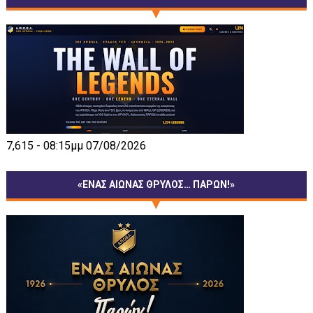
7,615 - 08:15μμ 07/08/2026
«ΕΝΑΣ ΑΙΩΝΑΣ ΘΡΥΛΟΣ… ΠΑΡΩΝ!»