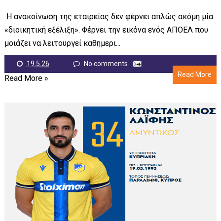
Η ανακοίνωση της εταιρείας δεν φέρνει απλώς ακόμη μία
«διοικητική εξέλιξη». Φέρνει την εικόνα ενός ΑΠΟΕΛ που
μοιάζει να λειτουργεί καθημερι...
19.5.26
No comments
Read More
Read More »