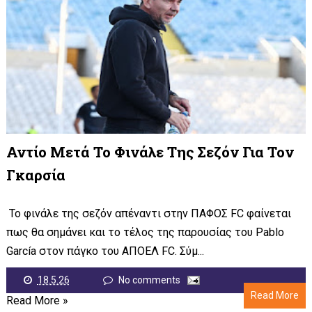
Αντίο Μετά Το Φινάλε Της Σεζόν Για Τον
Γκαρσία
Το φινάλε της σεζόν απέναντι στην ΠΑΦΟΣ FC φαίνεται
πως θα σημάνει και το τέλος της παρουσίας του Pablo
García στον πάγκο του ΑΠΟΕΛ FC. Σύμ...
18.5.26
No comments
Read More
Read More »