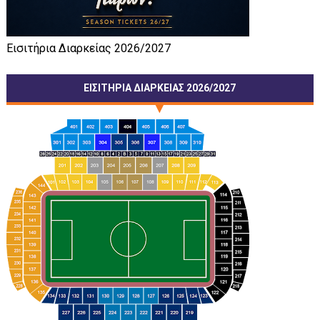
Εισιτήρια Διαρκείας 2026/2027
ΕΙΣΙΤΗΡΙΑ ΔΙΑΡΚΕΙΑΣ 2026/2027