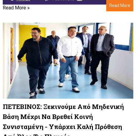
Read More
Read More »
ΠΕΤΕΒΙΝΟΣ: Ξεκινούμε Από Μηδενική
Βάση Μέχρι Να Βρεθεί Κοινή
Συνισταμένη - Υπάρχει Καλή Πρόθεση