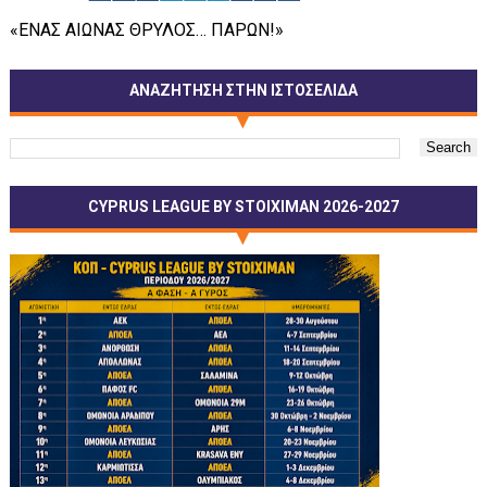
«ΕΝΑΣ ΑΙΩΝΑΣ ΘΡΥΛΟΣ… ΠΑΡΩΝ!»
ΑΝΑΖΗΤΗΣΗ ΣΤΗΝ ΙΣΤΟΣΕΛΙΔΑ
CYPRUS LEAGUE BY STOIXIMAN 2026-2027