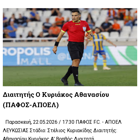
Διαιτητής Ο Κυριάκος Αθανασίου
(ΠΑΦΟΣ-ΑΠΟΕΛ)
Παρασκευή, 22.05.2026 / 17:30 ΠΑΦΟΣ F.C. - ΑΠΟΕΛ
ΛΕΥΚΩΣΙΑΣ Στάδιο: Στέλιος Κυριακίδης Διαιτητής:
Αθανασίου Κυριάκος Α' Βοηθός Διαιτητή...