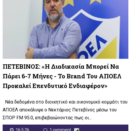
ΠΕΤΕΒΙΝΟΣ: «Η Διαδικασία Μπορεί Να
Πάρει 6-7 Μήνες - Το Brand Του ΑΠΟΕΛ
Προκαλεί Επενδυτικό Ενδιαφέρον»
Νέα δεδομένα στο διοικητικό και οικονομικό κομμάτι του
ΑΠΟΕΛ αποκάλυψε ο Νεκτάριος Πετεβίνος μέσω του
ΣΠΟΡ FM 95.0, επιβεβαιώνοντας πως οι...
16.5.26
1 comment