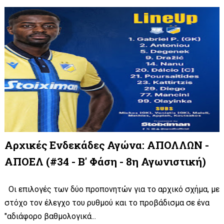
Αρχικές Ενδεκάδες Αγώνα: ΑΠΟΛΛΩΝ -
ΑΠΟΕΛ (#34 - Β' Φάση - 8η Αγωνιστική)
Οι επιλογές των δύο προπονητών για το αρχικό σχήμα, με
στόχο τον έλεγχο του ρυθμού και το προβάδισμα σε ένα
"αδιάφορο βαθμολογικά...