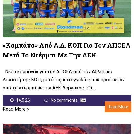
«Καμπάνα» Από Α.Δ. ΚΟΠ Για Τον ΑΠΟΕΛ
Μετά Το Ντέρμπι Με Την ΑΕΚ
Νέα «καμπάνα» για τον ΑΠΟΕΛ από τον Αθλητικό
Δικαστή της ΚΟΠ, μετά τις καταγγελίες που προέκυψαν
από το ντέρμπι με την ΑΕΚ Λάρνακας . Οι ...
14.5.26
No comments
Read More
Read More »