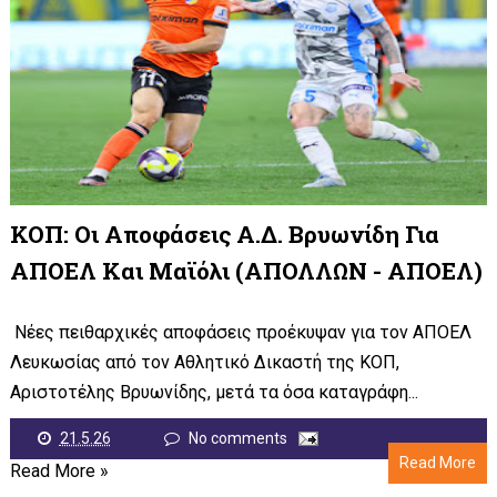
ΚΟΠ: Οι Αποφάσεις Α.Δ. Βρυωνίδη Για
ΑΠΟΕΛ Και Μαϊόλι (ΑΠΟΛΛΩΝ - ΑΠΟΕΛ)
Νέες πειθαρχικές αποφάσεις προέκυψαν για τον ΑΠΟΕΛ
Λευκωσίας από τον Αθλητικό Δικαστή της ΚΟΠ,
Αριστοτέλης Βρυωνίδης, μετά τα όσα καταγράφη...
21.5.26
No comments
Read More
Read More »