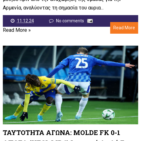
Αρμενία, αναλύοντας τη σημασία του αυρια...
11.12.24
No comments
Read More
Read More »
ΤΑΥΤΟΤΗΤΑ ΑΓΩΝΑ: MOLDE FK 0-1