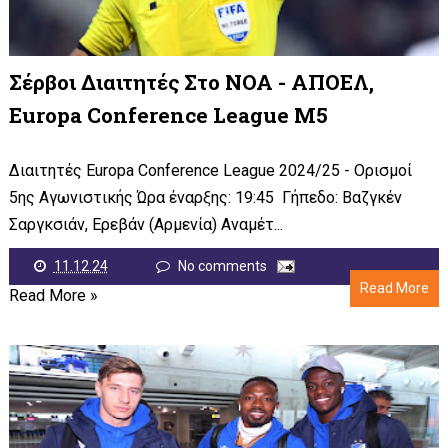
Σέρβοι Διαιτητές Στο ΝΟΑ - ΑΠΟΕΛ,
Europa Conference League Μ5
Διαιτητές Europa Conference League 2024/25 - Ορισμοί
5ης Αγωνιστικής Ώρα έναρξης: 19:45 Γήπεδο: Βαζγκέν
Σαργκσιάν, Ερεβάν (Αρμενία) Αναμέτ...
11.12.24
No comments
Read More
Read More »