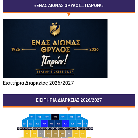
«ΕΝΑΣ ΑΙΩΝΑΣ ΘΡΥΛΟΣ… ΠΑΡΩΝ!»
Εισιτήρια Διαρκείας 2026/2027
ΕΙΣΙΤΗΡΙΑ ΔΙΑΡΚΕΙΑΣ 2026/2027