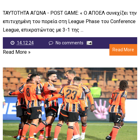
ΤΑΥΤΟΤΗΤΑ ΑΓΩΝΑ - POST GAME: « Ο ΑΠΟΕΛ συνεχίζει την
επιτυχημένη του πορεία στη League Phase του Conference
League, επικρατώντας με 3-1 της ...
14.12.24
No comments
Read More
Read More »