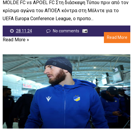
MOLDE FC vs APOEL FC Στη διάσκεψη Τύπου πριν από τον
κρίσιμο αγώνα του ΑΠΟΕΛ κόντρα στη Μόλντε για το
UEFA Europa Conference League, ο προπο...
28.11.24
No comments
Read More
Read More »