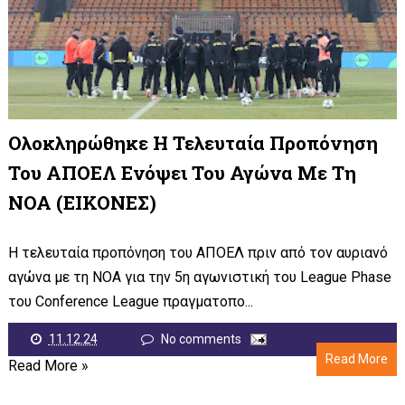
Ολοκληρώθηκε Η Τελευταία Προπόνηση
Του ΑΠΟΕΛ Ενόψει Του Αγώνα Με Τη
ΝΟΑ (ΕΙΚΟΝΕΣ)
Η τελευταία προπόνηση του ΑΠΟΕΛ πριν από τον αυριανό
αγώνα με τη ΝΟΑ για την 5η αγωνιστική του League Phase
του Conference League πραγματοπο...
11.12.24
No comments
Read More
Read More »