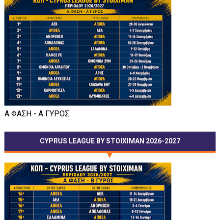
Α ΦΑΣΗ - Α ΓΥΡΟΣ
CYPRUS LEAGUE BY STOIXIMAN 2026-2027