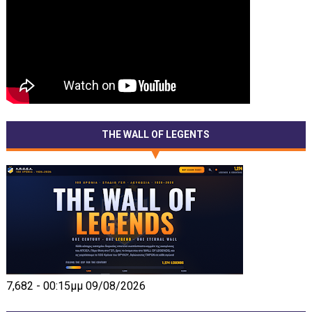
THE WALL OF LEGENTS
7,682 - 00:15μμ 09/08/2026