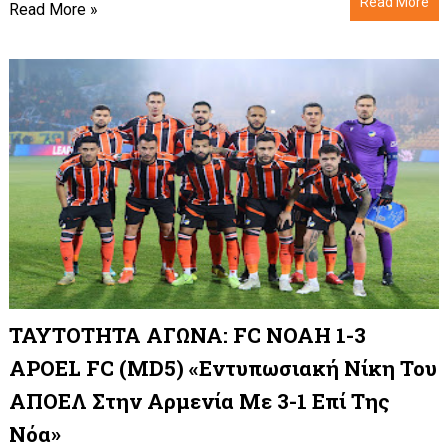
Read More
Read More »
ΤΑΥΤΟΤΗΤΑ ΑΓΩΝΑ: FC NOAH 1-3
APOEL FC (MD5) «Εντυπωσιακή Νίκη Του
ΑΠΟΕΛ Στην Αρμενία Με 3-1 Επί Της
Νόα»