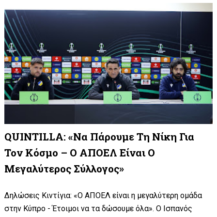
QUINTILLA: «Να Πάρουμε Τη Νίκη Για
Τον Κόσμο – Ο ΑΠΟΕΛ Είναι Ο
Μεγαλύτερος Σύλλογος»
Δηλώσεις Κιντίγια: «Ο ΑΠΟΕΛ είναι η μεγαλύτερη ομάδα
στην Κύπρο - Έτοιμοι να τα δώσουμε όλα». Ο Ισπανός