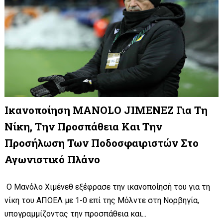
Ικανοποίηση MANOLO JIMENEZ Για Τη
Νίκη, Την Προσπάθεια Και Την
Προσήλωση Των Ποδοσφαιριστών Στο
Αγωνιστικό Πλάνο
Ο Μανόλο Χιμένεθ εξέφρασε την ικανοποίησή του για τη
νίκη του ΑΠΟΕΛ με 1-0 επί της Μόλντε στη Νορβηγία,
υπογραμμίζοντας την προσπάθεια και...