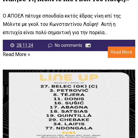
Ο ΑΠΟΕΛ πέτυχε σπουδαία εκτός έδρας νίκη επί της
Μόλντε με γκολ του Κωνσταντίνου Λαΐφη! Αυτή η
επιτυχία είναι πολύ σημαντική για την πορεία...
28.11.24
No comments
Read More
Read More »