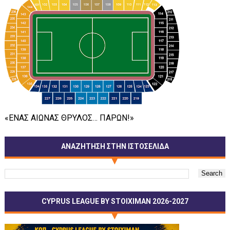
«ΕΝΑΣ ΑΙΩΝΑΣ ΘΡΥΛΟΣ… ΠΑΡΩΝ!»
ΑΝΑΖΗΤΗΣΗ ΣΤΗΝ ΙΣΤΟΣΕΛΙΔΑ
CYPRUS LEAGUE BY STOIXIMAN 2026-2027