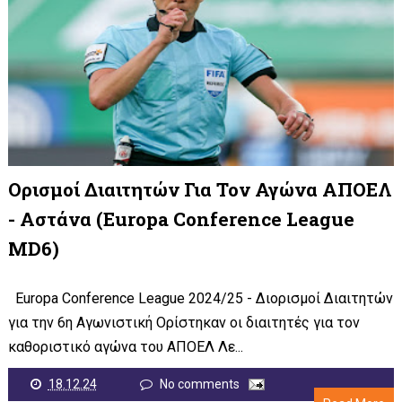
Ορισμοί Διαιτητών Για Τον Αγώνα ΑΠΟΕΛ
- Αστάνα (Europa Conference League
MD6)
Europa Conference League 2024/25 - Διορισμοί Διαιτητών
για την 6η Αγωνιστική Ορίστηκαν οι διαιτητές για τον
καθοριστικό αγώνα του ΑΠΟΕΛ Λε...
18.12.24
No comments