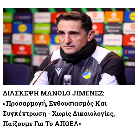
ΔΙΑΣΚΕΨΗ MANOLO JIMENEZ:
«Προσαρμογή, Ενθουσιασμός Και
Συγκέντρωση - Χωρίς Δικαιολογίες,
Παίζουμε Για Το ΑΠΟΕΛ»