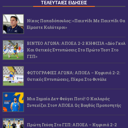
ΤΕΛΕΥΤΑΙΕΣ ΕΙΔΗΣΕΙΣ
Νίκος Παπαδόπουλος: «Παιχνίδι Με Παιχνίδι Θα
Είμαστε Καλύτεροι»
ΒΙΝΤΕΟ ΑΓΩΝΑ: ΑΠΟΕΛ 2-2 ΚΗΦΙΣΙΑ «Δύο Γκολ
Και Θετικές Εντυπώσεις Στο Πρώτο Τεστ Στο
ΓΣΠ»
ΦΩΤΟΓΡΑΦΙΕΣ ΑΓΩΝΑ: ΑΠΟΕΛ – Κηφισιά 2-2:
Θετικές Εντυπώσεις, Πίκρα Στο Φινάλε
Μια Σημαία Δεν Φεύγει Ποτέ! Ο Κοιλαράς
Συνεχίζει Στον ΑΠΟΕΛ Ως Βοηθός Προπονητής
Πρώτη Γεύση Στο ΓΣΠ: ΑΠΟΕΛ – Κηφισιά 2-2