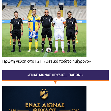
Πρώτη γεύση στο ΓΣΠ «Θετικό πρώτο ημίχρονο»
«ΕΝΑΣ ΑΙΩΝΑΣ ΘΡΥΛΟΣ… ΠΑΡΩΝ!»