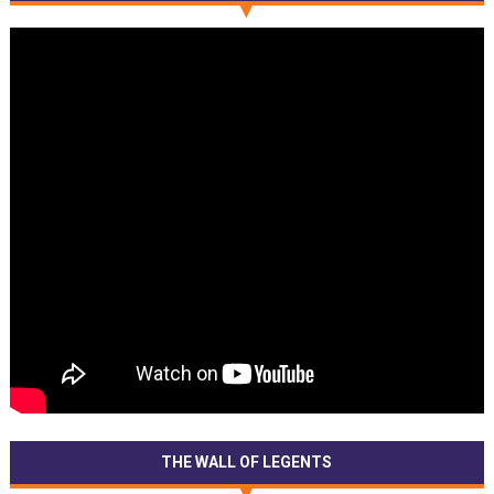
THE WALL OF LEGENTS