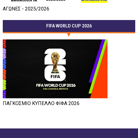
ΑΓΩΝΕΣ - 2025/2026
FIFA WORLD CUP 2026
ΠΑΓΚΟΣΜΙΟ ΚΥΠΕΛΛΟ ΦΙΦΑ 2026