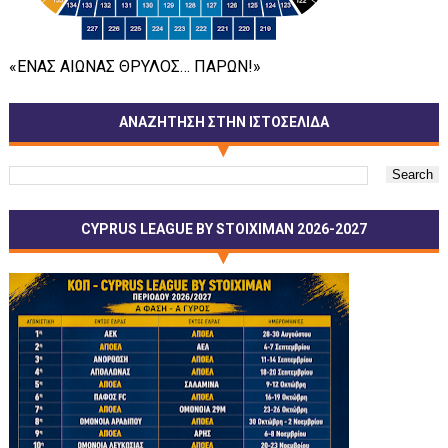
«ΕΝΑΣ ΑΙΩΝΑΣ ΘΡΥΛΟΣ… ΠΑΡΩΝ!»
ΑΝΑΖΗΤΗΣΗ ΣΤΗΝ ΙΣΤΟΣΕΛΙΔΑ
CYPRUS LEAGUE BY STOIXIMAN 2026-2027