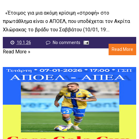
«Έτοιμος για μια ακόμη κρίσιμη «στροφή» στο
πρωτάθλημα είναι ο ΑΠΟΕΛ, που υποδέχεται τον Ακρίτα
Χλώρακας το βράδυ του Σαββάτου (10/01, 19:...
10.1.26
No comments
Read More
Read More »