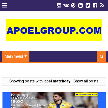
Main menu
Showing posts with label
matchday
.
Show all posts