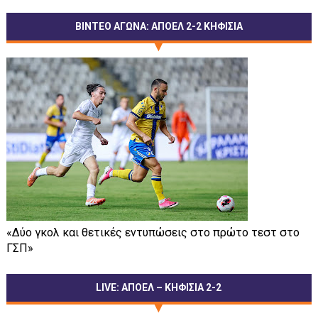
ΒΙΝΤΕΟ ΑΓΩΝΑ: ΑΠΟΕΛ 2-2 ΚΗΦΙΣΙΑ
«Δύο γκολ και θετικές εντυπώσεις στο πρώτο τεστ στο
ΓΣΠ»
LIVE: ΑΠΟΕΛ – ΚΗΦΙΣΙΑ 2-2