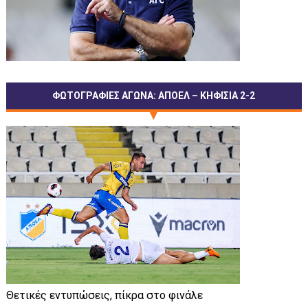
ΦΩΤΟΓΡΑΦΙΕΣ ΑΓΩΝΑ: ΑΠΟΕΛ – ΚΗΦΙΣΙΑ 2-2
Θετικές εντυπώσεις, πίκρα στο φινάλε