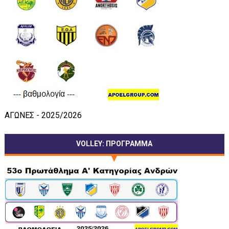
ΑΓΩΝΕΣ - 2025/2026
VOLLEY: ΠΡΟΓΡΑΜΜΑ