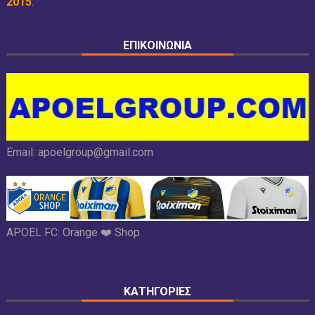
2015
.
ΕΠΙΚΟΙΝΩΝΙΑ
Email:
apoelgroup@gmail.com
APOEL FC:
Orange ❤️ Shop
ΚΑΤΗΓΟΡΙΕΣ