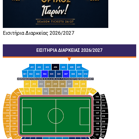
Εισιτήρια Διαρκείας 2026/2027
ΕΙΣΙΤΗΡΙΑ ΔΙΑΡΚΕΙΑΣ 2026/2027