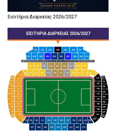
Εισιτήρια Διαρκείας 2026/2027
ΕΙΣΙΤΗΡΙΑ ΔΙΑΡΚΕΙΑΣ 2026/2027