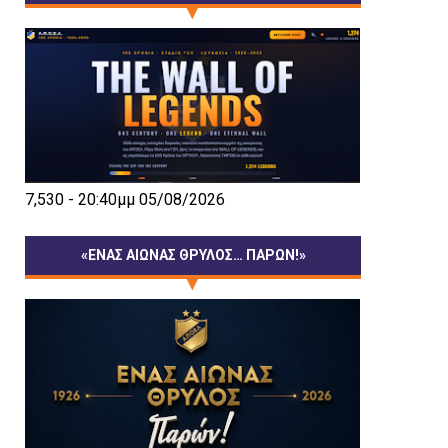
7,530 - 20:40μμ 05/08/2026
«ΕΝΑΣ ΑΙΩΝΑΣ ΘΡΥΛΟΣ… ΠΑΡΩΝ!»