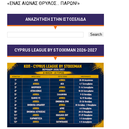
«ΕΝΑΣ ΑΙΩΝΑΣ ΘΡΥΛΟΣ… ΠΑΡΩΝ!»
ΑΝΑΖΗΤΗΣΗ ΣΤΗΝ ΙΣΤΟΣΕΛΙΔΑ
CYPRUS LEAGUE BY STOIXIMAN 2026-2027