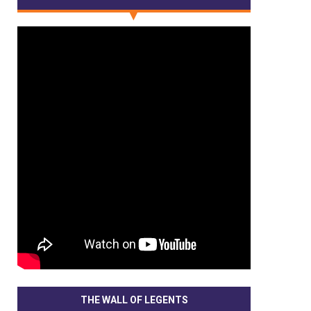
THE WALL OF LEGENTS