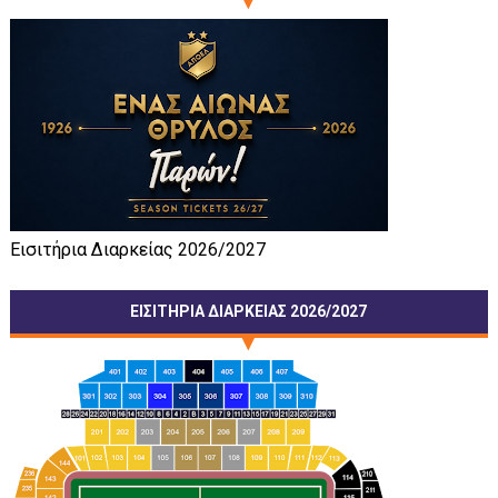
Εισιτήρια Διαρκείας 2026/2027
ΕΙΣΙΤΗΡΙΑ ΔΙΑΡΚΕΙΑΣ 2026/2027