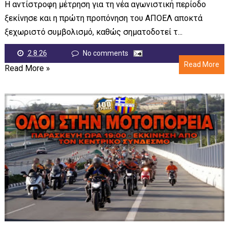
Η αντίστροφη μέτρηση για τη νέα αγωνιστική περίοδο
ξεκίνησε και η πρώτη προπόνηση του ΑΠΟΕΛ αποκτά
ξεχωριστό συμβολισμό, καθώς σηματοδοτεί τ...
2.8.26
No comments
Read More
Read More »