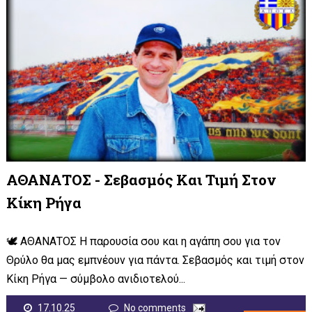
ΑΘΑΝΑΤΟΣ - Σεβασμός Και Τιμή Στον
Κίκη Ρήγα
🕊️ ΑΘΑΝΑΤΟΣ Η παρουσία σου και η αγάπη σου για τον
Θρύλο θα μας εμπνέουν για πάντα. Σεβασμός και τιμή στον
Κίκη Ρήγα — σύμβολο ανιδιοτελού...
17.10.25
No comments