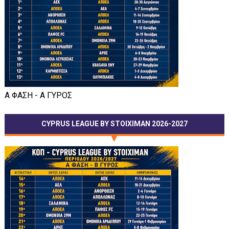
Α ΦΑΣΗ - Α ΓΥΡΟΣ
CYPRUS LEAGUE BY STOIXIMAN 2026-2027