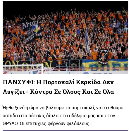
ΠΑΝΣΥΦΙ: Η Πορτοκαλί Κερκίδα Δεν
Λυγίζει - Κόντρα Σε Όλους Και Σε Όλα
Ήρθε ξανά η ώρα να βάλουμε τα πορτοκαλί, να σταθούμε
ασπίδα στο πέταλο, δίπλα στα αδέλφια μας και στον
ΘΡΥΛΟ. Οι επιτυχίες φέρνουν φιλάθλους...