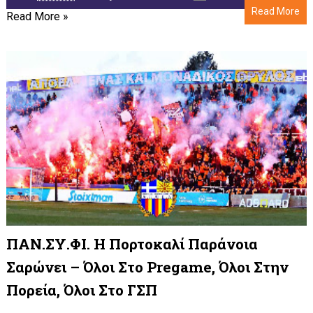
Read More
Read More »
ΠΑΝ.ΣΥ.ΦΙ. Η Πορτοκαλί Παράνοια
Σαρώνει – Όλοι Στο Pregame, Όλοι Στην
Πορεία, Όλοι Στο ΓΣΠ