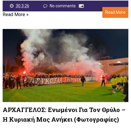
30.3.26
No comments
Read More
Read More »
ΑΡΧΑΓΓΕΛΟΣ: Ενωμένοι Για Τον Θρύλο –
Η Κυριακή Μας Ανήκει (φωτογραφίες)