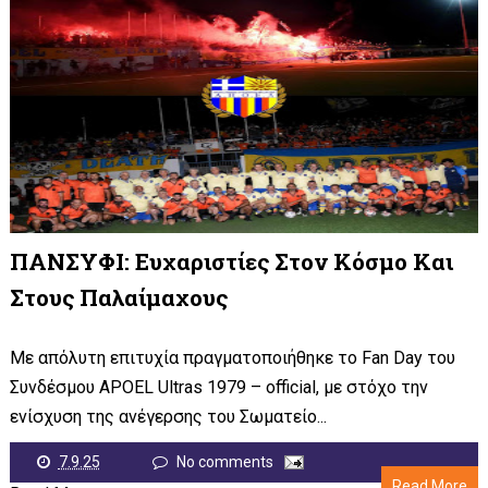
ΠΑΝΣΥΦΙ: Ευχαριστίες Στον Κόσμο Και
Στους Παλαίμαχους
Με απόλυτη επιτυχία πραγματοποιήθηκε το Fan Day του
Συνδέσμου APOEL Ultras 1979 – official, με στόχο την
ενίσχυση της ανέγερσης του Σωματείο...
7.9.25
No comments
Read More