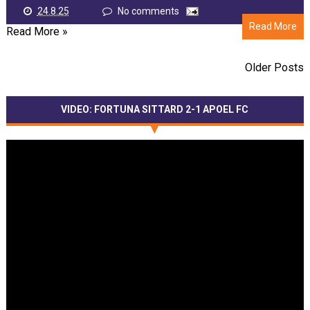
24.8.25
No comments
Read More
Read More »
Older Posts
VIDEO: FORTUNA SITTARD 2-1 APOEL FC