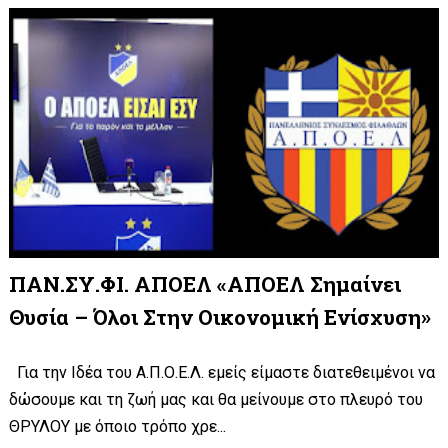
ΠΑΝ.ΣΥ.ΦΙ. ΑΠΟΕΛ «ΑΠΟΕΛ Σημαίνει
Θυσία – Όλοι Στην Οικονομική Ενίσχυση»
Για την Ιδέα του Α.Π.Ο.Ε.Λ. εμείς είμαστε διατεθειμένοι να
δώσουμε και τη ζωή μας και θα μείνουμε στο πλευρό του
ΘΡΥΛΟΥ με όποιο τρόπο χρε...