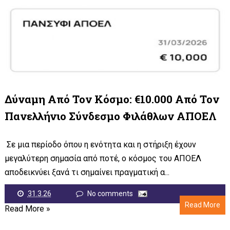
Δύναμη Από Τον Κόσμο: €10.000 Από Τον
Πανελλήνιο Σύνδεσμο Φιλάθλων ΑΠΟΕΛ
Σε μια περίοδο όπου η ενότητα και η στήριξη έχουν
μεγαλύτερη σημασία από ποτέ, ο κόσμος του ΑΠΟΕΛ
αποδεικνύει ξανά τι σημαίνει πραγματική α...
31.3.26
No comments
Read More
Read More »