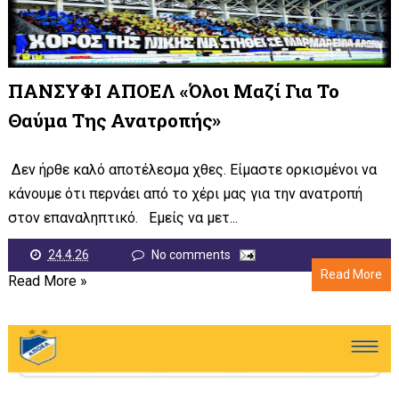
ΠΑΝΣΥΦΙ ΑΠΟΕΛ «Όλοι Μαζί Για Το
Θαύμα Της Ανατροπής»
Δεν ήρθε καλό αποτέλεσμα χθες. Είμαστε ορκισμένοι να
κάνουμε ότι περνάει από το χέρι μας για την ανατροπή
στον επαναληπτικό. Εμείς να μετ...
24.4.26
No comments
Read More
Read More »