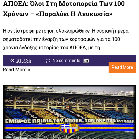
ΑΠΟΕΛ: Όλοι Στη Μοτοπορεία Των 100
Χρόνων – «Παραλύει Η Λευκωσία»
Η αντίστροφη μέτρηση ολοκληρώθηκε. Η αυριανή ημέρα
σηματοδοτεί την έναρξη των εορτασμών για τα 100
χρόνια ένδοξης ιστορίας του ΑΠΟΕΛ, με τη ...
31.7.26
No comments
Read More
Read More »