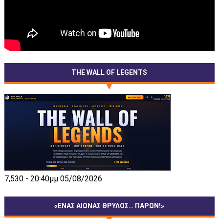
THE WALL OF LEGENTS
7,530 - 20:40μμ 05/08/2026
«ΕΝΑΣ ΑΙΩΝΑΣ ΘΡΥΛΟΣ… ΠΑΡΩΝ!»