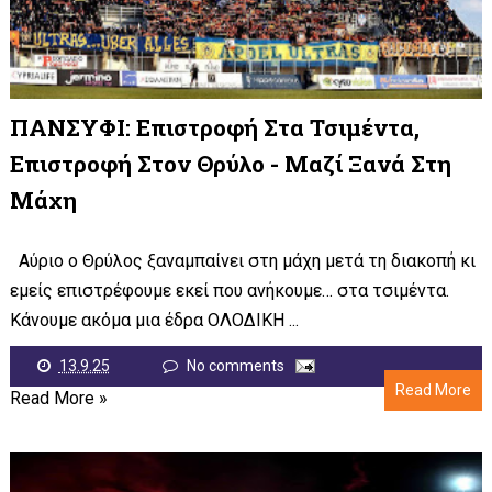
ΠΑΝΣΥΦΙ: Επιστροφή Στα Τσιμέντα,
Επιστροφή Στον Θρύλο - Μαζί Ξανά Στη
Μάχη
Αύριο ο Θρύλος ξαναμπαίνει στη μάχη μετά τη διακοπή κι
εμείς επιστρέφουμε εκεί που ανήκουμε… στα τσιμέντα.
Κάνουμε ακόμα μια έδρα ΟΛΟΔΙΚΗ ...
13.9.25
No comments
Read More
Read More »