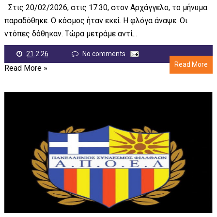
Στις 20/02/2026, στις 17:30, στον Αρχάγγελο, το μήνυμα
παραδόθηκε. Ο κόσμος ήταν εκεί. Η φλόγα άναψε. Οι
ντόπες δόθηκαν. Τώρα μετράμε αντί...
21.2.26
No comments
Read More
Read More »