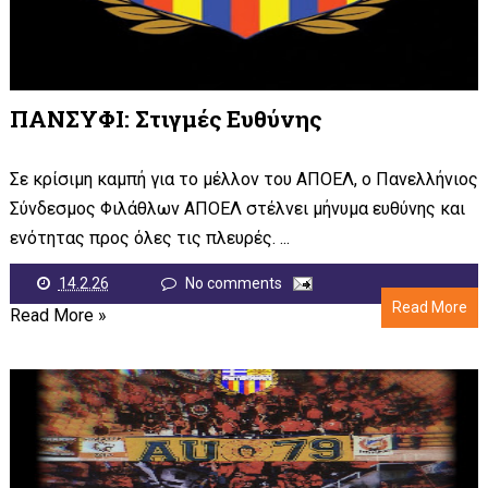
ΠΑΝΣΥΦΙ: Στιγμές Ευθύνης
Σε κρίσιμη καμπή για το μέλλον του ΑΠΟΕΛ, ο Πανελλήνιος
Σύνδεσμος Φιλάθλων ΑΠΟΕΛ στέλνει μήνυμα ευθύνης και
ενότητας προς όλες τις πλευρές. ...
14.2.26
No comments
Read More
Read More »