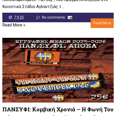
Κοινοτικό Στάδιο Αγλαντζιάς τ...
7.9.25
No comments
Read More
Read More »
ΠΑΝΣΥΦΙ: Κομβική Χρονιά – Η Φωνή Του