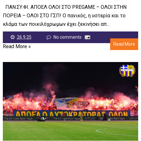
ΠΑΝ.ΣΥ.ΦΙ. ΑΠΟΕΛ ΟΛΟΙ ΣΤΟ PREGAME – ΟΛΟΙ ΣΤΗΝ
ΠΟΡΕΙΑ – ΟΛΟΙ ΣΤΟ ΓΣΠ! Ο πανικός, η υστερία και το
κλάμα των ποικιλόχρωμων έχει ξεκινήσει απ...
26.9.25
No comments
Read More
Read More »