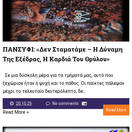
ΠΑΝΣΥΦΙ: «Δεν Σταματάμε – Η Δύναμη
Της Εξέδρας, Η Καρδιά Του Θρύλου»
Σε μια δύσκολη μέρα για τα τμήματά μας, αυτό που
ξεχώρισε ήταν η ψυχή και το πάθος. Οι παίκτες πάλεψαν
μέχρι το τελευταίο δευτερόλεπτο, δε...
20.10.25
No comments
Read More
Read More »