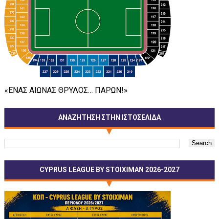
«ΕΝΑΣ ΑΙΩΝΑΣ ΘΡΥΛΟΣ… ΠΑΡΩΝ!»
ΑΝΑΖΗΤΗΣΗ ΣΤΗΝ ΙΣΤΟΣΕΛΙΔΑ
CYPRUS LEAGUE BY STOIXIMAN 2026-2027