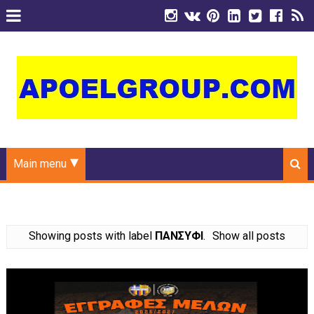
Main menu
Showing posts with label
ΠΑΝΣΥΦΙ
.
Show all posts