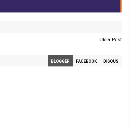
Older Post
BLOGGER
FACEBOOK
DISQUS