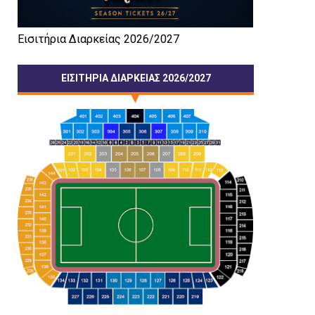
Εισιτήρια Διαρκείας 2026/2027
ΕΙΣΙΤΗΡΙΑ ΔΙΑΡΚΕΙΑΣ 2026/2027