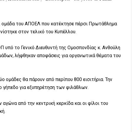
 η ομάδα του ΑΠΟΕΛ που κατέκτησε πέρσι Πρωτάθλημα
νίστηκε στον τελικό του Κυπέλλου.
Π υπό το Γενικό Διευθυντή της Ομοσπονδίας κ. Ανθούλη
άδων, λήφθηκαν αποφάσεις για οργανωτικά θέματα του
ύο ομάδες θα πάρουν από περίπου 800 εισιτήρια. Την
ο γήπεδο για εξυπηρέτηση των φιλάθλων.
αγώνα από την κεντρική κερκίδα και οι φίλοι του
κή.