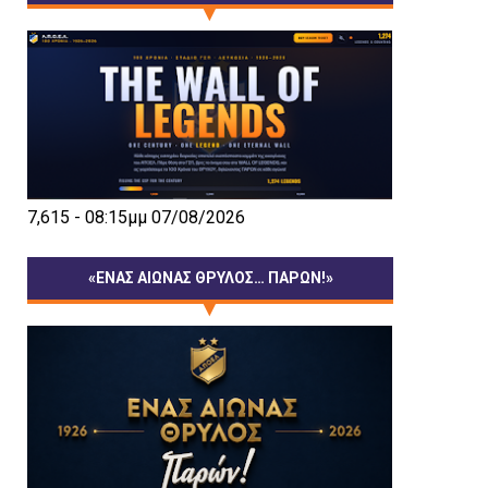
7,615 - 08:15μμ 07/08/2026
«ΕΝΑΣ ΑΙΩΝΑΣ ΘΡΥΛΟΣ… ΠΑΡΩΝ!»