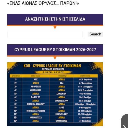
«ΕΝΑΣ ΑΙΩΝΑΣ ΘΡΥΛΟΣ… ΠΑΡΩΝ!»
ΑΝΑΖΗΤΗΣΗ ΣΤΗΝ ΙΣΤΟΣΕΛΙΔΑ
CYPRUS LEAGUE BY STOIXIMAN 2026-2027