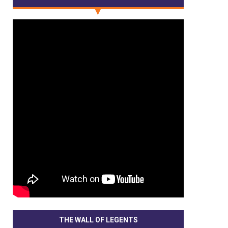
THE WALL OF LEGENTS