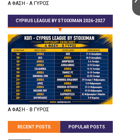
Α ΦΑΣΗ - Α ΓΥΡΟΣ
CYPRUS LEAGUE BY STOIXIMAN 2026-2027
Α ΦΑΣΗ - Β ΓΥΡΟΣ
RECENT POSTS
POPULAR POSTS