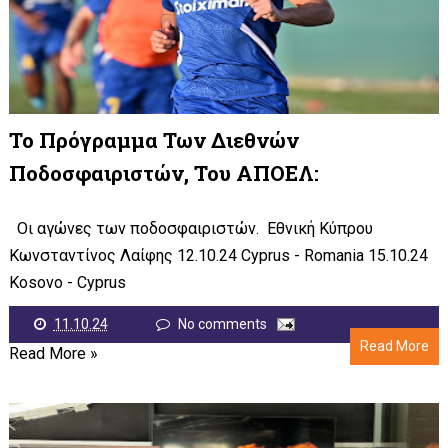
Το Πρόγραμμα Των Διεθνών
Ποδοσφαιριστών, Του ΑΠΟΕΛ:
Οι αγώνες των ποδοσφαιριστών. Εθνική Κύπρου
Κωνσταντίνος Λαίφης 12.10.24 Cyprus - Romania 15.10.24
Kosovo - Cyprus
11.10.24
No comments
Read More
Read More »