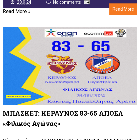
28.9.24
No comments
Read More
Read More »
ΜΠΑΣΚΕΤ: ΚΕΡΑΥΝΟΣ 83-65 ΑΠΟΕΛ
«Φιλικός Αγώνας»