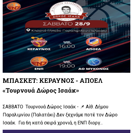
ΜΠΑΣΚΕΤ: ΚΕΡΑΥΝΟΣ - ΑΠΟΕΛ
«Τουρνουά Δώρος Ισαάκ»
ΣΑΒΒΑΤΟ Τουρνουά Δώρος Ισαάκ - 📌 Αίθ. Δήμου
Παραλιμνίου (Παλατάκι) Δεν ξεχνάμε ποτέ τον Δώρο
Ισαάκ. Για 6η κατά σειρά χρονιά, η ΕΝΠ διοργ...