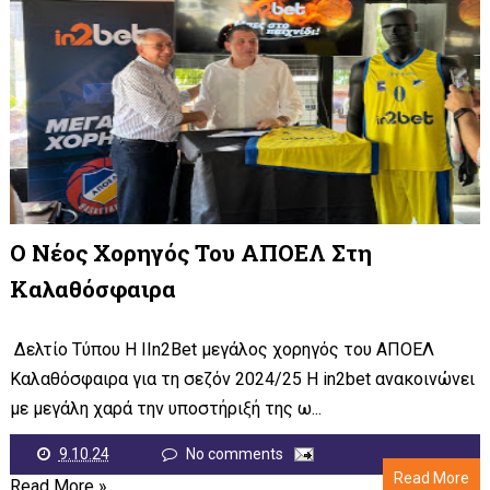
Ο Νέος Χορηγός Του ΑΠΟΕΛ Στη
Καλαθόσφαιρα
Δελτίο Τύπου Η IIn2Bet μεγάλος χορηγός του ΑΠΟΕΛ
Καλαθόσφαιρα για τη σεζόν 2024/25 Η in2bet ανακοινώνει
με μεγάλη χαρά την υποστήριξή της ω...
9.10.24
No comments
Read More
Read More »