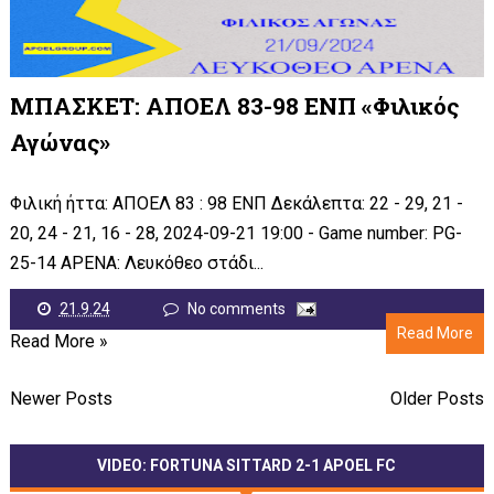
ΜΠΑΣΚΕΤ: ΑΠΟΕΛ 83-98 ΕΝΠ «Φιλικός
Αγώνας»
Φιλική ήττα: ΑΠΟΕΛ 83 : 98 ΕΝΠ Δεκάλεπτα: 22 - 29, 21 -
20, 24 - 21, 16 - 28, 2024-09-21 19:00 - Game number: PG-
25-14 ΑΡΕΝΑ: Λευκόθεο στάδι...
21.9.24
No comments
Read More
Read More »
Newer Posts
Older Posts
VIDEO: FORTUNA SITTARD 2-1 APOEL FC