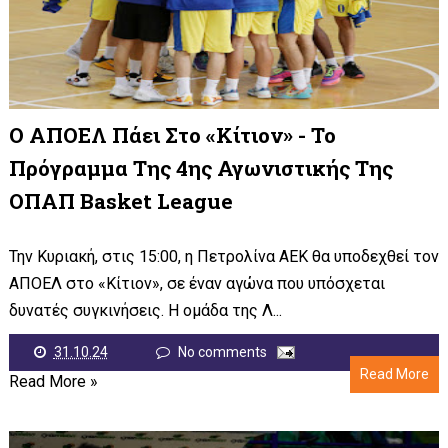
Ο ΑΠΟΕΛ Πάει Στο «Κίτιον» - Το
Πρόγραμμα Της 4ης Αγωνιστικής Της
ΟΠΑΠ Basket League
Την Κυριακή, στις 15:00, η Πετρολίνα ΑΕΚ θα υποδεχθεί τον
ΑΠΟΕΛ στο «Κίτιον», σε έναν αγώνα που υπόσχεται
δυνατές συγκινήσεις. Η ομάδα της Λ...
31.10.24
No comments
Read More
Read More »