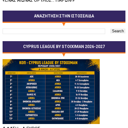
«ΕΝΑΣ ΑΙΩΝΑΣ ΘΡΥΛΟΣ… ΠΑΡΩΝ!»
ΑΝΑΖΗΤΗΣΗ ΣΤΗΝ ΙΣΤΟΣΕΛΙΔΑ
CYPRUS LEAGUE BY STOIXIMAN 2026-2027