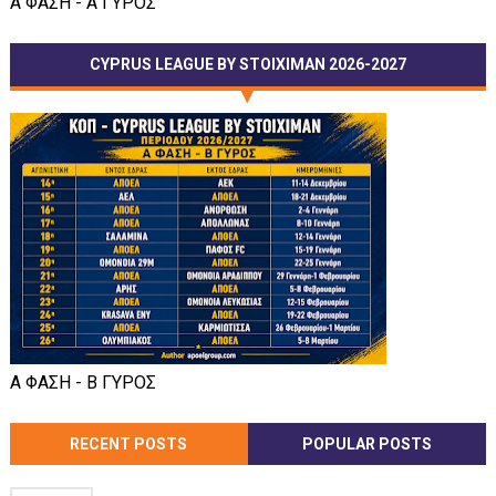
Α ΦΑΣΗ - Α ΓΥΡΟΣ
CYPRUS LEAGUE BY STOIXIMAN 2026-2027
Α ΦΑΣΗ - Β ΓΥΡΟΣ
RECENT POSTS
POPULAR POSTS