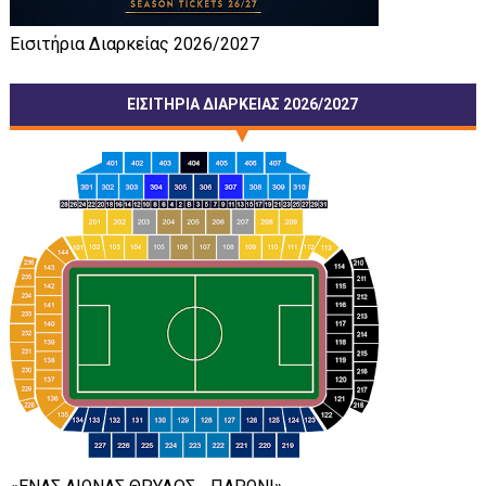
Εισιτήρια Διαρκείας 2026/2027
ΕΙΣΙΤΗΡΙΑ ΔΙΑΡΚΕΙΑΣ 2026/2027