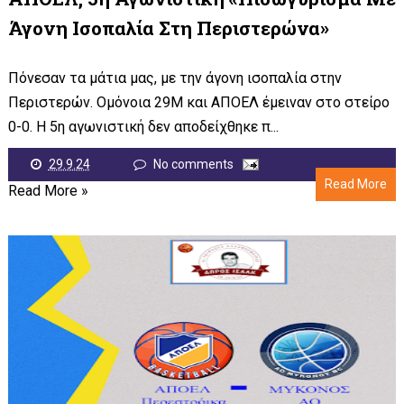
Άγονη Ισοπαλία Στη Περιστερώνα»
Πόνεσαν τα μάτια μας, με την άγονη ισοπαλία στην
Περιστερών. Ομόνοια 29Μ και ΑΠΟΕΛ έμειναν στο στείρο
0-0. Η 5η αγωνιστική δεν αποδείχθηκε π...
29.9.24
No comments
Read More
Read More »