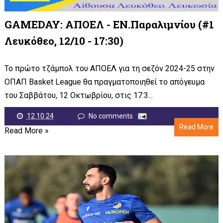
GAMEDAY: ΑΠΟΕΛ - ΕΝ.Παραλιμνίου (#1
Λευκόθεο, 12/10 - 17:30)
Το πρώτο τζάμπολ του ΑΠΟΕΛ για τη σεζόν 2024-25 στην
ΟΠΑΠ Basket League θα πραγματοποιηθεί το απόγευμα
του Σαββάτου, 12 Οκτωβρίου, στις 17:3...
12.10.24
No comments
Read More
Read More »