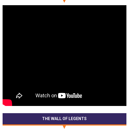
THE WALL OF LEGENTS