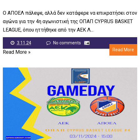
Ο ΑΠΟΕΛ πάλεψε, αλλά δεν κατάφερε να επικρατήσει στον
αγώνα για την 4η αγωνιστική της ΟΠΑΠ CYPRUS BASKET
LEAGUE, όπου ηττήθηκε από την ΑΕΚ Λ...
3.11.24
No comments
Read More
Read More »