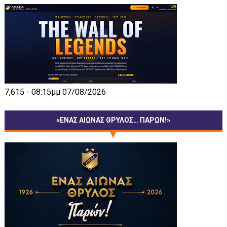
7,615 - 08:15μμ 07/08/2026
«ΕΝΑΣ ΑΙΩΝΑΣ ΘΡΥΛΟΣ… ΠΑΡΩΝ!»