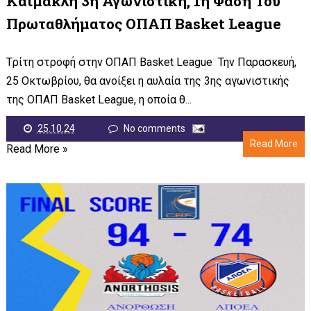
Καϊμακλή 3η Αγωνιστική, 1η Φάση Του
Πρωταθλήματος ΟΠΑΠ Basket League
Tρίτη στροφή στην ΟΠΑΠ Basket League Την Παρασκευή,
25 Οκτωβρίου, θα ανοίξει η αυλαία της 3ης αγωνιστικής
της ΟΠΑΠ Basket League, η οποία θ...
25.10.24
No comments
Read More
Read More »