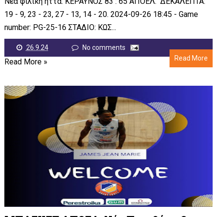
Νέα φιλική ήττα: ΚΕΡΑΥΝΟΣ 83 : 65 ΑΠΟΕΛ. ΔΕΚΑΛΕΠΤΑ:
19 - 9, 23 - 23, 27 - 13, 14 - 20. 2024-09-26 18:45 - Game
number: PG-25-16 ΣΤΑΔΙΟ: ΚΩΣ...
26.9.24
No comments
Read More
Read More »