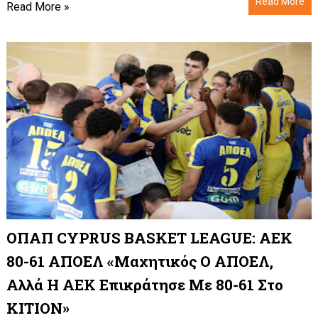
Read More
Read More »
ΟΠΑΠ CYPRUS BASKET LEAGUE: ΑΕΚ
80-61 ΑΠΟΕΛ «Μαχητικός Ο ΑΠΟΕΛ,
Αλλά Η ΑΕΚ Επικράτησε Με 80-61 Στο
ΚΙΤΙΟΝ»