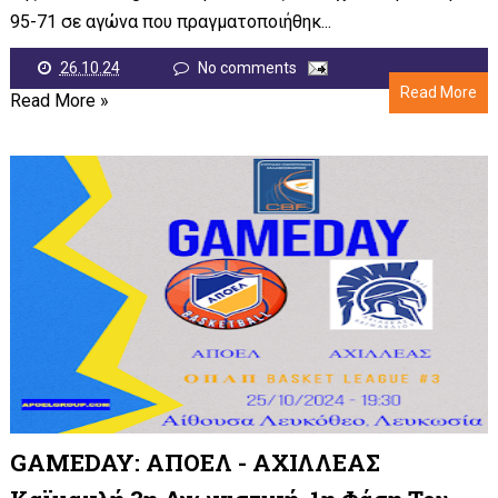
95-71 σε αγώνα που πραγματοποιήθηκ...
26.10.24
No comments
Read More
Read More »
GAMEDAY: ΑΠΟΕΛ - ΑΧΙΛΛΕΑΣ