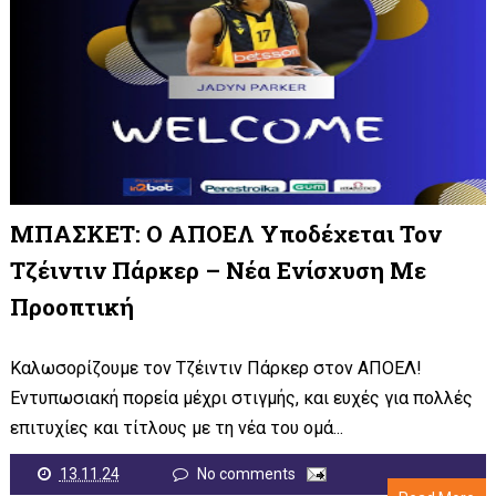
ΜΠΑΣΚΕΤ: Ο ΑΠΟΕΛ Υποδέχεται Τον
Τζέιντιν Πάρκερ – Νέα Ενίσχυση Με
Προοπτική
Καλωσορίζουμε τον Τζέιντιν Πάρκερ στον ΑΠΟΕΛ!
Εντυπωσιακή πορεία μέχρι στιγμής, και ευχές για πολλές
επιτυχίες και τίτλους με τη νέα του ομά...
13.11.24
No comments