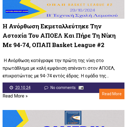
Η Ανόρθωση Εκμεταλλεύτηκε Την
Αστοχία Του ΑΠΟΕΛ Και Πήρε Τη Νίκη
Με 94-74, ΟΠΑΠ Basket League #2
Η Ανόρθωση κατέγραψε την πρώτη της νίκη στο
πρωτάθλημα με καλή εμφάνιση απέναντι στον ΑΠΟΕΛ,
επικρατώντας με 94-74 εντός έδρας. Η ομάδα της...
20.10.24
No comments
Read More
Read More »