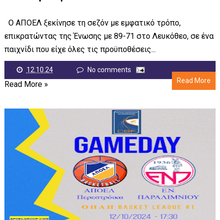
Ο ΑΠΟΕΛ ξεκίνησε τη σεζόν με εμφατικό τρόπο,
επικρατώντας της Ένωσης με 89-71 στο Λευκόθεο, σε ένα
παιχνίδι που είχε όλες τις προϋποθέσεις...
12.10.24
No comments
Read More
Read More »