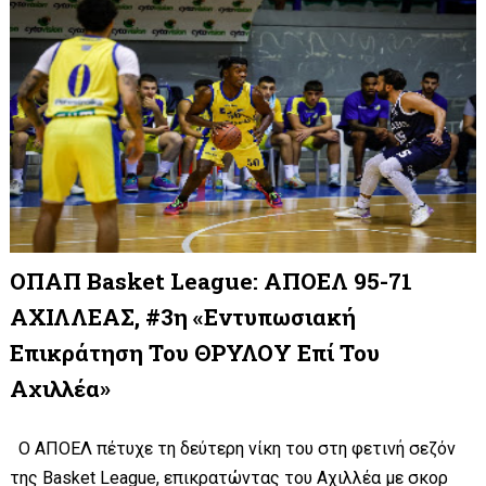
ΟΠΑΠ Basket League: ΑΠΟΕΛ 95-71
ΑΧΙΛΛΕΑΣ, #3η «Εντυπωσιακή
Επικράτηση Του ΘΡΥΛΟΥ Επί Του
Αχιλλέα»
Ο ΑΠΟΕΛ πέτυχε τη δεύτερη νίκη του στη φετινή σεζόν
της Basket League, επικρατώντας του Αχιλλέα με σκορ