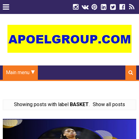
Main menu
Showing posts with label
BASKET
.
Show all posts