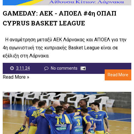
GAMEDAY: ΑΕΚ - ΑΠΟΕΛ #4η ΟΠΑΠ
CYPRUS BASKET LEAGUE
Η αναμέτρηση μεταξύ ΑΕΚ Λάρνακας και ΑΠΟΕΛ για την
4η αγωνιστική της κυπριακής Basket League είναι σε
εξέλιξη στη Λάρνακα.
3.11.24
No comments
Read More
Read More »