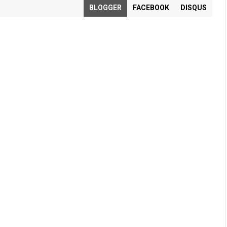
BLOGGER
FACEBOOK
DISQUS