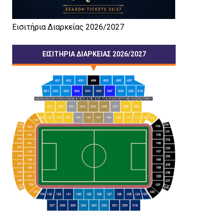
Εισιτήρια Διαρκείας 2026/2027
ΕΙΣΙΤΗΡΙΑ ΔΙΑΡΚΕΙΑΣ 2026/2027