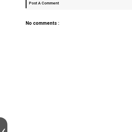
Post A Comment
No comments :