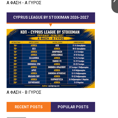
Α ΦΑΣΗ - Α ΓΥΡΟΣ
CYPRUS LEAGUE BY STOIXIMAN 2026-2027
Α ΦΑΣΗ - Β ΓΥΡΟΣ
RECENT POSTS
POPULAR POSTS