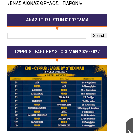
«ΕΝΑΣ ΑΙΩΝΑΣ ΘΡΥΛΟΣ… ΠΑΡΩΝ!»
ΑΝΑΖΗΤΗΣΗ ΣΤΗΝ ΙΣΤΟΣΕΛΙΔΑ
CYPRUS LEAGUE BY STOIXIMAN 2026-2027