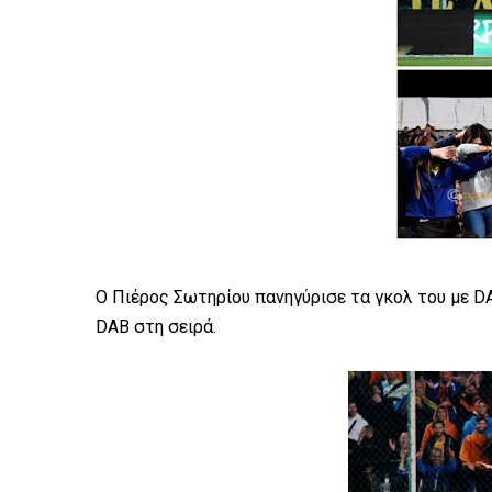
Ο Πιέρος Σωτηρίου πανηγύρισε τα γκολ του με DA
DAB στη σειρά.