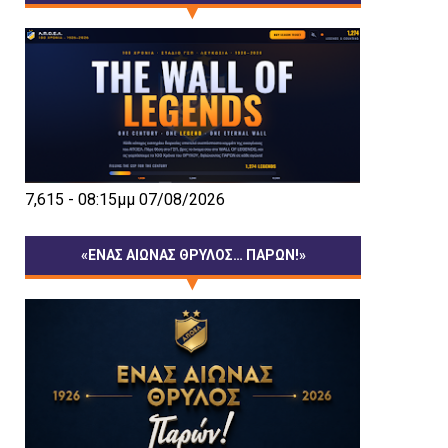
7,615 - 08:15μμ 07/08/2026
«ΕΝΑΣ ΑΙΩΝΑΣ ΘΡΥΛΟΣ… ΠΑΡΩΝ!»