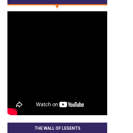
THE WALL OF LEGENTS