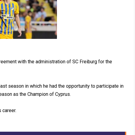
ent with the administration of SC Freiburg for the
ast season in which he had the opportunity to participate in
eason as the Champion of Cyprus.
 career.