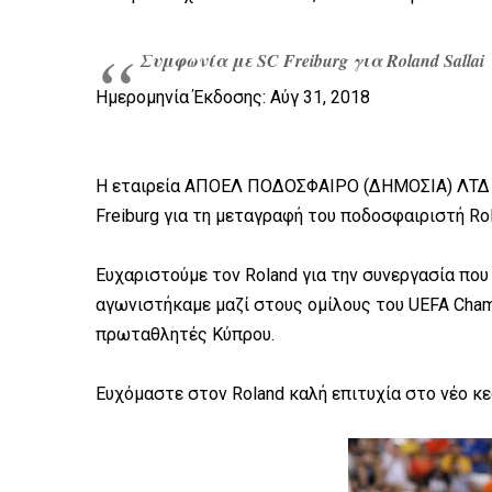
Συμφωνία με SC Freiburg για Roland Sallai
Ημερομηνία Έκδοσης: Αύγ 31, 2018
Η εταιρεία ΑΠΟΕΛ ΠΟΔΟΣΦΑΙΡΟ (ΔΗΜΟΣΙΑ) ΛΤΔ α
Freiburg για τη μεταγραφή του ποδοσφαιριστή Rola
Ευχαριστούμε τον Roland για την συνεργασία που
αγωνιστήκαμε μαζί στους ομίλους του UEFA Cha
πρωταθλητές Κύπρου.
Ευχόμαστε στον Roland καλή επιτυχία στο νέο κε