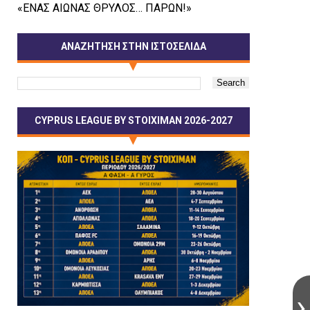
«ΕΝΑΣ ΑΙΩΝΑΣ ΘΡΥΛΟΣ… ΠΑΡΩΝ!»
ΑΝΑΖΗΤΗΣΗ ΣΤΗΝ ΙΣΤΟΣΕΛΙΔΑ
CYPRUS LEAGUE BY STOIXIMAN 2026-2027