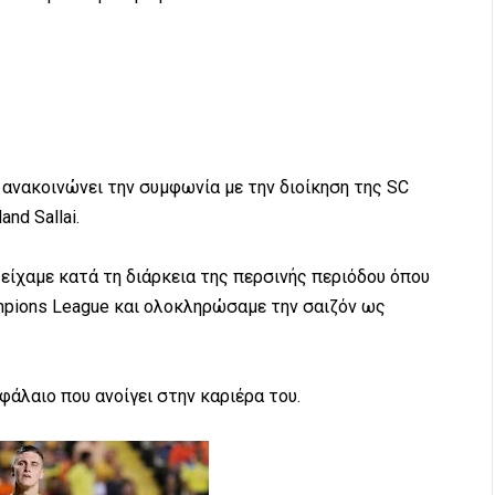
νακοινώνει την συμφωνία με την διοίκηση της SC
nd Sallai.
 είχαμε κατά τη διάρκεια της περσινής περιόδου όπου
mpions League και ολοκληρώσαμε την σαιζόν ως
φάλαιο που ανοίγει στην καριέρα του.