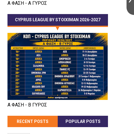
Α ΦΑΣΗ - Α ΓΥΡΟΣ
CYPRUS LEAGUE BY STOIXIMAN 2026-2027
Α ΦΑΣΗ - Β ΓΥΡΟΣ
RECENT POSTS
POPULAR POSTS