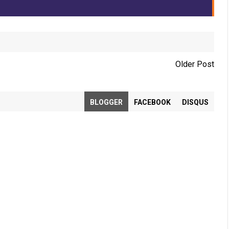
Older Post
BLOGGER
FACEBOOK
DISQUS