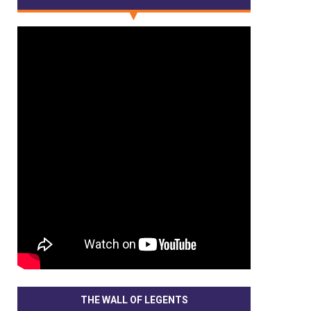
THE WALL OF LEGENTS