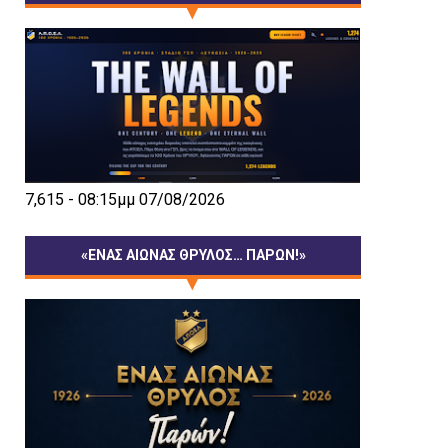
7,615 - 08:15μμ 07/08/2026
«ΕΝΑΣ ΑΙΩΝΑΣ ΘΡΥΛΟΣ… ΠΑΡΩΝ!»