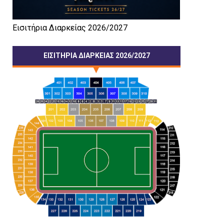
Εισιτήρια Διαρκείας 2026/2027
ΕΙΣΙΤΗΡΙΑ ΔΙΑΡΚΕΙΑΣ 2026/2027