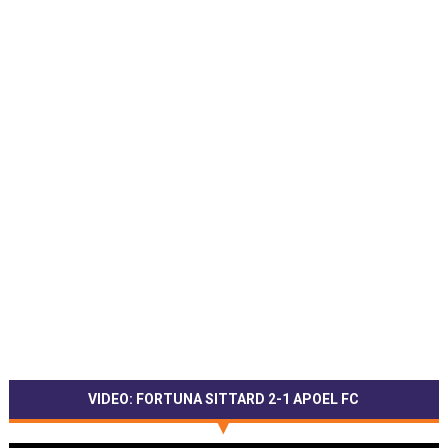
VIDEO: FORTUNA SITTARD 2-1 APOEL FC