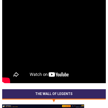
THE WALL OF LEGENTS