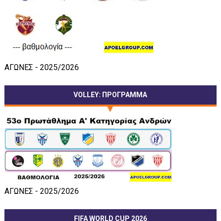
ΑΓΩΝΕΣ - 2025/2026
VOLLEY: ΠΡΟΓΡΑΜΜΑ
ΑΓΩΝΕΣ - 2025/2026
FIFA WORLD CUP 2026