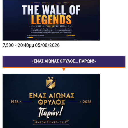
7,530 - 20:40μμ 05/08/2026
«ΕΝΑΣ ΑΙΩΝΑΣ ΘΡΥΛΟΣ… ΠΑΡΩΝ!»