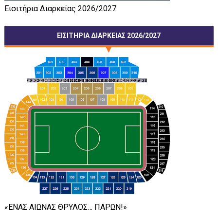
Εισιτήρια Διαρκείας 2026/2027
ΕΙΣΙΤΗΡΙΑ ΔΙΑΡΚΕΙΑΣ 2026/2027
«ΕΝΑΣ ΑΙΩΝΑΣ ΘΡΥΛΟΣ… ΠΑΡΩΝ!»