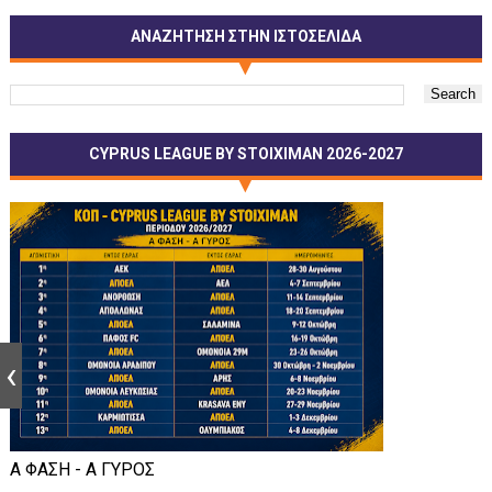
ΑΝΑΖΗΤΗΣΗ ΣΤΗΝ ΙΣΤΟΣΕΛΙΔΑ
CYPRUS LEAGUE BY STOIXIMAN 2026-2027
Α ΦΑΣΗ - Α ΓΥΡΟΣ