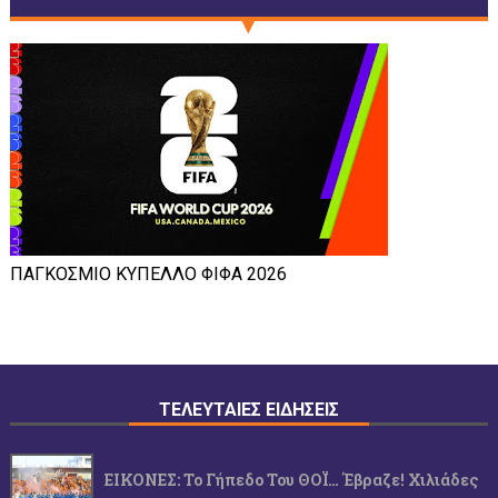
ΠΑΓΚΟΣΜΙΟ ΚΥΠΕΛΛΟ ΦΙΦΑ 2026
ΤΕΛΕΥΤΑΙΕΣ ΕΙΔΗΣΕΙΣ
ΕΙΚΟΝΕΣ: Το Γήπεδο Του ΘΟΪ… Έβραζε! Χιλιάδες