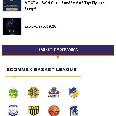
ΑΠΟΕΛ - Sold Out... Σχεδόν Από Την Πρώτη
Στιγμή!
Ξεκινά Στις 19:26
BASKET: ΠΡΟΓΡΑΜΜΑ