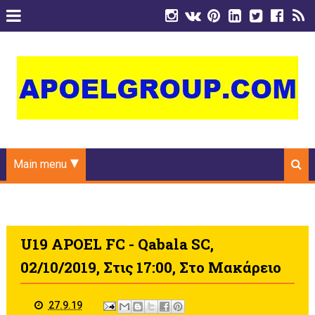
Main menu
U19 APOEL FC - Qabala SC,
02/10/2019, Στις 17:00, Στο Μακάρειο
27.9.19