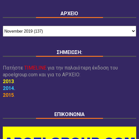
ΑΡΧΕΙΟ
ΣΗΜΕΙΩΣΗ:
Πατήστε
TIMELINE
για την παλαιότερη έκδοση του
apoelgroup.com και για το
ΑΡΧΕΙΟ:
2013
.
2014
.
2015
.
ΕΠΙΚΟΙΝΩΝΙΑ