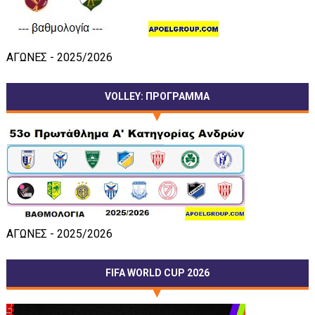
ΑΓΩΝΕΣ - 2025/2026
VOLLEY: ΠΡΟΓΡΑΜΜΑ
ΑΓΩΝΕΣ - 2025/2026
FIFA WORLD CUP 2026