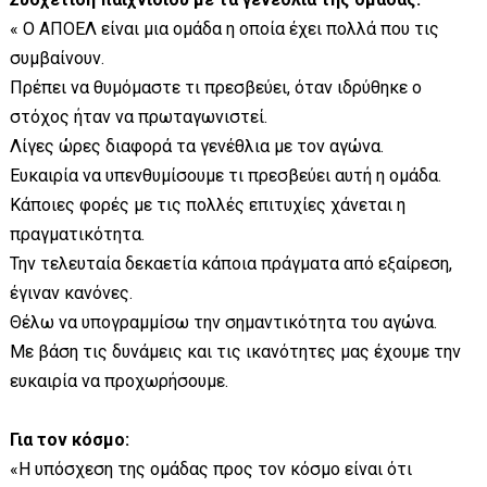
« Ο ΑΠΟΕΛ είναι μια ομάδα η οποία έχει πολλά που τις
συμβαίνουν.
Πρέπει να θυμόμαστε τι πρεσβεύει, όταν ιδρύθηκε ο
στόχος ήταν να πρωταγωνιστεί.
Λίγες ώρες διαφορά τα γενέθλια με τον αγώνα.
Ευκαιρία να υπενθυμίσουμε τι πρεσβεύει αυτή η ομάδα.
Κάποιες φορές με τις πολλές επιτυχίες χάνεται η
πραγματικότητα.
Την τελευταία δεκαετία κάποια πράγματα από εξαίρεση,
έγιναν κανόνες.
Θέλω να υπογραμμίσω την σημαντικότητα του αγώνα.
Με βάση τις δυνάμεις και τις ικανότητες μας έχουμε την
ευκαιρία να προχωρήσουμε.
Για τον κόσμο:
«Η υπόσχεση της ομάδας προς τον κόσμο είναι ότι