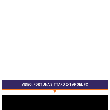
VIDEO: FORTUNA SITTARD 2-1 APOEL FC