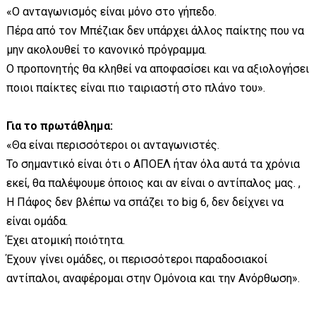
«Ο ανταγωνισμός είναι μόνο στο γήπεδο.
Πέρα από τον Μπέζιακ δεν υπάρχει άλλος παίκτης που να
μην ακολουθεί το κανονικό πρόγραμμα.
Ο προπονητής θα κληθεί να αποφασίσει και να αξιολογήσει
ποιοι παίκτες είναι πιο ταιριαστή στο πλάνο του».
Για το πρωτάθλημα:
«Θα είναι περισσότεροι οι ανταγωνιστές.
Το σημαντικό είναι ότι ο ΑΠΟΕΛ ήταν όλα αυτά τα χρόνια
εκεί, θα παλέψουμε όποιος και αν είναι ο αντίπαλος μας. ,
Η Πάφος δεν βλέπω να σπάζει το big 6, δεν δείχνει να
είναι ομάδα.
Έχει ατομική ποιότητα.
Έχουν γίνει ομάδες, οι περισσότεροι παραδοσιακοί
αντίπαλοι, αναφέρομαι στην Ομόνοια και την Ανόρθωση».