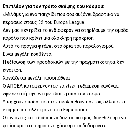
Επιπλέον για τον τρόπο σκέψης του κόσμου:
«Μιλάμε για ένα παιχνίδι που σου αυξάνει δραστικά να
περάσεις στους 32 του Europa League.
Δεν μας κεντρίζει το ενδιαφέρον να στηρίξουμε την ομάδα
παρόλο που κρίνει μια ολόκληρη πρόκριση.
Αυτό το πράγμα φτάνει στα όρια του παραλογισμού.
Είναι μεγάλη κουβέντα.
Η εξίσωση των προσδοκιών με την πραγματικότητα, δεν
είναι ίση.
Χρειάζεται μεγάλη προσπάθεια.
Ο ΑΠΟΕΛ καταφέρνοντας να γίνει η εξαίρεση κανόνας,
έφερε αυτή την αντιμετώπιση από τον κόσμο.
Υπάρχουν οπαδοί που τον ακολουθούν παντού, άλλοι στα
ντέρμπι και άλλοι μόνο στα Ευρωπαϊκά.
Όταν έχεις κάτι δεδομένο δεν το εκτιμάς, δεν θέλουμε να
φτάσουμε στο σημείο να χάσουμε τα δεδομένα.»