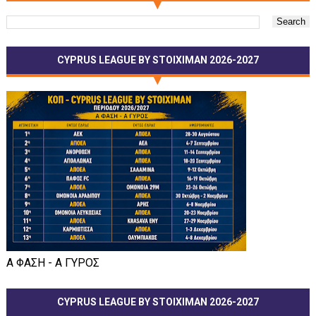
CYPRUS LEAGUE BY STOIXIMAN 2026-2027
Α ΦΑΣΗ - Α ΓΥΡΟΣ
CYPRUS LEAGUE BY STOIXIMAN 2026-2027