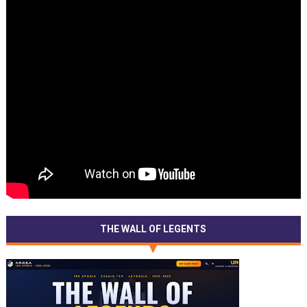
THE WALL OF LEGENTS