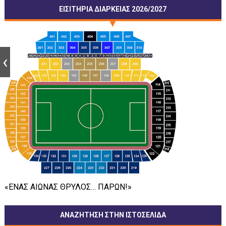
ΕΙΣΙΤΗΡΙΑ ΔΙΑΡΚΕΙΑΣ 2026/2027
«ΕΝΑΣ ΑΙΩΝΑΣ ΘΡΥΛΟΣ… ΠΑΡΩΝ!»
ΑΝΑΖΗΤΗΣΗ ΣΤΗΝ ΙΣΤΟΣΕΛΙΔΑ