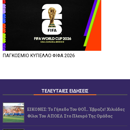
ΠΑΓΚΟΣΜΙΟ ΚΥΠΕΛΛΟ ΦΙΦΑ 2026
ΤΕΛΕΥΤΑΙΕΣ ΕΙΔΗΣΕΙΣ
ΕΙΚΟΝΕΣ: Το Γήπεδο Του ΘΟΪ… Έβραζε! Χιλιάδες
Φίλοι Του ΑΠΟΕΛ Στο Πλευρό Της Ομάδας