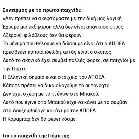
Συνειρμός με το πρώτο παιχνίδι:
«Δεν πρέπει να σκεφτόμαστε με την δική μας λογική.
Έχουμε μια εκδήλωση αλλά δεν είναι απάντηση στους
Αζέρους, φιλάθλους δεν θα φέρουν.
Το μήνυμα που θέλουμε να δώσουμε είναι ότι ο ΑΠΟΕΛ
πρεσβεύει κάποια ιδεώδη, αυτός είναι ο σκοπός.
Αυτό το σκηνικό έχει συμβεί πολλές φορές, σε παιχνίδι με
την Πόρτο.
Η Ελληνική σημαία είναι στοιχείο του ΑΠΟΕΛ.
Κάποτε πρέπει να δικαιολογούμε το αυτονόητο.
Δεν έχει σχέση με το τι έγινε στο Μπακού.
Αυτό που έγινε στο Μπακού είχε να κάνει με το συμβάν
στο Λουξεμβούργο και όχι με τον ΑΠΟΕΛ.
Η Καραμπαχ δεν θα φέρει κόσμο.
Για το παιχνίδι της Πέμπτης: