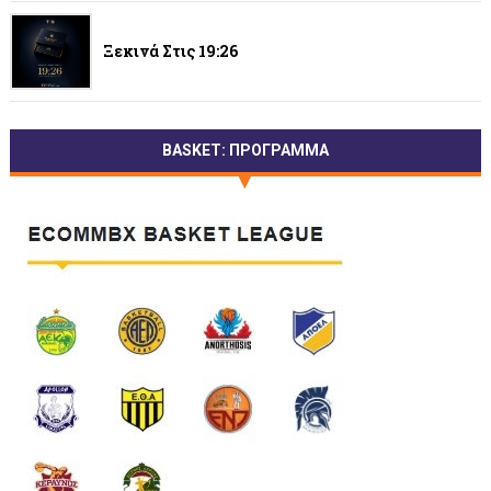
Ξεκινά Στις 19:26
BASKET: ΠΡΟΓΡΑΜΜΑ