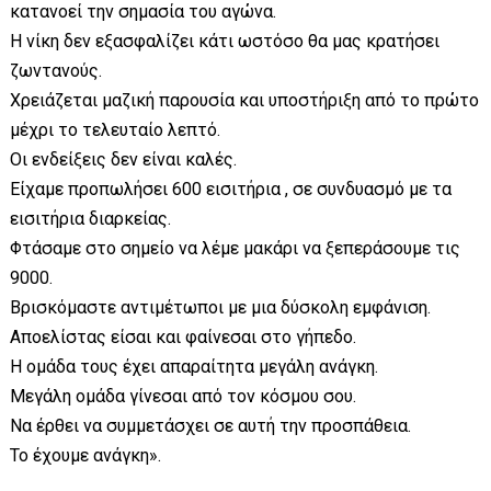
κατανοεί την σημασία του αγώνα.
Η νίκη δεν εξασφαλίζει κάτι ωστόσο θα μας κρατήσει
ζωντανούς.
Χρειάζεται μαζική παρουσία και υποστήριξη από το πρώτο
μέχρι το τελευταίο λεπτό.
Οι ενδείξεις δεν είναι καλές.
Είχαμε προπωλήσει 600 εισιτήρια , σε συνδυασμό με τα
εισιτήρια διαρκείας.
Φτάσαμε στο σημείο να λέμε μακάρι να ξεπεράσουμε τις
9000.
Βρισκόμαστε αντιμέτωποι με μια δύσκολη εμφάνιση.
Αποελίστας είσαι και φαίνεσαι στο γήπεδο.
Η ομάδα τους έχει απαραίτητα μεγάλη ανάγκη.
Μεγάλη ομάδα γίνεσαι από τον κόσμου σου.
Να έρθει να συμμετάσχει σε αυτή την προσπάθεια.
Το έχουμε ανάγκη».