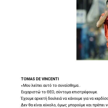
TOMAS DE VINCENTI
«Μου λείπει αυτό το συναίσθημα...
Ευχαριστώ το ΘΕΟ, σύντομα επιστρέφουμε.
Έχουμε αρκετή δουλειά να κάνουμε για να κερδί
Δεν θα είναι εύκολο, όμως μπορούμε και πρέπει ν