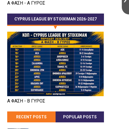
Α ΦΑΣΗ - Α ΓΥΡΟΣ
CYPRUS LEAGUE BY STOIXIMAN 2026-2027
Α ΦΑΣΗ - Β ΓΥΡΟΣ
RECENT POSTS
POPULAR POSTS