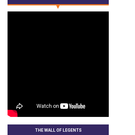
THE WALL OF LEGENTS