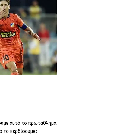
σουμε αυτό το πρωτάθλημα.
α το κερδίσουμε».