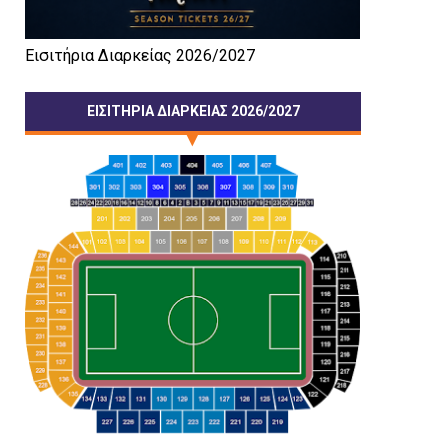
Εισιτήρια Διαρκείας 2026/2027
ΕΙΣΙΤΗΡΙΑ ΔΙΑΡΚΕΙΑΣ 2026/2027