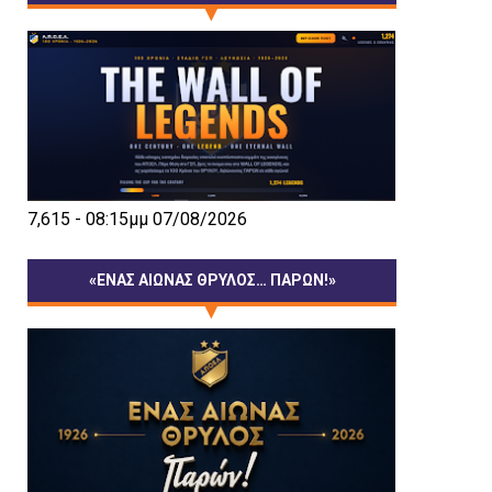
7,615 - 08:15μμ 07/08/2026
«ΕΝΑΣ ΑΙΩΝΑΣ ΘΡΥΛΟΣ… ΠΑΡΩΝ!»