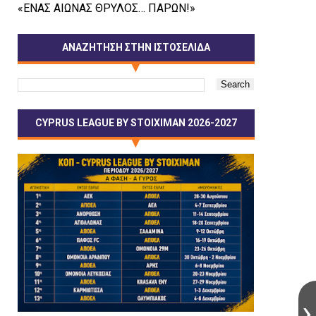
«ΕΝΑΣ ΑΙΩΝΑΣ ΘΡΥΛΟΣ… ΠΑΡΩΝ!»
ΑΝΑΖΗΤΗΣΗ ΣΤΗΝ ΙΣΤΟΣΕΛΙΔΑ
CYPRUS LEAGUE BY STOIXIMAN 2026-2027