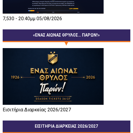
7,530 - 20:40μμ 05/08/2026
«ΕΝΑΣ ΑΙΩΝΑΣ ΘΡΥΛΟΣ… ΠΑΡΩΝ!»
Εισιτήρια Διαρκείας 2026/2027
ΕΙΣΙΤΗΡΙΑ ΔΙΑΡΚΕΙΑΣ 2026/2027