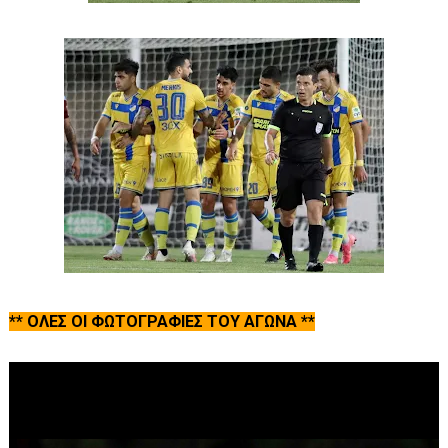
** ΟΛΕΣ ΟΙ ΦΩΤΟΓΡΑΦΙΕΣ ΤΟΥ ΑΓΩΝΑ **