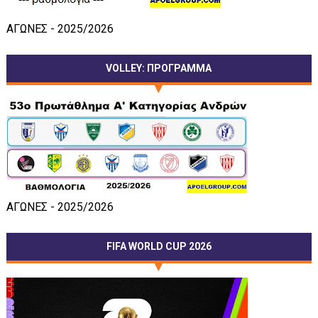
ΑΓΩΝΕΣ - 2025/2026
VOLLEY: ΠΡΟΓΡΑΜΜΑ
ΑΓΩΝΕΣ - 2025/2026
FIFA WORLD CUP 2026