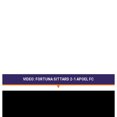
VIDEO: FORTUNA SITTARD 2-1 APOEL FC