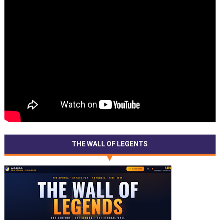
THE WALL OF LEGENTS