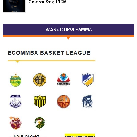
Ξεκινά Στις 19:26
BASKET: ΠΡΟΓΡΑΜΜΑ