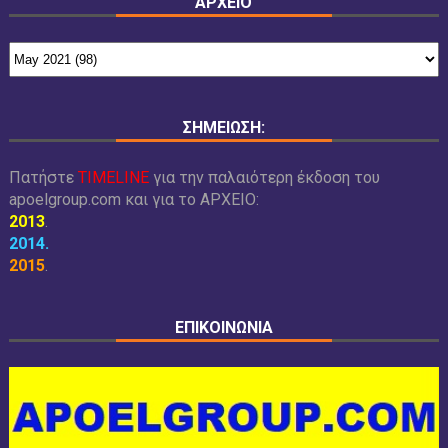
ΑΡΧΕΙΟ
ΣΗΜΕΙΩΣΗ:
Πατήστε
TIMELINE
για την παλαιότερη έκδοση του
apoelgroup.com και για το
ΑΡΧΕΙΟ:
2013
.
2014
.
2015
.
ΕΠΙΚΟΙΝΩΝΙΑ