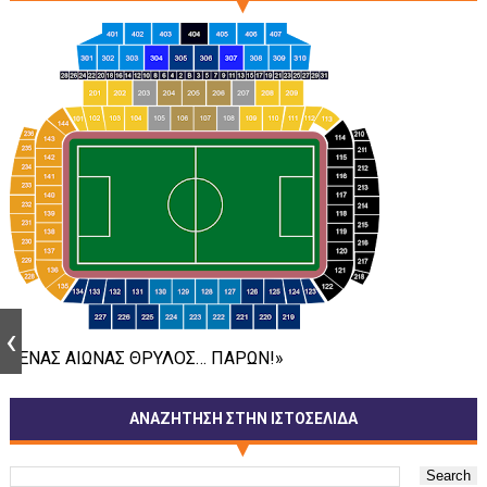
«ΕΝΑΣ ΑΙΩΝΑΣ ΘΡΥΛΟΣ… ΠΑΡΩΝ!»
ΑΝΑΖΗΤΗΣΗ ΣΤΗΝ ΙΣΤΟΣΕΛΙΔΑ