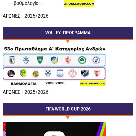
ΑΓΩΝΕΣ - 2025/2026
VOLLEY: ΠΡΟΓΡΑΜΜΑ
ΑΓΩΝΕΣ - 2025/2026
FIFA WORLD CUP 2026