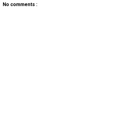
No comments :