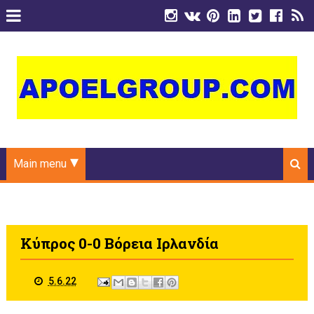
Main menu
Κύπρος 0-0 Βόρεια Ιρλανδία
5.6.22