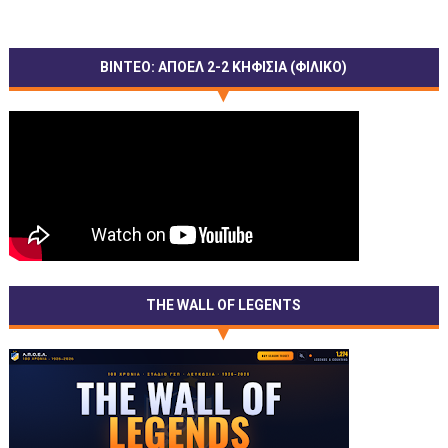
ΒΙΝΤΕΟ: ΑΠΟΕΛ 2-2 ΚΗΦΙΣΙΑ (ΦΙΛΙΚΟ)
THE WALL OF LEGENTS