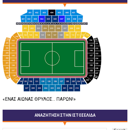
«ΕΝΑΣ ΑΙΩΝΑΣ ΘΡΥΛΟΣ… ΠΑΡΩΝ!»
ΑΝΑΖΗΤΗΣΗ ΣΤΗΝ ΙΣΤΟΣΕΛΙΔΑ