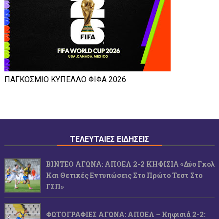
ΠΑΓΚΟΣΜΙΟ ΚΥΠΕΛΛΟ ΦΙΦΑ 2026
ΤΕΛΕΥΤΑΙΕΣ ΕΙΔΗΣΕΙΣ
ΒΙΝΤΕΟ ΑΓΩΝΑ: ΑΠΟΕΛ 2-2 ΚΗΦΙΣΙΑ «Δύο Γκολ
Και Θετικές Εντυπώσεις Στο Πρώτο Τεστ Στο
ΓΣΠ»
ΦΩΤΟΓΡΑΦΙΕΣ ΑΓΩΝΑ: ΑΠΟΕΛ – Κηφισιά 2-2: