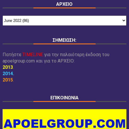
ΑΡΧΕΙΟ
ΣΗΜΕΙΩΣΗ:
Πατήστε
TIMELINE
για την παλαιότερη έκδοση του
apoelgroup.com και για το
ΑΡΧΕΙΟ:
2013
.
2014
.
2015
.
ΕΠΙΚΟΙΝΩΝΙΑ