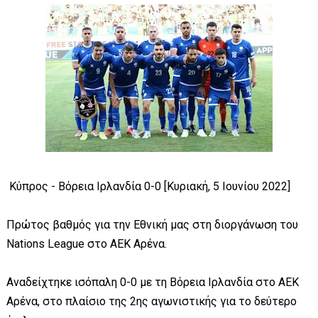
Κύπρος - Βόρεια Ιρλανδία 0-0 [Κυριακή, 5 Ιουνίου 2022]
Πρώτος βαθμός για την Εθνική μας στη διοργάνωση του
Nations League στο ΑΕΚ Αρένα.
Αναδείχτηκε ισόπαλη 0-0 με τη Βόρεια Ιρλανδία στο ΑΕΚ
Αρένα, στο πλαίσιο της 2ης αγωνιστικής για το δεύτερο