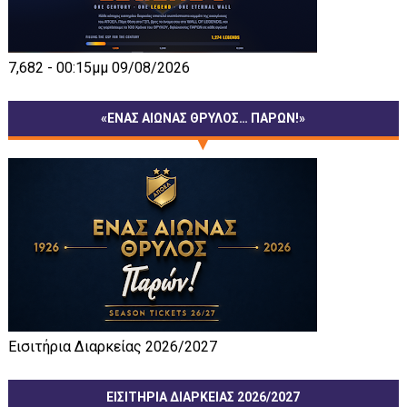
7,682 - 00:15μμ 09/08/2026
«ΕΝΑΣ ΑΙΩΝΑΣ ΘΡΥΛΟΣ… ΠΑΡΩΝ!»
Εισιτήρια Διαρκείας 2026/2027
ΕΙΣΙΤΗΡΙΑ ΔΙΑΡΚΕΙΑΣ 2026/2027