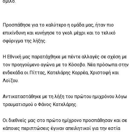
όμιλο.
Προσπάθησε για το καλύτερο η ομάδα μας, ήταν πιο
επικίνδυνη και κυνήγησε το γκολ μέχρι και το τελικό
σφύριγμα της λήξης.
Η Εθνική μας παρατάχθηκε με πέντε αλλαγές σε σχέση με
τον προηγούμενο αγώνα με το Κόσοβο. Νέα πρόσωπα στην
ενδεκάδα οι Πίττας, Κατελάρης Κορρέα, Χριστοφή και
Λοϊζου.
Αντικαταστάθηκε με τη λήξη του πρώτου ημιχρόνου λόγω
τραυματισμού ο Φάνος Κατελάρης.
Οι διεθνείς μας στο πρώτο ημίχρονο προσπάθησαν και σε
κάποιες περιπτώσεις έγιναν απειλητικοί για την εστία