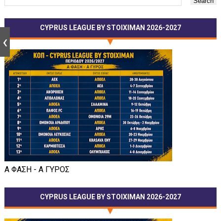
CYPRUS LEAGUE BY STOIXIMAN 2026-2027
Α ΦΑΣΗ - Α ΓΥΡΟΣ
CYPRUS LEAGUE BY STOIXIMAN 2026-2027