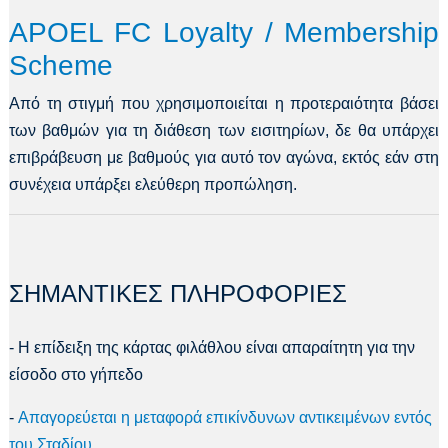
APOEL FC Loyalty / Membership
Scheme
Από τη στιγμή που χρησιμοποιείται η προτεραιότητα βάσει
των βαθμών για τη διάθεση των εισιτηρίων, δε θα υπάρχει
επιβράβευση με βαθμούς για αυτό τον αγώνα, εκτός εάν στη
συνέχεια υπάρξει ελεύθερη προπώληση.
ΣΗΜΑΝΤΙΚΕΣ ΠΛΗΡΟΦΟΡΙΕΣ
- Η επίδειξη της κάρτας φιλάθλου είναι απαραίτητη για την
είσοδο στο γήπεδο
-
Απαγορεύεται η μεταφορά επικίνδυνων αντικειμένων εντός
του Σταδίου