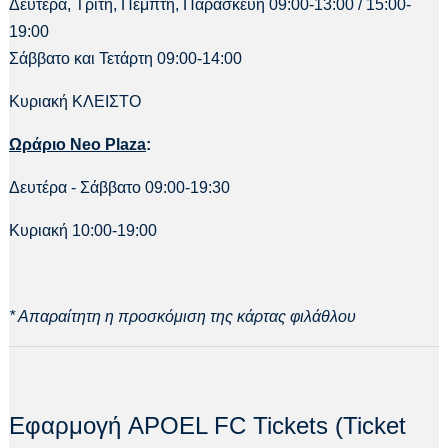
Δευτέρα, Τρίτη, Πέμπτη, Παρασκευή 09:00-13:00 / 15:00-
19:00
Σάββατο και Τετάρτη 09:00-14:00
Κυριακή ΚΛΕΙΣΤΟ
Ωράριο Neo Plaza
:
Δευτέρα - Σάββατο 09:00-19:30
Κυριακή 10:00-19:00
* Απαραίτητη η προσκόμιση της κάρτας φιλάθλου
Εφαρμογή APOEL FC Tickets (Ticket