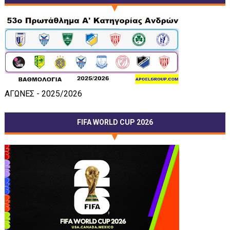
ΑΓΩΝΕΣ - 2025/2026
FIFA WORLD CUP 2026