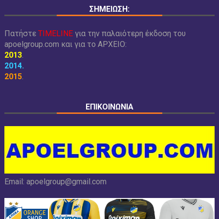
ΣΗΜΕΙΩΣΗ:
Πατήστε
TIMELINE
για την παλαιότερη έκδοση του
apoelgroup.com και για το
ΑΡΧΕΙΟ:
2013
.
2014
.
2015
.
ΕΠΙΚΟΙΝΩΝΙΑ
Email:
apoelgroup@gmail.com