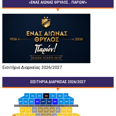
«ΕΝΑΣ ΑΙΩΝΑΣ ΘΡΥΛΟΣ… ΠΑΡΩΝ!»
Εισιτήρια Διαρκείας 2026/2027
ΕΙΣΙΤΗΡΙΑ ΔΙΑΡΚΕΙΑΣ 2026/2027