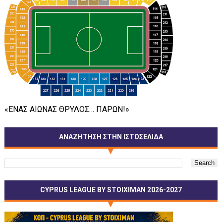
«ΕΝΑΣ ΑΙΩΝΑΣ ΘΡΥΛΟΣ… ΠΑΡΩΝ!»
ΑΝΑΖΗΤΗΣΗ ΣΤΗΝ ΙΣΤΟΣΕΛΙΔΑ
CYPRUS LEAGUE BY STOIXIMAN 2026-2027