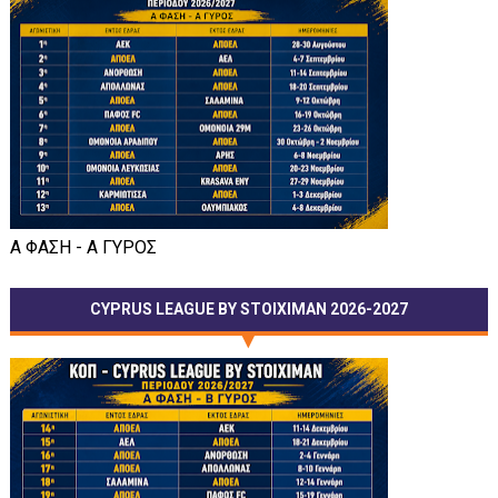
Α ΦΑΣΗ - Α ΓΥΡΟΣ
CYPRUS LEAGUE BY STOIXIMAN 2026-2027