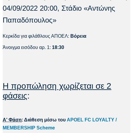
04/09/2022 20:00, Στάδιο «Αντώνης
Παπαδόπουλος»
Κερκίδα για φιλάθλους ΑΠΟΕΛ:
Βόρεια
Άνοιγμα εισόδου αρ. 1:
18:30
Η προπώληση χωρίζεται σε 2
φάσεις
:
Α' Φάση
: Διάθεση μέσω του
APOEL FC LOYALTY /
MEMBERSHIP Scheme