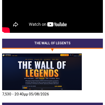
THE WALL OF LEGENTS
7,530 - 20:40μμ 05/08/2026