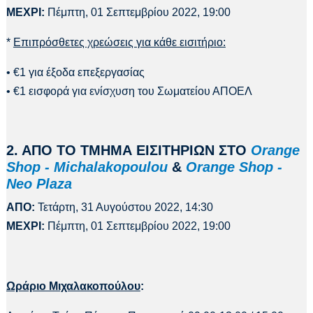
ΜΕΧΡΙ:
Πέμπτη, 01 Σεπτεμβρίου 2022, 19:00
*
Επιπρόσθετες χρεώσεις για κάθε εισιτήριο:
• €1 για έξοδα επεξεργασίας
• €1 εισφορά για ενίσχυση του Σωματείου ΑΠΟΕΛ
2. ΑΠΟ ΤΟ ΤΜΗΜΑ ΕΙΣΙΤΗΡΙΩΝ ΣΤΟ
Orange
Shop - Michalakopoulou
&
Orange Shop -
Neo Plaza
ΑΠΟ:
Τετάρτη, 31 Αυγούστου 2022, 14:30
ΜΕΧΡΙ:
Πέμπτη, 01 Σεπτεμβρίου 2022, 19:00
Ωράριο Μιχαλακοπούλου
: