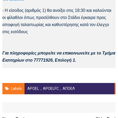
- Η είσοδος (αριθμός 1) θα ανοίξει στις 18:30 και καλούνται
οι φίλαθλοι όπως προσέλθουν στο Στάδιο έγκαιρα προς
αποφυγή ταλαιπωρίας και καθυστέρησης κατά τον έλεγχο
στις εισόδους
Για πληροφορίες μπορείτε να επικοινωνείτε με το Τμήμα
Εισιτηρίων στο 77771926, Επιλογή 1.
Labels
APOEL
,
APOELFC
,
ΑΠΟΕΛ