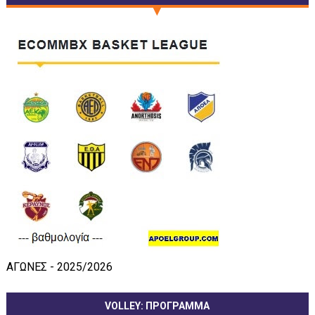
ΑΓΩΝΕΣ - 2025/2026
VOLLEY: ΠΡΟΓΡΑΜΜΑ