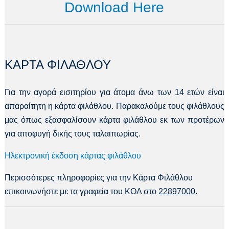
Download Here
ΚΑΡΤΑ ΦΙΛΑΘΛΟΥ
Για την αγορά εισιτηρίου για άτομα άνω των 14 ετών είναι
απαραίτητη η κάρτα φιλάθλου. Παρακαλούμε τους φιλάθλους
μας όπως εξασφαλίσουν κάρτα φιλάθλου εκ των προτέρων
για αποφυγή δικής τους ταλαιπωρίας.
Ηλεκτρονική έκδοση κάρτας φιλάθλου
Περισσότερες πληροφορίες για την Κάρτα Φιλάθλου
επικοινωνήστε με τα γραφεία του ΚΟΑ στο
22897000
.