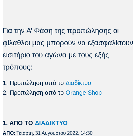
Για την Α’ Φάση της προπώλησης οι
φίλαθλοι μας μπορούν να εξασφαλίσουν
εισιτήριο του αγώνα με τους εξής
τρόπους:
1. Προπώληση από το
Διαδίκτυο
2. Προπώληση από το
Orange Shop
1. ΑΠΟ ΤΟ
ΔΙΑΔΙΚΤΥΟ
ΑΠΟ:
Τετάρτη, 31 Αυγούστου 2022, 14:30