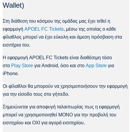
Wallet)
Στη διάθεση του κόσμου της ομάδας μας έχει τεθεί η
εφαρμογή
APOEL FC Tickets
, μέσω της οποίας ο κάθε
φίλαθλος μπορεί να έχει εύκολη και άμεση πρόσβαση στα
εισιτήρια του.
Η εφαρμογή APOEL FC Tickets είναι διαθέσιμη τόσο
στο
Play Store
για Android, όσο και στο
App Store
για
iPhone.
Οι φίλαθλοι θα μπορούν να χρησιμοποιήσουν την εφαρμογή
για την είσοδο τους στο γήπεδο.
Σημειώνεται για αποφυγή ταλαιπωρίας πως η εφαρμογή
μπορεί να χρησιμοποιηθεί ΜΟΝΟ για την προβολή του
εισιτηρίου και ΟΧΙ για αγορά εισιτηρίου.