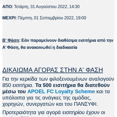
ΑΠΟ:
Τετάρτη, 31 Αυγούστου 2022, 14:30
ΜΕΧΡΙ:
Πέμπτη, 01 Σεπτεμβρίου 2022, 19:00
Β' Φάση
: Εάν παραμείνουν διαθέσιμα εισιτήρια από την
Α’ Φάση, θα ανακοινωθεί η διαδικασία
ΔΙΚΑΙΩΜΑ ΑΓΟΡΑΣ ΣΤΗΝ Α' ΦΑΣΗ
Για την κερκίδα των φιλοξενουμένων αναλογούν
850 εισιτήρια.
Τα 500 εισιτήρια θα διατεθούν
μέσω του
APOEL FC Loyalty Scheme
και τα
υπόλοιπα για τις ανάγκες της ομάδας,
χορηγών, συνεργατών και του ΠΑΝΣΥΦΙ.
Προτεραιότητα για αγορά εισιτηρίου έχουν οι