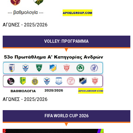
ΑΓΩΝΕΣ - 2025/2026
VOLLEY: ΠΡΟΓΡΑΜΜΑ
ΑΓΩΝΕΣ - 2025/2026
FIFA WORLD CUP 2026