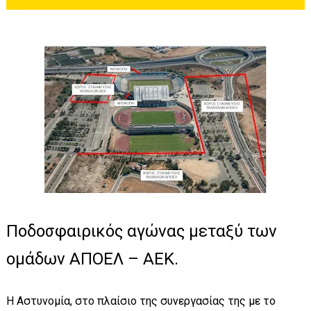
Ποδοσφαιρικός αγώνας μεταξύ των
ομάδων ΑΠΟΕΛ – ΑΕΚ.
Η Αστυνομία, στο πλαίσιο της συνεργασίας της με το