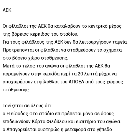
ΑΕΚ
Οι φίλαθλοι της ΑΕΚ θα καταλάβουν το κεντρικό μέρος
της βόρειας κερκίδας του σταδίου.
Για τους φιλάθλους της ΑΕΚ δεν θα λειτουργήσουν ταμεία.
Προτρέπονται οι φίλαθλοι να σταθμεύσουν τα οχήματα
στο βόρειο χώρο στάθμευσης.
Μετά το τέλος του αγώνα οι φίλαθλοι της ΑΕΚ θα
παραμείνουν στην κερκίδα περί τα 20 λεπτά μέχρι να
αποχωρήσουν οι φίλαθλοι του ΑΠΟΕΛ από τους χώρους
στάθμευσης.
Τονίζεται σε όλους ότι:
o Η είσοδος στο στάδιο επιτρέπεται μόνο σε όσους
επιδεικνύουν Κάρτα Φιλάθλου και εισιτήριο του αγώνα.
o Απαγορεύεται αυστηρώς η μεταφορά στο γήπεδο