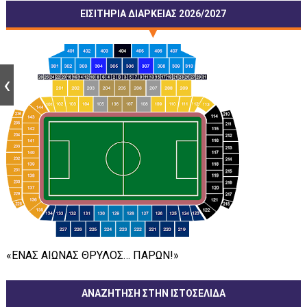
ΕΙΣΙΤΗΡΙΑ ΔΙΑΡΚΕΙΑΣ 2026/2027
«ΕΝΑΣ ΑΙΩΝΑΣ ΘΡΥΛΟΣ… ΠΑΡΩΝ!»
ΑΝΑΖΗΤΗΣΗ ΣΤΗΝ ΙΣΤΟΣΕΛΙΔΑ