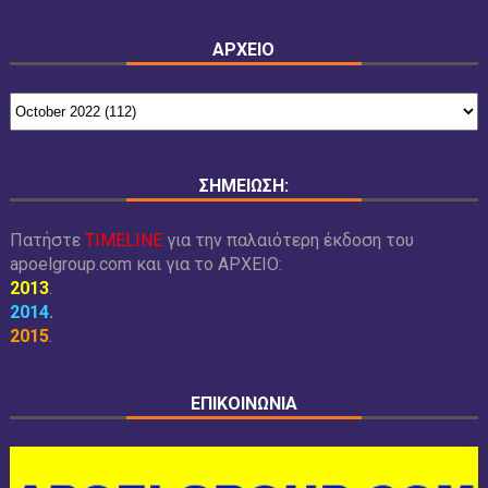
ΑΡΧΕΙΟ
ΣΗΜΕΙΩΣΗ:
Πατήστε
TIMELINE
για την παλαιότερη έκδοση του
apoelgroup.com και για το
ΑΡΧΕΙΟ:
2013
.
2014
.
2015
.
ΕΠΙΚΟΙΝΩΝΙΑ