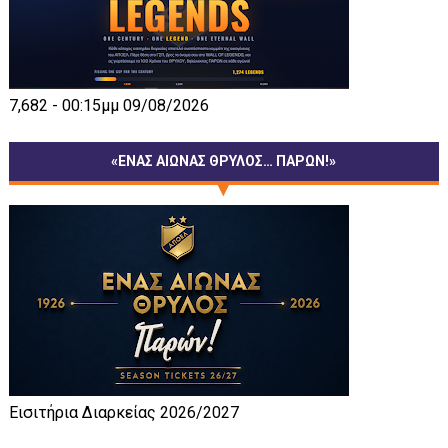
7,682 - 00:15μμ 09/08/2026
«ΕΝΑΣ ΑΙΩΝΑΣ ΘΡΥΛΟΣ… ΠΑΡΩΝ!»
Εισιτήρια Διαρκείας 2026/2027