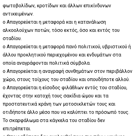
φωτοβολίδων, κροτίδων και άλλων επικίνδυνων
αντικειμένων.
o Απαγορεύεται η μεταφορά και η κατανάλωση
αλκοολούχων ποτών, τόσο εκτός, όσο και εντός του
σταδίου.
o Απαγορεύεται η μεταφορά πανό πολιτικού, υβριστικού ή
άλλου προκλητικού περιεχομένου και ενδυμάτων στα
οποία αναγράφονται πολιτικά σύμβολα.
o Απαγορεύεται η αναγραφή συνθημάτων στον περιβάλλον
χώρο, στους τοίχους του σταδίου και οπουδήποτε αλλού.
o Απαγορεύεται η είσοδος φιλάθλων εντός του σταδίου,
έχοντας στην κατοχή τους σακίδια ώμου και τα
προστατευτικά κράνη των μοτοσικλετών τους και
οτιδήποτε άλλο μέσο που να καλύπτει το πρόσωπό τους.
Το σκαρφάλωμα στα κάγκελα του σταδίου δεν
επιτρέπεται.