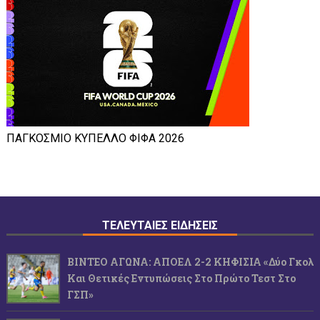
ΠΑΓΚΟΣΜΙΟ ΚΥΠΕΛΛΟ ΦΙΦΑ 2026
ΤΕΛΕΥΤΑΙΕΣ ΕΙΔΗΣΕΙΣ
ΒΙΝΤΕΟ ΑΓΩΝΑ: ΑΠΟΕΛ 2-2 ΚΗΦΙΣΙΑ «Δύο Γκολ
Και Θετικές Εντυπώσεις Στο Πρώτο Τεστ Στο
ΓΣΠ»