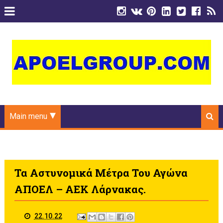
Main menu
Τα Αστυνομικά Μέτρα Του Αγώνα
ΑΠΟΕΛ – ΑΕΚ Λάρνακας.
22.10.22