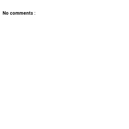
No comments :