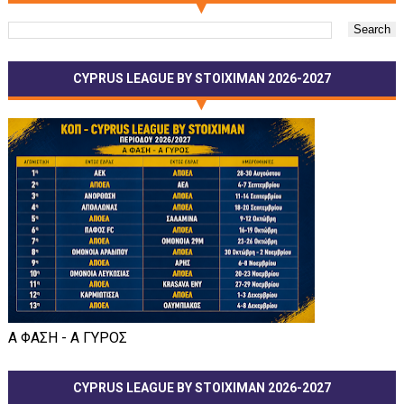
CYPRUS LEAGUE BY STOIXIMAN 2026-2027
Α ΦΑΣΗ - Α ΓΥΡΟΣ
CYPRUS LEAGUE BY STOIXIMAN 2026-2027