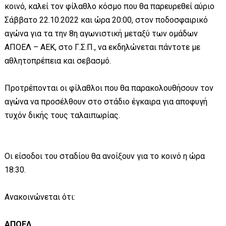
κοινό, καλεί τον φίλαθλο κόσμο που θα παρευρεθεί αύριο
Σάββατο 22.10.2022 και ώρα 20:00, στον ποδοσφαιρικό
αγώνα για τα την 8η αγωνιστική μεταξύ των ομάδων
ΑΠΟΕΛ – ΑΕΚ, στο Γ.Σ.Π., να εκδηλώνεται πάντοτε με
αθλητοπρέπεια και σεβασμό.
Προτρέπονται οι φίλαθλοι που θα παρακολουθήσουν τον
αγώνα να προσέλθουν στο στάδιο έγκαιρα για αποφυγή
τυχόν δικής τους ταλαιπωρίας.
Οι είσοδοι του σταδίου θα ανοίξουν για το κοινό η ώρα
18:30.
Ανακοινώνεται ότι:
ΑΠΟΕΛ