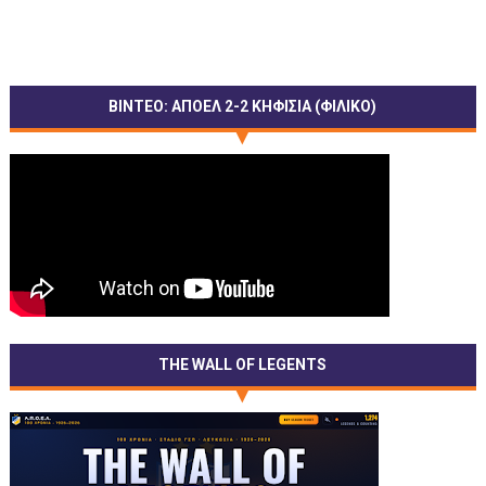
ΒΙΝΤΕΟ: ΑΠΟΕΛ 2-2 ΚΗΦΙΣΙΑ (ΦΙΛΙΚΟ)
THE WALL OF LEGENTS