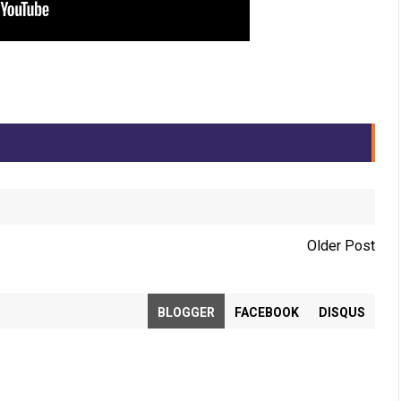
Older Post
BLOGGER
FACEBOOK
DISQUS