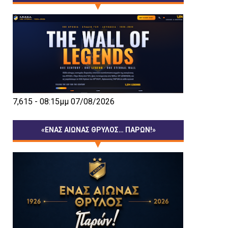
7,615 - 08:15μμ 07/08/2026
«ΕΝΑΣ ΑΙΩΝΑΣ ΘΡΥΛΟΣ… ΠΑΡΩΝ!»