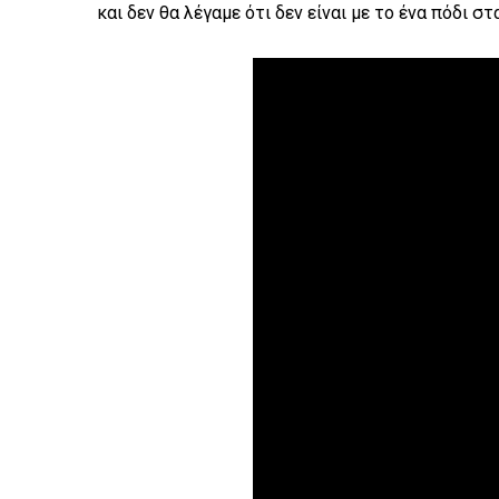
και δεν θα λέγαμε ότι δεν είναι με το ένα πόδι σ