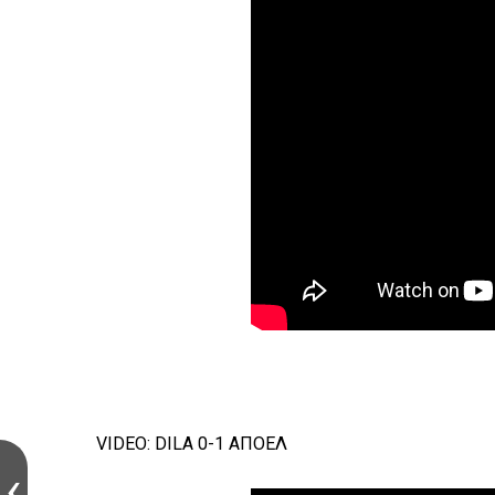
VIDEO: DILA 0-1 ΑΠΟΕΛ