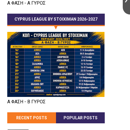
Α ΦΑΣΗ - Α ΓΥΡΟΣ
CYPRUS LEAGUE BY STOIXIMAN 2026-2027
Α ΦΑΣΗ - Β ΓΥΡΟΣ
RECENT POSTS
POPULAR POSTS