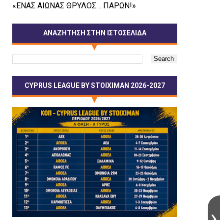
«ΕΝΑΣ ΑΙΩΝΑΣ ΘΡΥΛΟΣ… ΠΑΡΩΝ!»
ΑΝΑΖΗΤΗΣΗ ΣΤΗΝ ΙΣΤΟΣΕΛΙΔΑ
CYPRUS LEAGUE BY STOIXIMAN 2026-2027