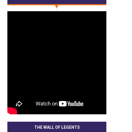
THE WALL OF LEGENTS