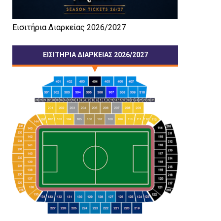
Εισιτήρια Διαρκείας 2026/2027
ΕΙΣΙΤΗΡΙΑ ΔΙΑΡΚΕΙΑΣ 2026/2027