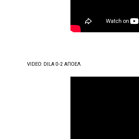
VIDEO: DILA 0-2 ΑΠΟΕΛ