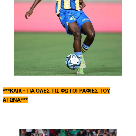
***ΚΛΙΚ - ΓΙΑ ΟΛΕΣ ΤΙΣ ΦΩΤΟΓΡΑΦΙΕΣ ΤΟΥ
ΑΓΩΝΑ***