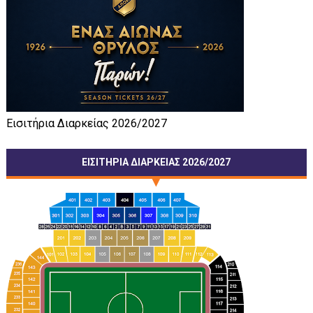
Εισιτήρια Διαρκείας 2026/2027
ΕΙΣΙΤΗΡΙΑ ΔΙΑΡΚΕΙΑΣ 2026/2027