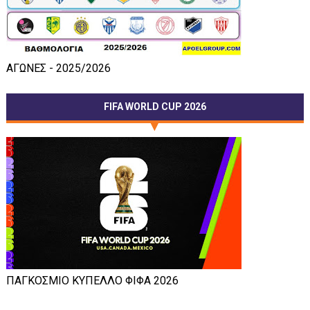
ΑΓΩΝΕΣ - 2025/2026
FIFA WORLD CUP 2026
ΠΑΓΚΟΣΜΙΟ ΚΥΠΕΛΛΟ ΦΙΦΑ 2026