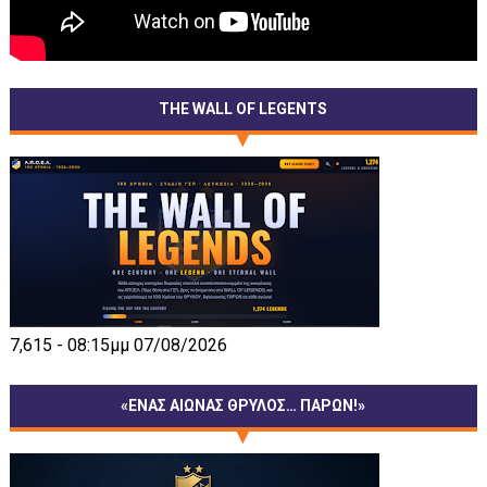
THE WALL OF LEGENTS
7,615 - 08:15μμ 07/08/2026
«ΕΝΑΣ ΑΙΩΝΑΣ ΘΡΥΛΟΣ… ΠΑΡΩΝ!»