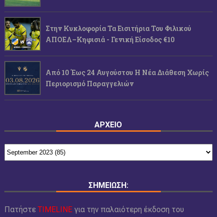
Στην Κυκλοφορία Τα Εισιτήρια Του Φιλικού
ΑΠΟΕΛ–Κηφισιά - Γενική Είσοδος €10
Από 10 Έως 24 Αυγούστου Η Νέα Διάθεση Χωρίς
Περιορισμό Παραγγελιών
ΑΡΧΕΙΟ
ΣΗΜΕΙΩΣΗ:
Πατήστε
TIMELINE
για την παλαιότερη έκδοση του