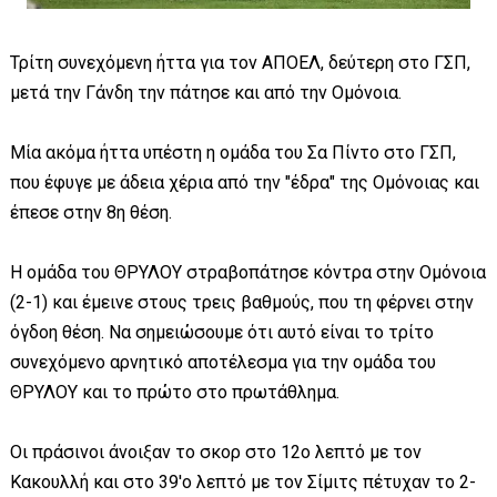
Τρίτη συνεχόμενη ήττα για τον ΑΠΟΕΛ, δεύτερη στο ΓΣΠ,
μετά την Γάνδη την πάτησε και από την Ομόνοια.
Μία ακόμα ήττα υπέστη η ομάδα του Σα Πίντο στο ΓΣΠ,
που έφυγε με άδεια χέρια από την "έδρα" της Ομόνοιας και
έπεσε στην 8η θέση.
Η ομάδα του ΘΡΥΛΟΥ στραβοπάτησε κόντρα στην Ομόνοια
(2-1) και έμεινε στους τρεις βαθμούς, που τη φέρνει στην
όγδοη θέση. Να σημειώσουμε ότι αυτό είναι το τρίτο
συνεχόμενο αρνητικό αποτέλεσμα για την ομάδα του
ΘΡΥΛΟΥ και το πρώτο στο πρωτάθλημα.
Οι πράσινοι άνοιξαν το σκορ στο 12ο λεπτό με τον
Κακουλλή και στο 39'ο λεπτό με τον Σίμιτς πέτυχαν το 2-