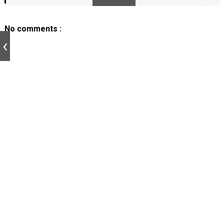
No comments :