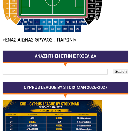
«ΕΝΑΣ ΑΙΩΝΑΣ ΘΡΥΛΟΣ… ΠΑΡΩΝ!»
ΑΝΑΖΗΤΗΣΗ ΣΤΗΝ ΙΣΤΟΣΕΛΙΔΑ
CYPRUS LEAGUE BY STOIXIMAN 2026-2027