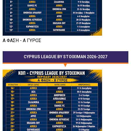
Α ΦΑΣΗ - Α ΓΥΡΟΣ
CYPRUS LEAGUE BY STOIXIMAN 2026-2027