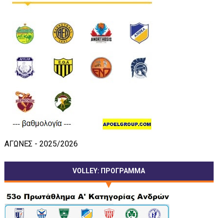
ΑΓΩΝΕΣ - 2025/2026
VOLLEY: ΠΡΟΓΡΑΜΜΑ