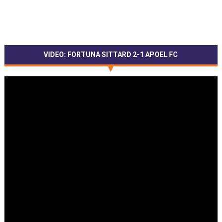
VIDEO: FORTUNA SITTARD 2-1 APOEL FC