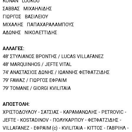
KONAN LOUKOU
ΣΑΒΒΑΣ ΜΙΧΑΗΛΙΔΗΣ
ΓΙΩΡΓΟΣ ΒΑΣΙΛΕΙΟΥ
ΜΙΧΑΛΗΣ ΠΑΠΑΧΑΡΑΛΑΜΠΟΥΣ
ΑΔΩΝΗΣ ΝΙΚΟΛΕΤΤΙΔΗΣ
ΑΛΛΑΓΕΣ:
48' ΣΤΥΛΙΑΝΟΣ ΒΡΟΝΤΗΣ / LUCAS VILLAFANEZ
48' MARQUINHOS / JEFTE VITAL
74' ΑΝΑΣΤΑΣΙΟΣ ΔΩΝΗΣ / ΙΩΑΝΝΗΣ ΦΕΤΦΑΤΖΙΔΗΣ
79' FAWAZ / ΓΙΩΡΓΟΣ ΕΦΡΑΙΜ
79' TOMANE / GIORGI KVILITAIA
ΑΠΟΣΤΟΛΗ:
ΧΡΙΣΤΟΔΟΥΛΟΥ - ΣΑΤΣΙΑΣ - ΚΑΡΑΜΑΝΩΛΗΣ - PETROVIC -
JEFTE - KOSTADINOV - ΠΟΛΥΚΑΡΠΟΥ - ΦΕΤΦΑΤΖΙΔΗΣ -
VILLAFANEZ - ΕΦΡΑΙΜ (c) - KVILITAIA - ΚΙΤΤΟΣ - ΓΑΒΡΙΗΛ -