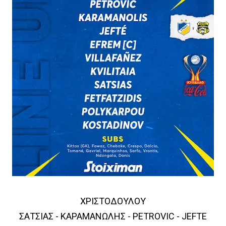
ΧΡΙΣΤΟΔΟΥΛΟΥ
ΣΑΤΣΙΑΣ - ΚΑΡΑΜΑΝΩΛΗΣ - PETROVIC - JEFTE