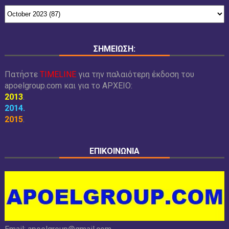
ΣΗΜΕΙΩΣΗ:
Πατήστε
TIMELINE
για την παλαιότερη έκδοση του
apoelgroup.com και για το
ΑΡΧΕΙΟ:
2013
.
2014
.
2015
.
ΕΠΙΚΟΙΝΩΝΙΑ