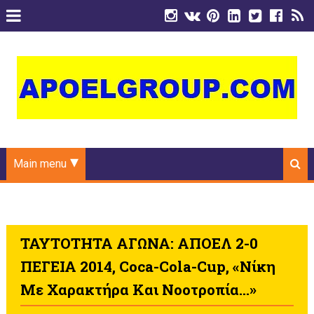
Main menu
ΤΑΥΤΟΤΗΤΑ ΑΓΩΝΑ: ΑΠΟΕΛ 2-0
ΠΕΓΕΙΑ 2014, Coca-Cola-Cup, «Νίκη
Με Χαρακτήρα Και Νοοτροπία...»