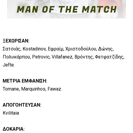
ΞΕΧΩΡΙΣΑΝ:
Σατσιάς, Kostadinov, Εφραίμ, Χριστοδούλου, Δώνης,
Πολυκάρπου, Petrovic, Villafanez, Βρόντης, Φετφατζίδης,
Jefte.
ΜΕΤΡΙΑ ΕΜΦΑΝΙΣΗ:
Tomane, Marquinhos, Fawaz.
ΑΠΟΓΟΗΤΕΥΣΑΝ:
Kvilitaia
ΔΟΚΑΡΙΑ: