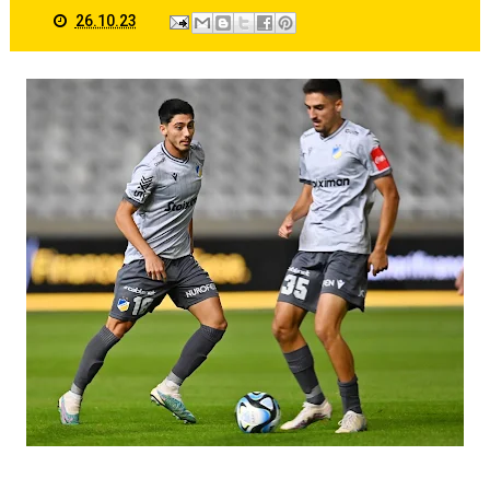
26.10.23