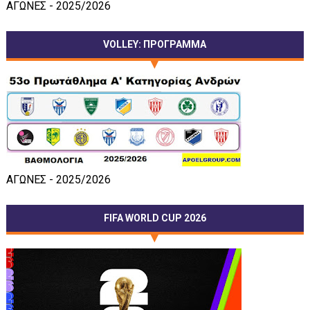
ΑΓΩΝΕΣ - 2025/2026
VOLLEY: ΠΡΟΓΡΑΜΜΑ
ΑΓΩΝΕΣ - 2025/2026
FIFA WORLD CUP 2026