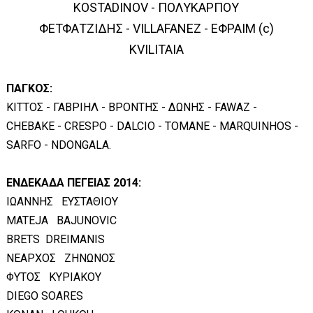
KOSTADINOV - ΠΟΛΥΚΑΡΠΟΥ
ΦΕΤΦΑΤΖΙΔΗΣ - VILLAFANEZ - ΕΦΡΑΙΜ (c)
KVILITAIA
ΠΑΓΚΟΣ:
ΚΙΤΤΟΣ - ΓΑΒΡΙΗΛ - ΒΡΟΝΤΗΣ - ΔΩΝΗΣ - FAWAZ -
CHEBAKE - CRESPO - DALCIO - TOMANE - MARQUINHOS -
SARFO - NDONGALA.
ΕΝΔΕΚΑΔΑ ΠΕΓΕΙΑΣ 2014:
ΙΩΑΝΝΗΣ ΕΥΣΤΑΘΙΟΥ
MATEJA BAJUNOVIC
BRETS DREIMANIS
ΝΕΑΡΧΟΣ ΖΗΝΩΝΟΣ
ΦΥΤΟΣ ΚΥΡΙΑΚΟΥ
DIEGO SOARES