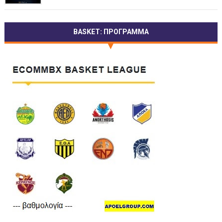
BASKET: ΠΡΟΓΡΑΜΜΑ