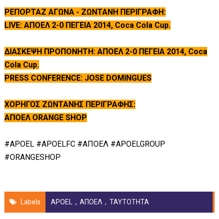
ΡΕΠΟΡΤΑΖ ΑΓΩΝΑ - ΖΩΝΤΑΝΗ ΠΕΡΙΓΡΑΦΗ:
LIVE: ΑΠΟΕΛ 2-0 ΠΕΓΕΙΑ 2014, Coca Cola Cup.
ΔΙΑΣΚΕΨΗ ΠΡΟΠΟΝΗΤΗ: ΑΠΟΕΛ 2-0 ΠΕΓΕΙΑ 2014, Coca
Cola Cup.
PRESS CONFERENCE: JOSE DOMINGUES
ΧΟΡΗΓΟΣ ΖΩΝΤΑΝΗΣ ΠΕΡΙΓΡΑΦΗΣ:
ΑΠΟΕΛ ORANGE SHOP
#APOEL #APOELFC #ΑΠΟΕΛ #APOELGROUP
#ORANGESHOP
Labels
APOEL
,
ΑΠΟΕΛ
,
ΤΑΥΤΟΤΗΤΑ