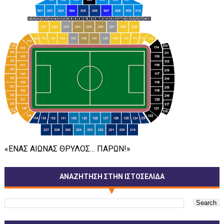
«ΕΝΑΣ ΑΙΩΝΑΣ ΘΡΥΛΟΣ… ΠΑΡΩΝ!»
ΑΝΑΖΗΤΗΣΗ ΣΤΗΝ ΙΣΤΟΣΕΛΙΔΑ