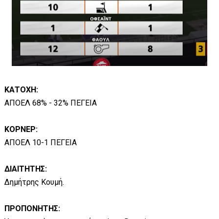
ΚΑΤΟΧΗ:
ΑΠΟΕΛ 68% - 32% ΠΕΓΕΙΑ
ΚΟΡΝΕΡ:
ΑΠΟΕΛ 10-1 ΠΕΓΕΙΑ
ΔΙΑΙΤΗΤΗΣ:
Δημήτρης Κουμή.
ΠΡΟΠΟΝΗΤΗΣ: