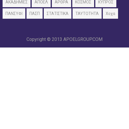
ΑΚΑΔΗΜΙΕΣ
ΑΠΟΕΛ
ΑΡΘΡΑ
ΚΟΣΜΟΣ
ΚΥΠΡΟΣ
ΠΑΝΣΥΦΙ
ΠΑΣΠ
ΣΤΑΤΙΣΤΙΚΑ
ΤΑΥΤΟΤΗΤΑ
Χοχα
Copyright © 2013
APOELGROUP.COM