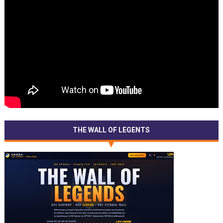
THE WALL OF LEGENTS