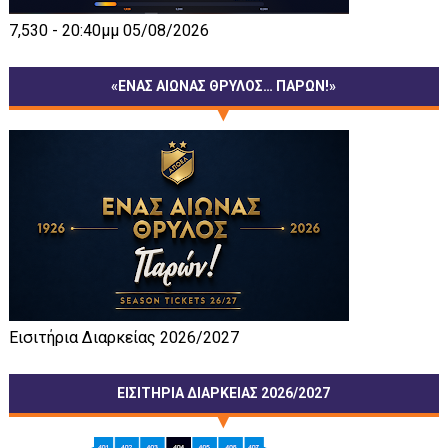
7,530 - 20:40μμ 05/08/2026
«ΕΝΑΣ ΑΙΩΝΑΣ ΘΡΥΛΟΣ… ΠΑΡΩΝ!»
Εισιτήρια Διαρκείας 2026/2027
ΕΙΣΙΤΗΡΙΑ ΔΙΑΡΚΕΙΑΣ 2026/2027