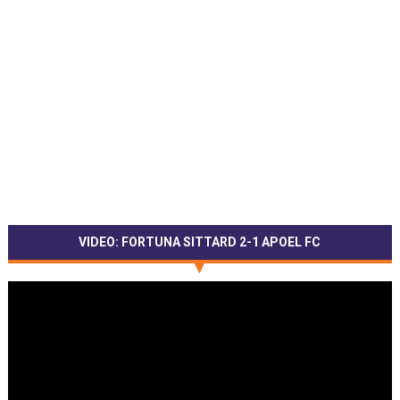
VIDEO: FORTUNA SITTARD 2-1 APOEL FC