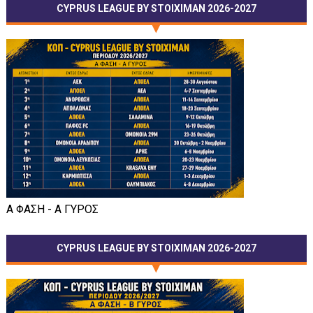
CYPRUS LEAGUE BY STOIXIMAN 2026-2027
Α ΦΑΣΗ - Α ΓΥΡΟΣ
CYPRUS LEAGUE BY STOIXIMAN 2026-2027