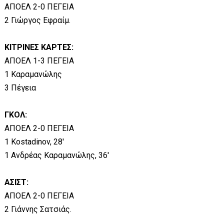
ΑΠΟΕΛ 2-0 ΠΕΓΕΙΑ
2 Γιώργος Εφραίμ.
ΚΙΤΡΙΝΕΣ ΚΑΡΤΕΣ:
ΑΠΟΕΛ 1-3 ΠΕΓΕΙΑ
1 Καραμανώλης
3 Πέγεια
ΓΚΟΛ:
ΑΠΟΕΛ 2-0 ΠΕΓΕΙΑ
1 Kostadinov, 28'
1 Ανδρέας Καραμανώλης, 36'
ΑΣΙΣΤ:
ΑΠΟΕΛ 2-0 ΠΕΓΕΙΑ
2 Γιάννης Σατσιάς.