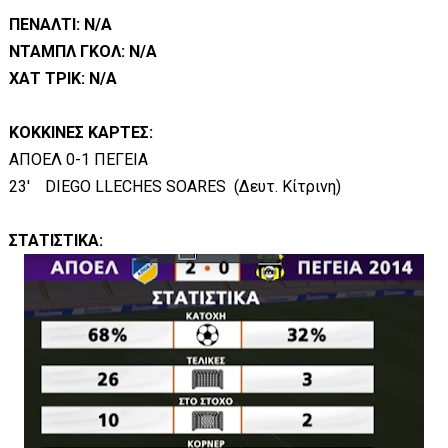
ΠΕΝΑΛΤΙ: Ν/Α
ΝΤΑΜΠΛ ΓΚΟΛ: N/A
ΧΑΤ ΤΡΙΚ: N/A
ΚΟΚΚΙΝΕΣ ΚΑΡΤΕΣ:
ΑΠΟΕΛ 0-1 ΠΕΓΕΙΑ
23'
DIEGO LLECHES SOARES (Δευτ. Κίτρινη)
ΣΤΑΤΙΣΤΙΚΑ: