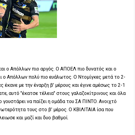
και ο Απόλλων πιο αργός. Ο ΑΠΟΕΛ πιο δυνατός και ο
 ο Απόλλων πολύ πιο ευάλωτος. Ο Ντομίγκες μετά το 2-
ίες έκανε με την έναρξη β' μέρους και έγινε αμέσως το 2-1
ατε, αυτό "έκατσε τέλεια" στους γαλαζοκίτρινους και όλα
 γουστάρει να παίζει η ομάδα του ΣΑ ΠΙΝΤΟ. Ανοιχτό
ωτερότητα τους στο β' μέρος. Ο ΚΒΙΛΙΤΑΙΑ ίσα που
λειωσε και μαζί και δυο βαθμοί.