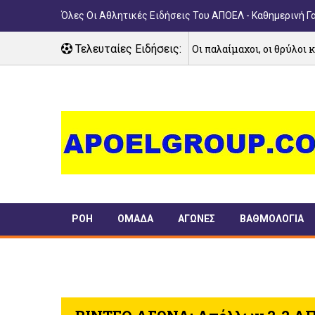
Όλες Οι Αθλητικές Ειδήσεις Του ΑΠΟΕΛ - Καθημερινή Γ
Τελευταίες Ειδήσεις:
Οι παλαίμαχοι, οι θρύλοι και ο κόσμος το
07/08/2026
ΡΟΗ
ΟΜΑΔΑ
ΑΓΩΝΕΣ
ΒΑΘΜΟΛΟΓΙΑ
ΠΑΝΣΥΦΙ
TIMELINE