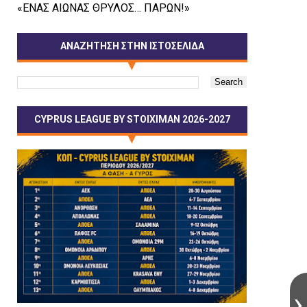
«ΕΝΑΣ ΑΙΩΝΑΣ ΘΡΥΛΟΣ… ΠΑΡΩΝ!»
ΑΝΑΖΗΤΗΣΗ ΣΤΗΝ ΙΣΤΟΣΕΛΙΔΑ
CYPRUS LEAGUE BY STOIXIMAN 2026-2027