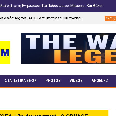
αλαζοκίτρινη Ενημέρωση Για Ποδόσφαιρο, Μπάσκετ Και Βόλεϊ
υ ΑΠΟΕΛ τίμησαν τα 100 χρόνια!
ΦΩΤΟΓΡΑΦΙ
07/08/2026
ΣΤΑΤΙΣΤΙΚΑ 26-27
PHOTOS
VIDEOS
APOELFC