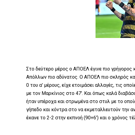
Στο δεύτερο μέρος ο ΑΠΟΕΛ έγινε πιο γρήγορος 
Απόλλων πιο αδύνατος. Ο ΑΠΟΕΛ πιο σκληρός και
0 του α' μέρους, είχε ετοιμάσει αλλαγές, τις οπο
με τον Μαρκίνιος στο 47'. Και όπως καλά διαβάσ
ήταν υπέροχα και στρωμένα στο στυλ με το οποίο
γήπεδο και κόντρα στο να εκμεταλλευτούν την αν
έκανε το 2-2 στην εκπνοή (90+6') και ο χρόνος τέ