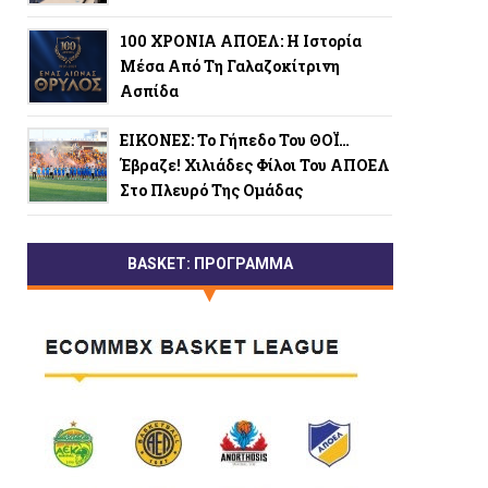
100 ΧΡΟΝΙΑ ΑΠΟΕΛ: Η Ιστορία
Μέσα Από Τη Γαλαζοκίτρινη
Ασπίδα
ΕΙΚΟΝΕΣ: Το Γήπεδο Του ΘΟΪ…
Έβραζε! Χιλιάδες Φίλοι Του ΑΠΟΕΛ
Στο Πλευρό Της Ομάδας
BASKET: ΠΡΟΓΡΑΜΜΑ