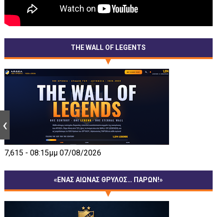
THE WALL OF LEGENTS
7,615 - 08:15μμ 07/08/2026
«ΕΝΑΣ ΑΙΩΝΑΣ ΘΡΥΛΟΣ… ΠΑΡΩΝ!»