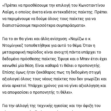
«Πρέπει να προσθέσουμε την επιλογή του Κωνσταντίνου
Λαΐφη, ο οποίος άνετα είναι εντεκαδάτος παίκτης. Πρέπει
να περιμένουμε να δούμε όλους τους παίκτες για να
διαπιστώσουμε περισσότερα συμπεράσματα».
Για το αν θα γίνει και άλλη ενίσχυση: «Νομίζω ο κ.
Ντομίνγκεζ τοποθετήθηκε για αυτό το θέμα. Όταν η
μεταγραφική περίοδος είναι ανοιχτή πάντα υπάρχει το
δεδομένο πρόσθεσης παίκτες. Έφυγε και ο Μπεν έτσι έχει
κενωθεί μία θέση. Είναι καθαρά τι θέλει ο προπονητής.
Επίσης όμως ήταν ξεκάθαρος πως τη δεδομένη στιγμή
αξιολογεί όλους τους νέους παίκτες που δεν γνωρίζει και
είναι αρκετοί. Υπάρχει χρόνος για να γίνει αξιολόγηση και
να αποφασίσει ο προπονητής τι θέλει».
Για την αλλαγή της τεχνικής ηγεσίας και την άφιξη του