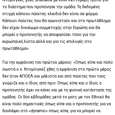
το διάστημα που προπόνησε την ομάδα. Τη δεδομένη
στιγμή κάποιοι παίκτες κλειδιά δεν είναι σε φόρμα.
Κάποιοι παίκτες που θα αγωνιστούν και στο πρωτάθλημα
δεν είχαν δικαίωμα συμμετοχής στην Ευρώπη και θα
μπορεί ο προπονητής να αποφασίσει τόσο για την
ευρωπαϊκή λίστα αλλά και για τις επιλογές στο
πρωτάθλημα».
Για την εμφάνιση του πρώτου μέρους: «Όπως είπε και πολύ
σωστά ο κ. Ντομίνγκεζ χθες η εμφάνιση στο πρώτο μέρος
δεν ήταν ΑΠΟΕΛ και μάλιστα και από παίκτες που τους
γνώριζε και ο ίδιος από πριν. Όπως είπε και ο ίδιος ο
προπονητής έχει να κάνει και με τη φυσική κατάσταση της
ομάδας. Οι δύο εβδομάδες μετά το ματς με τον Εθνικό θα
είναι πολύ σημαντικές όπως είπε και ο προπονητής για να
δουλέψει στο «dynamic» όπως είπε, για να μπορεί να