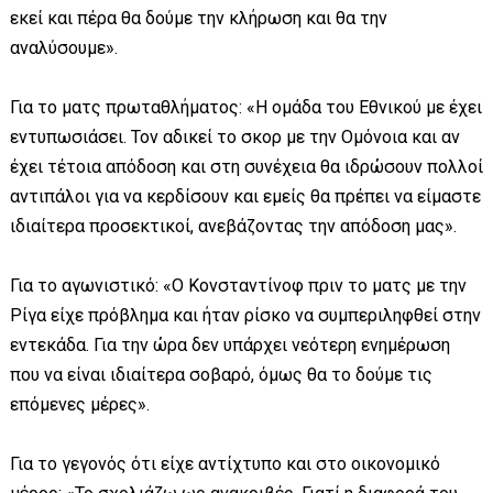
εκεί και πέρα θα δούμε την κλήρωση και θα την
αναλύσουμε».
Για το ματς πρωταθλήματος: «Η ομάδα του Εθνικού με έχει
εντυπωσιάσει. Τον αδικεί το σκορ με την Ομόνοια και αν
έχει τέτοια απόδοση και στη συνέχεια θα ιδρώσουν πολλοί
αντιπάλοι για να κερδίσουν και εμείς θα πρέπει να είμαστε
ιδιαίτερα προσεκτικοί, ανεβάζοντας την απόδοση μας».
Για το αγωνιστικό: «Ο Κονσταντίνοφ πριν το ματς με την
Ρίγα είχε πρόβλημα και ήταν ρίσκο να συμπεριληφθεί στην
εντεκάδα. Για την ώρα δεν υπάρχει νεότερη ενημέρωση
που να είναι ιδιαίτερα σοβαρό, όμως θα το δούμε τις
επόμενες μέρες».
Για το γεγονός ότι είχε αντίχτυπο και στο οικονομικό