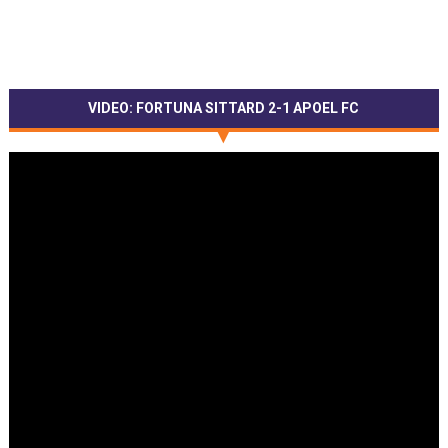
VIDEO: FORTUNA SITTARD 2-1 APOEL FC