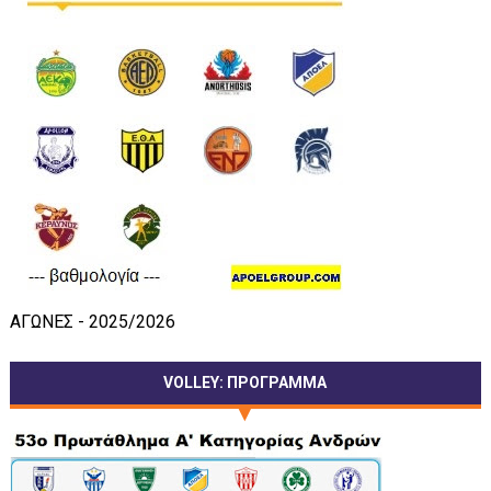
ΑΓΩΝΕΣ - 2025/2026
VOLLEY: ΠΡΟΓΡΑΜΜΑ