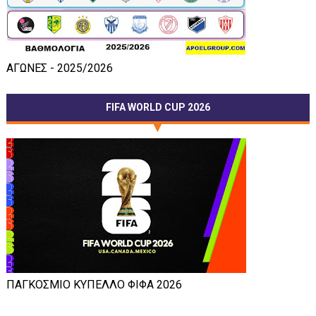
ΑΓΩΝΕΣ - 2025/2026
FIFA WORLD CUP 2026
ΠΑΓΚΟΣΜΙΟ ΚΥΠΕΛΛΟ ΦΙΦΑ 2026