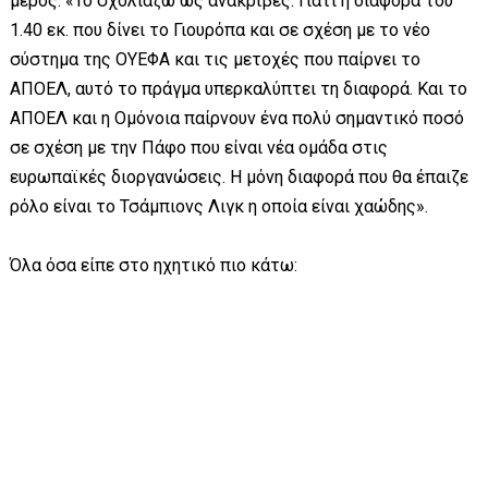
μέρος: «Το σχολιάζω ως ανακριβές. Γιατί η διαφορά του
1.40 εκ. που δίνει το Γιουρόπα και σε σχέση με το νέο
σύστημα της ΟΥΕΦΑ και τις μετοχές που παίρνει το
ΑΠΟΕΛ, αυτό το πράγμα υπερκαλύπτει τη διαφορά. Και το
ΑΠΟΕΛ και η Ομόνοια παίρνουν ένα πολύ σημαντικό ποσό
σε σχέση με την Πάφο που είναι νέα ομάδα στις
ευρωπαϊκές διοργανώσεις. Η μόνη διαφορά που θα έπαιζε
ρόλο είναι το Τσάμπιονς Λιγκ η οποία είναι χαώδης».
Όλα όσα είπε στο ηχητικό πιο κάτω: