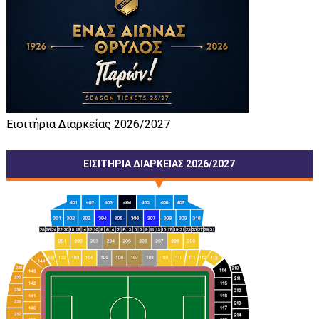
Εισιτήρια Διαρκείας 2026/2027
ΕΙΣΙΤΗΡΙΑ ΔΙΑΡΚΕΙΑΣ 2026/2027