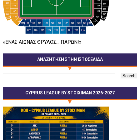
«ΕΝΑΣ ΑΙΩΝΑΣ ΘΡΥΛΟΣ… ΠΑΡΩΝ!»
ΑΝΑΖΗΤΗΣΗ ΣΤΗΝ ΙΣΤΟΣΕΛΙΔΑ
CYPRUS LEAGUE BY STOIXIMAN 2026-2027