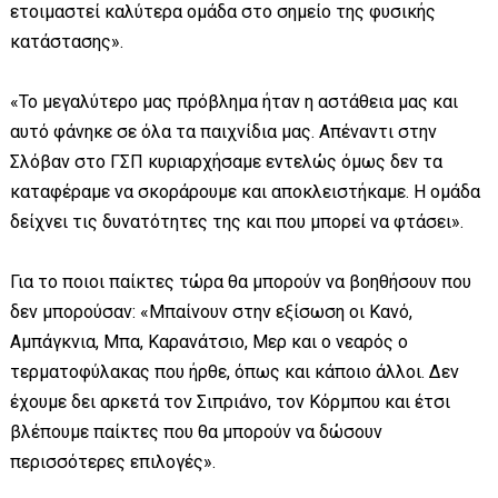
ετοιμαστεί καλύτερα ομάδα στο σημείο της φυσικής
κατάστασης».
«Το μεγαλύτερο μας πρόβλημα ήταν η αστάθεια μας και
αυτό φάνηκε σε όλα τα παιχνίδια μας. Απέναντι στην
Σλόβαν στο ΓΣΠ κυριαρχήσαμε εντελώς όμως δεν τα
καταφέραμε να σκοράρουμε και αποκλειστήκαμε. Η ομάδα
δείχνει τις δυνατότητες της και που μπορεί να φτάσει».
Για το ποιοι παίκτες τώρα θα μπορούν να βοηθήσουν που
δεν μπορούσαν: «Μπαίνουν στην εξίσωση οι Κανό,
Αμπάγκνια, Μπα, Καρανάτσιο, Μερ και ο νεαρός ο
τερματοφύλακας που ήρθε, όπως και κάποιο άλλοι. Δεν
έχουμε δει αρκετά τον Σιπριάνο, τον Κόρμπου και έτσι
βλέπουμε παίκτες που θα μπορούν να δώσουν
περισσότερες επιλογές».