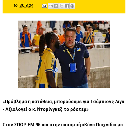
30.8.24
«Πρόβλημα η αστάθεια, μπορούσαμε για Τσάμπιονς Λιγκ
- Αξιολογεί ο κ. Ντομίνγκεζ το ρόστερ»
Στον ΣΠΟΡ FM 95 και στην εκπομπή «Κάνε Παιχνίδι» με