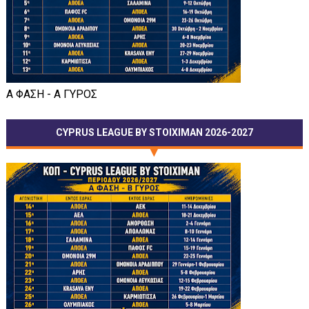
Α ΦΑΣΗ - Α ΓΥΡΟΣ
CYPRUS LEAGUE BY STOIXIMAN 2026-2027