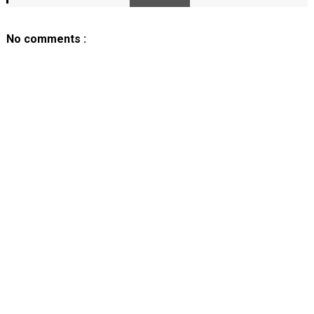
No comments :