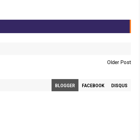
Older Post
BLOGGER
FACEBOOK
DISQUS