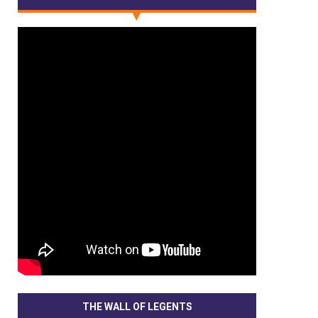
THE WALL OF LEGENTS