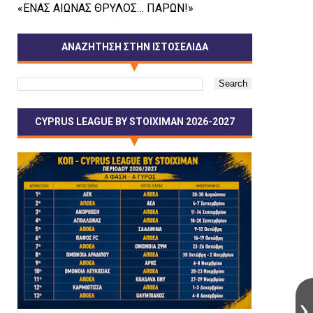
«ΕΝΑΣ ΑΙΩΝΑΣ ΘΡΥΛΟΣ… ΠΑΡΩΝ!»
ΑΝΑΖΗΤΗΣΗ ΣΤΗΝ ΙΣΤΟΣΕΛΙΔΑ
CYPRUS LEAGUE BY STOIXIMAN 2026-2027