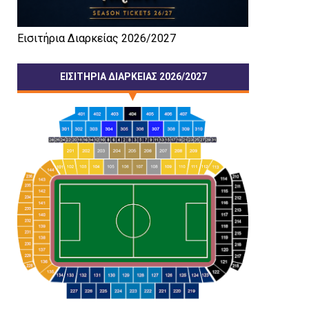
Εισιτήρια Διαρκείας 2026/2027
ΕΙΣΙΤΗΡΙΑ ΔΙΑΡΚΕΙΑΣ 2026/2027