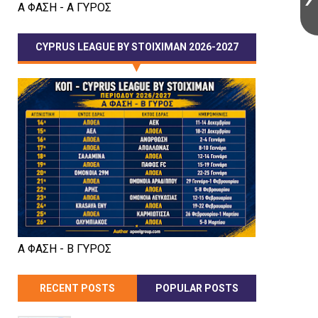
Α ΦΑΣΗ - Α ΓΥΡΟΣ
CYPRUS LEAGUE BY STOIXIMAN 2026-2027
Α ΦΑΣΗ - Β ΓΥΡΟΣ
RECENT POSTS
POPULAR POSTS