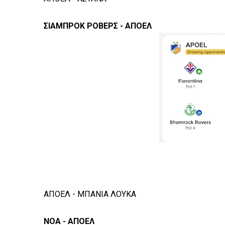
ΣΙΑΜΠΡΟΚ ΡΟΒΕΡΣ - ΑΠΟΕΛ
ΑΠΟΕΛ - ΜΠΑΝΙΑ ΛΟΥΚΑ
ΝΟΑ - ΑΠΟΕΛ