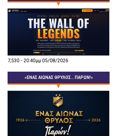
7,530 - 20:40μμ 05/08/2026
«ΕΝΑΣ ΑΙΩΝΑΣ ΘΡΥΛΟΣ… ΠΑΡΩΝ!»