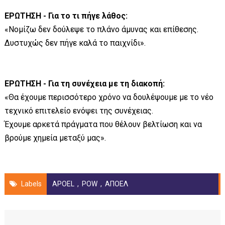
ΕΡΩΤΗΣΗ - Για το τι πήγε λάθος:
«Νομίζω δεν δούλεψε το πλάνο άμυνας και επίθεσης.
Δυστυχώς δεν πήγε καλά το παιχνίδι».
ΕΡΩΤΗΣΗ - Για τη συνέχεια με τη διακοπή:
«Θα έχουμε περισσότερο χρόνο να δουλέψουμε με το νέο
τεχνικό επιτελείο ενόψει της συνέχειας.
Έχουμε αρκετά πράγματα που θέλουν βελτίωση και να
βρούμε χημεία μεταξύ μας».
Labels
APOEL
,
POW
,
ΑΠΟΕΛ