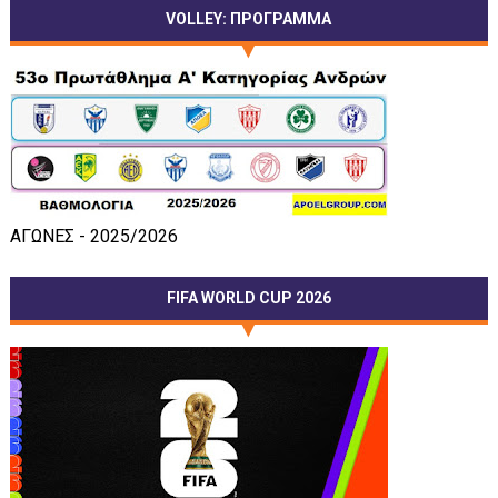
VOLLEY: ΠΡΟΓΡΑΜΜΑ
ΑΓΩΝΕΣ - 2025/2026
FIFA WORLD CUP 2026