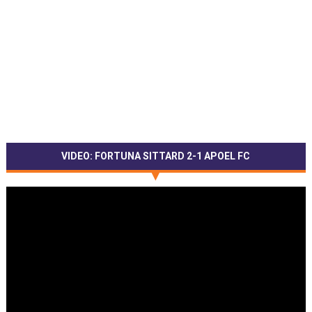
VIDEO: FORTUNA SITTARD 2-1 APOEL FC