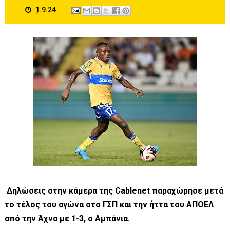
1.9.24
Δηλώσεις στην κάμερα της Cablenet παραχώρησε μετά
το τέλος του αγώνα στο ΓΣΠ και την ήττα του ΑΠΟΕΛ
από την Άχνα με 1-3, ο Αμπάνια.