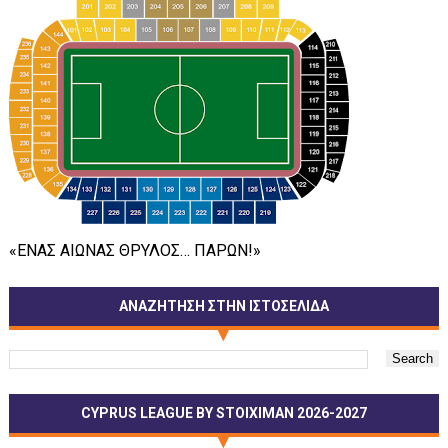
«ΕΝΑΣ ΑΙΩΝΑΣ ΘΡΥΛΟΣ… ΠΑΡΩΝ!»
ΑΝΑΖΗΤΗΣΗ ΣΤΗΝ ΙΣΤΟΣΕΛΙΔΑ
CYPRUS LEAGUE BY STOIXIMAN 2026-2027