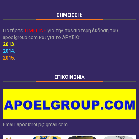
ΣΗΜΕΙΩΣΗ:
Πατήστε
TIMELINE
για την παλαιότερη έκδοση του
apoelgroup.com και για το
ΑΡΧΕΙΟ:
2013
.
2014
.
2015
.
ΕΠΙΚΟΙΝΩΝΙΑ
Email:
apoelgroup@gmail.com