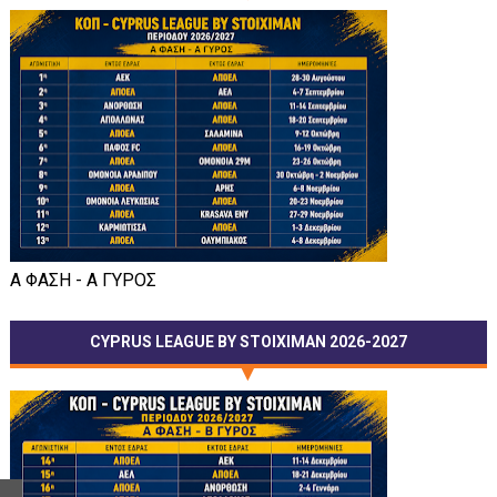
Α ΦΑΣΗ - Α ΓΥΡΟΣ
CYPRUS LEAGUE BY STOIXIMAN 2026-2027