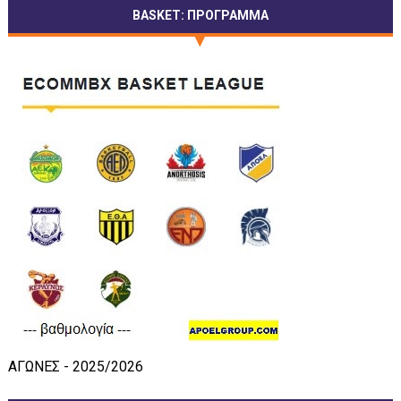
BASKET: ΠΡΟΓΡΑΜΜΑ
ΑΓΩΝΕΣ - 2025/2026