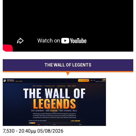
THE WALL OF LEGENTS
7,530 - 20:40μμ 05/08/2026