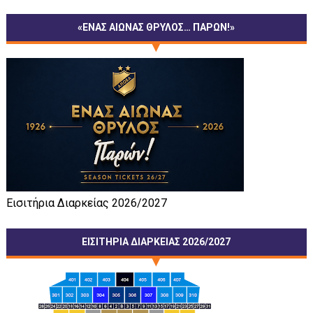
«ΕΝΑΣ ΑΙΩΝΑΣ ΘΡΥΛΟΣ… ΠΑΡΩΝ!»
Εισιτήρια Διαρκείας 2026/2027
ΕΙΣΙΤΗΡΙΑ ΔΙΑΡΚΕΙΑΣ 2026/2027