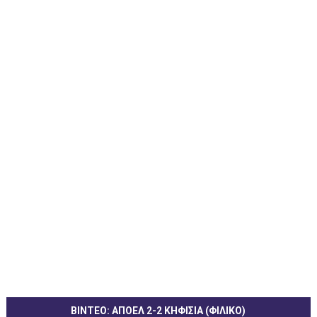
ΒΙΝΤΕΟ: ΑΠΟΕΛ 2-2 ΚΗΦΙΣΙΑ (ΦΙΛΙΚΟ)