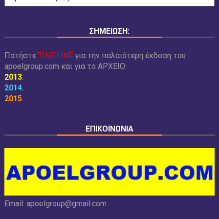
ΣΗΜΕΙΩΣΗ:
Πατήστε
TIMELINE
για την παλαιότερη έκδοση του
apoelgroup.com και για το
ΑΡΧΕΙΟ:
2013
.
2014
.
2015
.
ΕΠΙΚΟΙΝΩΝΙΑ
Email:
apoelgroup@gmail.com