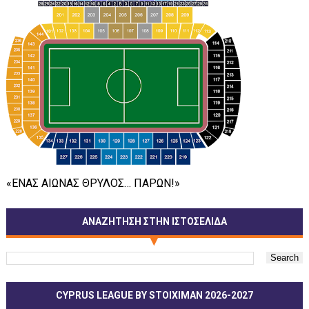
«ΕΝΑΣ ΑΙΩΝΑΣ ΘΡΥΛΟΣ… ΠΑΡΩΝ!»
ΑΝΑΖΗΤΗΣΗ ΣΤΗΝ ΙΣΤΟΣΕΛΙΔΑ
CYPRUS LEAGUE BY STOIXIMAN 2026-2027