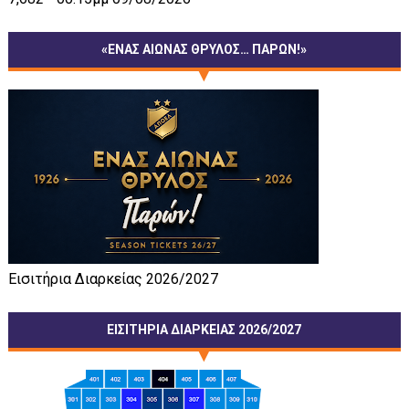
«ΕΝΑΣ ΑΙΩΝΑΣ ΘΡΥΛΟΣ… ΠΑΡΩΝ!»
Εισιτήρια Διαρκείας 2026/2027
ΕΙΣΙΤΗΡΙΑ ΔΙΑΡΚΕΙΑΣ 2026/2027