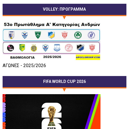
VOLLEY: ΠΡΟΓΡΑΜΜΑ
ΑΓΩΝΕΣ - 2025/2026
FIFA WORLD CUP 2026