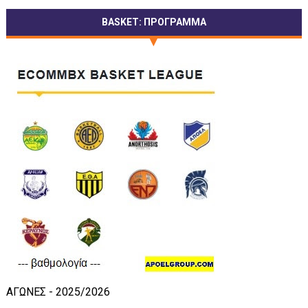
BASKET: ΠΡΟΓΡΑΜΜΑ
ΑΓΩΝΕΣ - 2025/2026