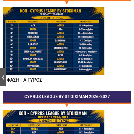
Α ΦΑΣΗ - Α ΓΥΡΟΣ
CYPRUS LEAGUE BY STOIXIMAN 2026-2027