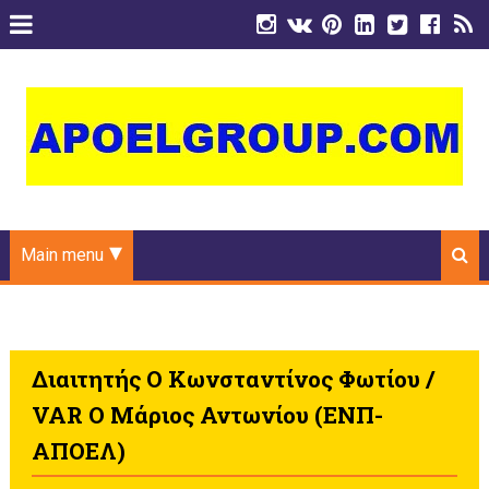
Main menu
Διαιτητής Ο Κωνσταντίνος Φωτίου /
VAR Ο Μάριος Αντωνίου (ΕΝΠ-
ΑΠΟΕΛ)