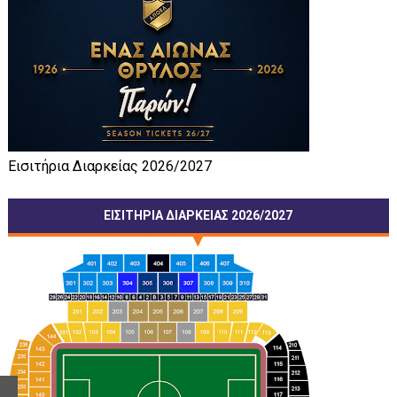
Εισιτήρια Διαρκείας 2026/2027
ΕΙΣΙΤΗΡΙΑ ΔΙΑΡΚΕΙΑΣ 2026/2027