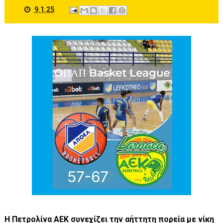
9.1.25
Η Πετρολίνα ΑΕΚ συνεχίζει την αήττητη πορεία με νίκη