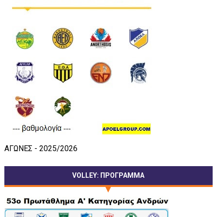
ΑΓΩΝΕΣ - 2025/2026
VOLLEY: ΠΡΟΓΡΑΜΜΑ