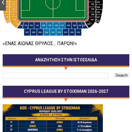
«ΕΝΑΣ ΑΙΩΝΑΣ ΘΡΥΛΟΣ… ΠΑΡΩΝ!»
ΑΝΑΖΗΤΗΣΗ ΣΤΗΝ ΙΣΤΟΣΕΛΙΔΑ
CYPRUS LEAGUE BY STOIXIMAN 2026-2027