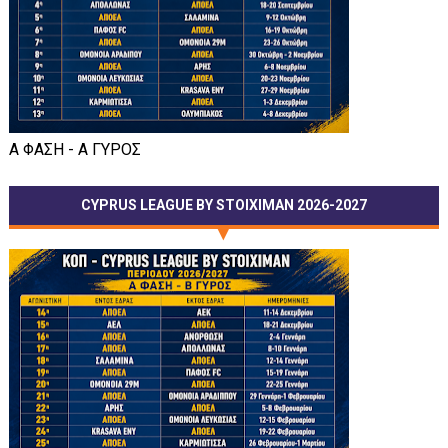
Α ΦΑΣΗ - Α ΓΥΡΟΣ
CYPRUS LEAGUE BY STOIXIMAN 2026-2027