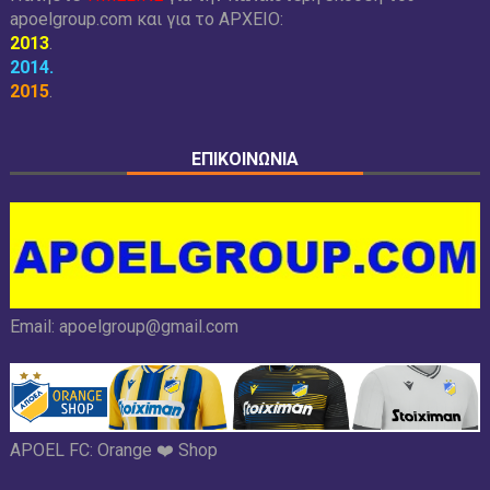
apoelgroup.com και για το
ΑΡΧΕΙΟ:
2013
.
2014
.
2015
.
ΕΠΙΚΟΙΝΩΝΙΑ
Email:
apoelgroup@gmail.com
APOEL FC:
Orange ❤️ Shop