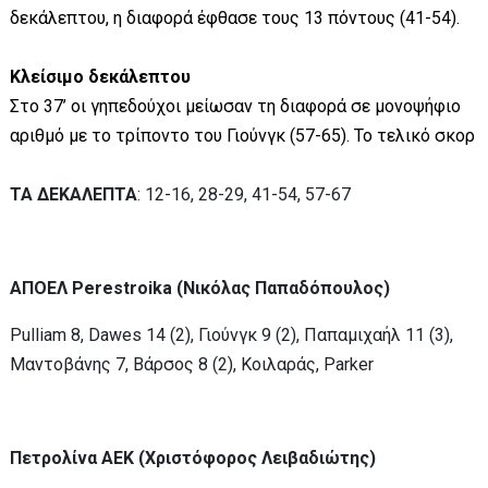
δεκάλεπτου, η διαφορά έφθασε τους 13 πόντους (41-54).
Κλείσιμο δεκάλεπτου
Στο 37’ οι γηπεδούχοι μείωσαν τη διαφορά σε μονοψήφιο
αριθμό με το τρίποντο του Γιούνγκ (57-65). Το τελικό σκορ
ΤΑ ΔΕΚΑΛΕΠΤΑ
: 12-16, 28-29, 41-54, 57-67
ΑΠΟΕΛ Perestroika (Νικόλας Παπαδόπουλος)
Pulliam 8, Dawes 14 (2), Γιούνγκ 9 (2), Παπαμιχαήλ 11 (3),
Μαντοβάνης 7, Βάρσος 8 (2), Κοιλαράς, Parker
Πετρολίνα ΑΕΚ (Χριστόφορος Λειβαδιώτης)