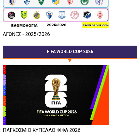
ΑΓΩΝΕΣ - 2025/2026
FIFA WORLD CUP 2026
ΠΑΓΚΟΣΜΙΟ ΚΥΠΕΛΛΟ ΦΙΦΑ 2026