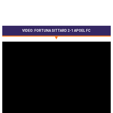
VIDEO: FORTUNA SITTARD 2-1 APOEL FC