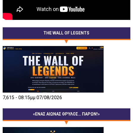
THE WALL OF LEGENTS
7,615 - 08:15μμ 07/08/2026
«ΕΝΑΣ ΑΙΩΝΑΣ ΘΡΥΛΟΣ… ΠΑΡΩΝ!»