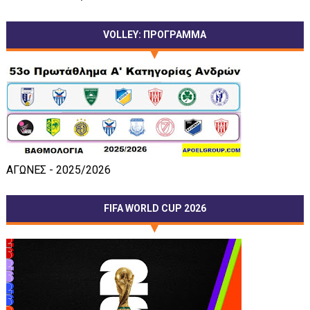
VOLLEY: ΠΡΟΓΡΑΜΜΑ
ΑΓΩΝΕΣ - 2025/2026
FIFA WORLD CUP 2026