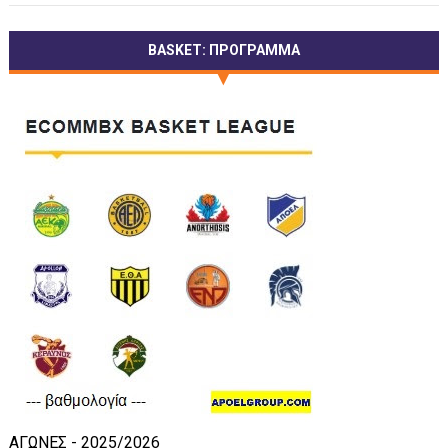
BASKET: ΠΡΟΓΡΑΜΜΑ
ΑΓΩΝΕΣ - 2025/2026