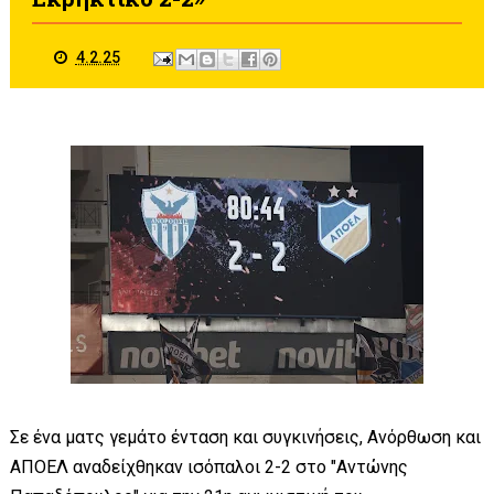
4.2.25
Σε ένα ματς γεμάτο ένταση και συγκινήσεις, Ανόρθωση και
ΑΠΟΕΛ αναδείχθηκαν ισόπαλοι 2-2 στο "Αντώνης