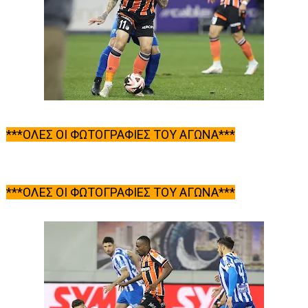
***ΟΛΕΣ ΟΙ ΦΩΤΟΓΡΑΦΙΕΣ ΤΟΥ ΑΓΩΝΑ***
***ΟΛΕΣ ΟΙ ΦΩΤΟΓΡΑΦΙΕΣ ΤΟΥ ΑΓΩΝΑ***