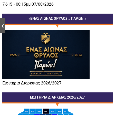
7,615 - 08:15μμ 07/08/2026
«ΕΝΑΣ ΑΙΩΝΑΣ ΘΡΥΛΟΣ… ΠΑΡΩΝ!»
Εισιτήρια Διαρκείας 2026/2027
ΕΙΣΙΤΗΡΙΑ ΔΙΑΡΚΕΙΑΣ 2026/2027