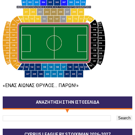
«ΕΝΑΣ ΑΙΩΝΑΣ ΘΡΥΛΟΣ… ΠΑΡΩΝ!»
ΑΝΑΖΗΤΗΣΗ ΣΤΗΝ ΙΣΤΟΣΕΛΙΔΑ
CYPRUS LEAGUE BY STOIXIMAN 2026-2027