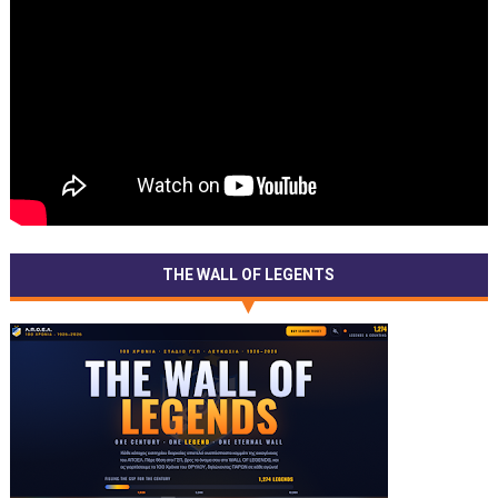
THE WALL OF LEGENTS