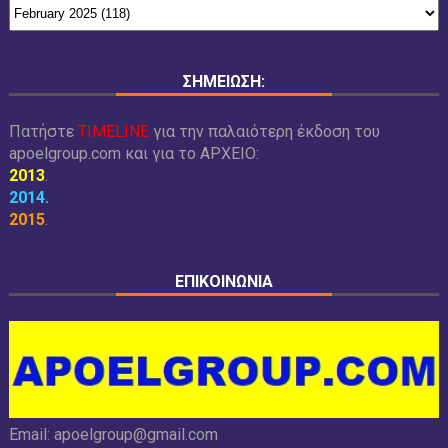
ΣΗΜΕΙΩΣΗ:
Πατήστε
TIMELINE
για την παλαιότερη έκδοση του
apoelgroup.com και για το
ΑΡΧΕΙΟ:
2013
.
2014
.
2015
.
ΕΠΙΚΟΙΝΩΝΙΑ
Email:
apoelgroup@gmail.com