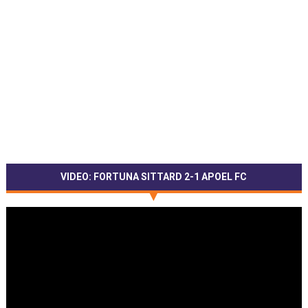
VIDEO: FORTUNA SITTARD 2-1 APOEL FC