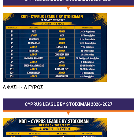
Α ΦΑΣΗ - Α ΓΥΡΟΣ
CYPRUS LEAGUE BY STOIXIMAN 2026-2027