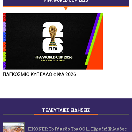
FIFA WORLD CUP 2026
ΠΑΓΚΟΣΜΙΟ ΚΥΠΕΛΛΟ ΦΙΦΑ 2026
ΤΕΛΕΥΤΑΙΕΣ ΕΙΔΗΣΕΙΣ
ΕΙΚΟΝΕΣ: Το Γήπεδο Του ΘΟΪ… Έβραζε! Χιλιάδες