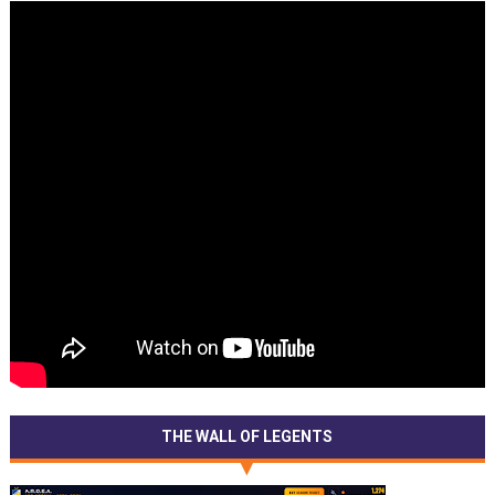
THE WALL OF LEGENTS