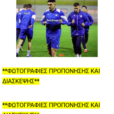
**ΦΩΤΟΓΡΑΦΙΕΣ ΠΡΟΠΟΝΗΣΗΣ ΚΑΙ
ΔΙΑΣΚΕΨΗΣ**
**ΦΩΤΟΓΡΑΦΙΕΣ ΠΡΟΠΟΝΗΣΗΣ ΚΑΙ