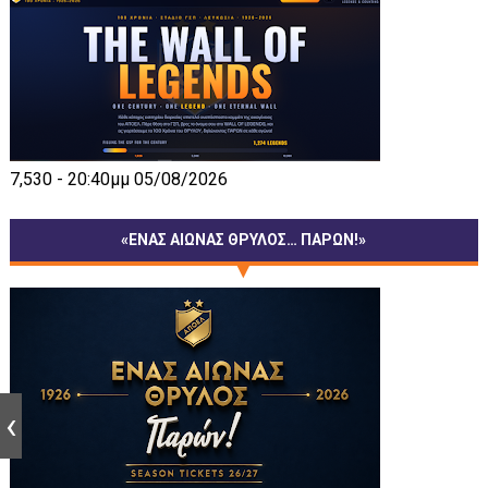
7,530 - 20:40μμ 05/08/2026
«ΕΝΑΣ ΑΙΩΝΑΣ ΘΡΥΛΟΣ… ΠΑΡΩΝ!»