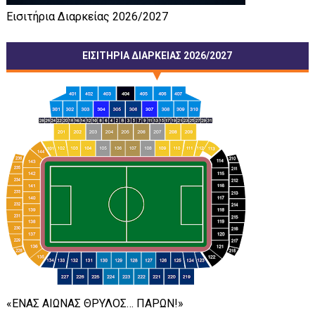
Εισιτήρια Διαρκείας 2026/2027
ΕΙΣΙΤΗΡΙΑ ΔΙΑΡΚΕΙΑΣ 2026/2027
«ΕΝΑΣ ΑΙΩΝΑΣ ΘΡΥΛΟΣ… ΠΑΡΩΝ!»