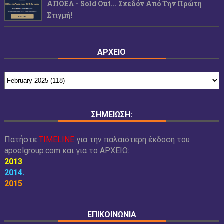
ΑΠΟΕΛ - Sold Out... Σχεδόν Από Την Πρώτη
Στιγμή!
ΑΡΧΕΙΟ
ΣΗΜΕΙΩΣΗ:
Πατήστε
TIMELINE
για την παλαιότερη έκδοση του
apoelgroup.com και για το
ΑΡΧΕΙΟ:
2013
.
2014
.
2015
.
ΕΠΙΚΟΙΝΩΝΙΑ