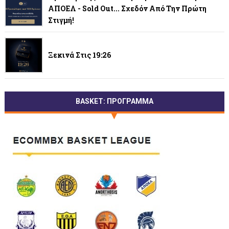
ΑΠΟΕΛ - Sold Out... Σχεδόν Από Την Πρώτη
Στιγμή!
Ξεκινά Στις 19:26
BASKET: ΠΡΟΓΡΑΜΜΑ