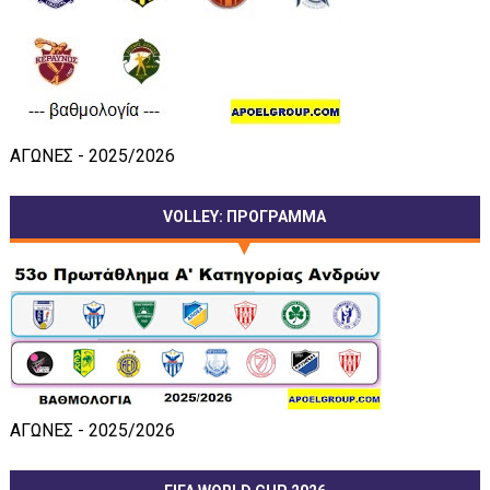
ΑΓΩΝΕΣ - 2025/2026
VOLLEY: ΠΡΟΓΡΑΜΜΑ
ΑΓΩΝΕΣ - 2025/2026