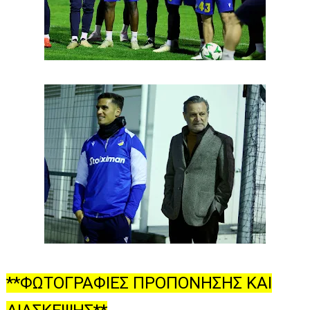
**ΦΩΤΟΓΡΑΦΙΕΣ ΠΡΟΠΟΝΗΣΗΣ ΚΑΙ