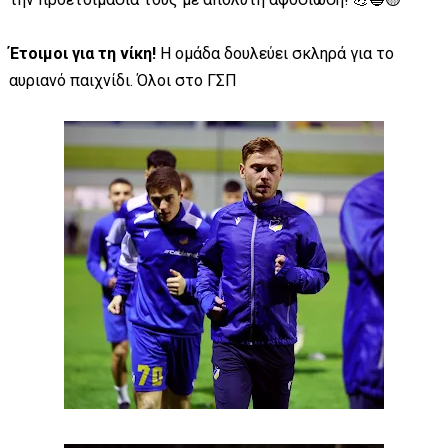
Έτοιμοι για τη νίκη!
Η ομάδα δουλεύει σκληρά για το
αυριανό παιχνίδι. Όλοι στο ΓΣΠ