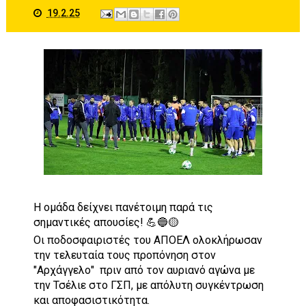
19.2.25
Η ομάδα δείχνει πανέτοιμη παρά τις
σημαντικές απουσίες! 💪🔵🟡
Οι ποδοσφαιριστές του ΑΠΟΕΛ ολοκλήρωσαν
την τελευταία τους προπόνηση στον
"Αρχάγγελο" πριν από τον αυριανό αγώνα με
την Τσέλιε στο ΓΣΠ, με απόλυτη συγκέντρωση
και αποφασιστικότητα.