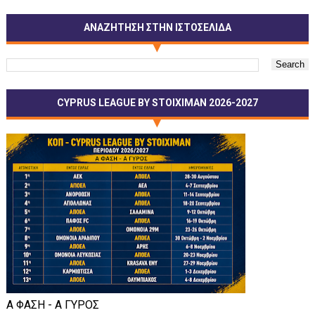
ΑΝΑΖΗΤΗΣΗ ΣΤΗΝ ΙΣΤΟΣΕΛΙΔΑ
CYPRUS LEAGUE BY STOIXIMAN 2026-2027
Α ΦΑΣΗ - Α ΓΥΡΟΣ