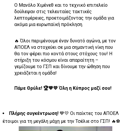
Ο Μανόλο Χιμένεθ και το τεχνικό επιτελείο
δούλεψαν στις τελευταίες τακτικές
λεπτομέρειες, προετοιμάζοντας την ομάδα για
ακόμα μια ευρωπαϊκή πρόκληση.
🔥 Όλοι περιμένουμε έναν δυνατό αγώνα, με τον
ΑΠΟΕΛ να στοχεύει σε μια σημαντική νίκη που
θα τον φέρει πιο κοντά στους στόχους του! Η
στήριξη του κόσμου είναι απαραίτητη –
γεμίζουμε το ΓΣΠ και δίνουμε την ώθηση που
χρειάζεται η ομάδα!
Πάμε Θρύλε! 🏆💙💛 Όλη η Κύπρος μαζί σου!
Πλήρης συγκέντρωση!
💙💛 Οι παίκτες του ΑΠΟΕΛ
έτοιμοι για τη μεγάλη μάχη με την Τσέλιε στο ΓΣΠ! 🔥⚽