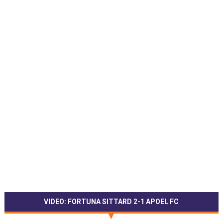
VIDEO: FORTUNA SITTARD 2-1 APOEL FC