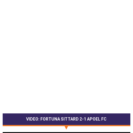
VIDEO: FORTUNA SITTARD 2-1 APOEL FC