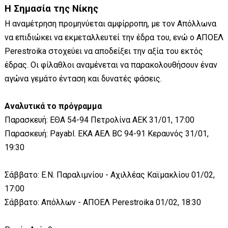
Η Σημασία της Νίκης
Η αναμέτρηση προμηνύεται αμφίρροπη, με τον Απόλλωνα
να επιδιώκει να εκμεταλλευτεί την έδρα του, ενώ ο ΑΠΟΕΛ
Perestroika στοχεύει να αποδείξει την αξία του εκτός
έδρας. Οι φίλαθλοι αναμένεται να παρακολουθήσουν έναν
αγώνα γεμάτο ένταση και δυνατές φάσεις.
Αναλυτικά το πρόγραμμα
Παρασκευή: ΕΘΑ 54-94 Πετρολίνα ΑΕΚ 31/01, 17:00
Παρασκευή: Payabl. ΕΚΑ ΑΕΛ BC 94-91 Κεραυνός 31/01,
19:30
Σάββατο: Ε.Ν. Παραλιμνίου - Αχιλλέας Καϊμακλίου 01/02,
17:00
Σάββατο: Απόλλων - ΑΠΟΕΛ Perestroika 01/02, 18:30