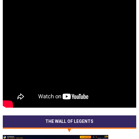
THE WALL OF LEGENTS