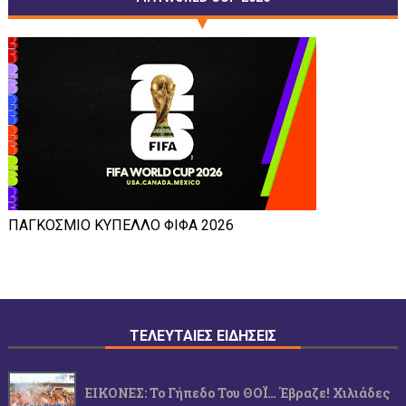
ΠΑΓΚΟΣΜΙΟ ΚΥΠΕΛΛΟ ΦΙΦΑ 2026
ΤΕΛΕΥΤΑΙΕΣ ΕΙΔΗΣΕΙΣ
ΕΙΚΟΝΕΣ: Το Γήπεδο Του ΘΟΪ… Έβραζε! Χιλιάδες