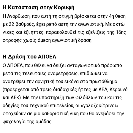
Η Κατάσταση στην Κορυφή
Η Ανόρθωση, που αυτή τη στιγμή βρίσκεται στην 4η θέση
με 22 βαθμούς, έχει ρεπό αυτή την αγωνιστική. Με οκτώ
νίκες και έξι ήττες, παρακολουθεί τις εξελίξεις της 16ης
στροφής χωρίς άμεση αγωνιστική δράση.
Η Δράση του ΑΠΟΕΛ
Ο ΑΠΟΕΛ, που θέλει να δείξει ανταγωνιστικό πρόσωπο
μετά τις τελευταίες αναμετρήσεις, επιδιώκει να
ανατρέψει την αρνητική του εικόνα στο πρωτάθλημα
(προέρχεται από τρεις διαδοχικές ήττες με ΑΕΛ, Κεραυνό
και ΑΕΚ). Με την υποστήριξη των φιλάθλων του και τις
οδηγίες του τεχνικού επιτελείου, οι «γαλαζοκίτρινοι»
στοχεύουν σε μια καθοριστική νίκη που θα ανεβάσει την
ψυχολογία της ομάδας.