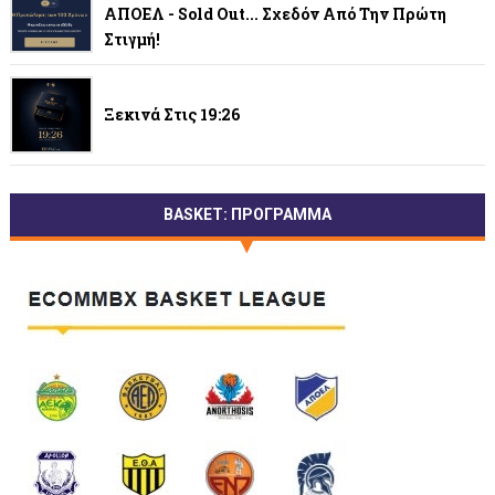
ΑΠΟΕΛ - Sold Out... Σχεδόν Από Την Πρώτη
Στιγμή!
Ξεκινά Στις 19:26
BASKET: ΠΡΟΓΡΑΜΜΑ