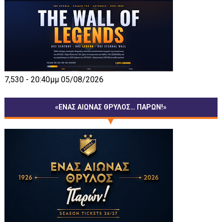
7,530 - 20:40μμ 05/08/2026
«ΕΝΑΣ ΑΙΩΝΑΣ ΘΡΥΛΟΣ… ΠΑΡΩΝ!»