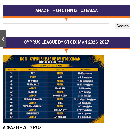
ΑΝΑΖΗΤΗΣΗ ΣΤΗΝ ΙΣΤΟΣΕΛΙΔΑ
CYPRUS LEAGUE BY STOIXIMAN 2026-2027
Α ΦΑΣΗ - Α ΓΥΡΟΣ