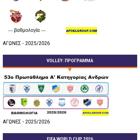
ΑΓΩΝΕΣ - 2025/2026
VOLLEY: ΠΡΟΓΡΑΜΜΑ
ΑΓΩΝΕΣ - 2025/2026
FIFA WORLD CUP 2026