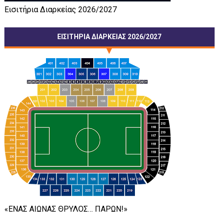
Εισιτήρια Διαρκείας 2026/2027
ΕΙΣΙΤΗΡΙΑ ΔΙΑΡΚΕΙΑΣ 2026/2027
«ΕΝΑΣ ΑΙΩΝΑΣ ΘΡΥΛΟΣ… ΠΑΡΩΝ!»