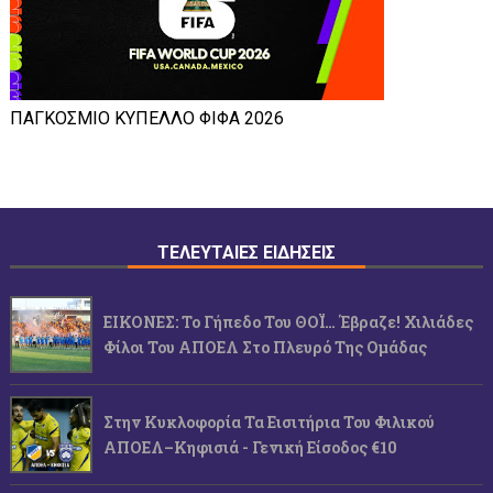
ΠΑΓΚΟΣΜΙΟ ΚΥΠΕΛΛΟ ΦΙΦΑ 2026
ΤΕΛΕΥΤΑΙΕΣ ΕΙΔΗΣΕΙΣ
ΕΙΚΟΝΕΣ: Το Γήπεδο Του ΘΟΪ… Έβραζε! Χιλιάδες
Φίλοι Του ΑΠΟΕΛ Στο Πλευρό Της Ομάδας
Στην Κυκλοφορία Τα Εισιτήρια Του Φιλικού
ΑΠΟΕΛ–Κηφισιά - Γενική Είσοδος €10