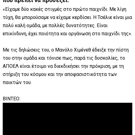
που πρέπει να προσέξει:
«Είχαμε δύο κακές στιγμές στο πρώτο παιχνίδι. Με λίγη
τύχη, θα μπορούσαμε να είχαμε κερδίσει. Η Τσέλιε είναι μια
πολύ καλή ομάδα, με πολλές δυνατότητες. Είναι
επικίνδυνη, έχει ποιότητα και οργάνωση στο παιχνίδι της».
Με τις δηλώσεις του, ο Μανόλο Χιμένεθ έδειξε την πίστη
του στην ομάδα και τόνισε πως, παρά τις δυσκολίες, το
ΑΠΟΕΛ είναι έτοιμο να διεκδικήσει την πρόκριση, με τη
στήριξη του κόσμου και την αποφασιστικότητα των
παικτών του.
ΒΙΝΤΕΟ: