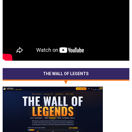
THE WALL OF LEGENTS