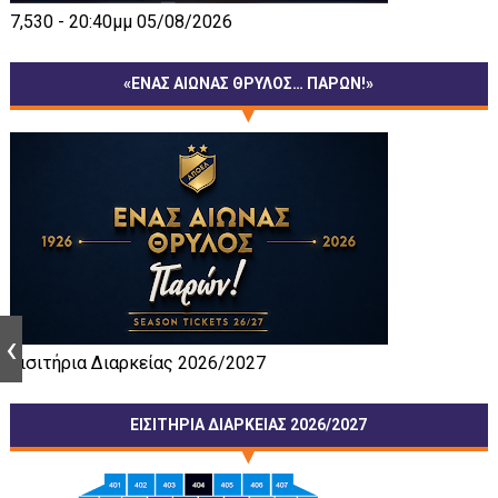
7,530 - 20:40μμ 05/08/2026
«ΕΝΑΣ ΑΙΩΝΑΣ ΘΡΥΛΟΣ… ΠΑΡΩΝ!»
Εισιτήρια Διαρκείας 2026/2027
ΕΙΣΙΤΗΡΙΑ ΔΙΑΡΚΕΙΑΣ 2026/2027