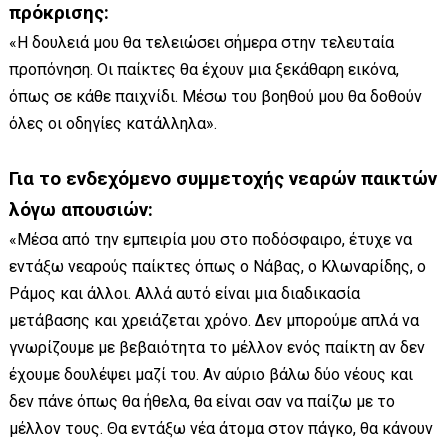
πρόκρισης:
«Η δουλειά μου θα τελειώσει σήμερα στην τελευταία
προπόνηση. Οι παίκτες θα έχουν μια ξεκάθαρη εικόνα,
όπως σε κάθε παιχνίδι. Μέσω του βοηθού μου θα δοθούν
όλες οι οδηγίες κατάλληλα».
Για το ενδεχόμενο συμμετοχής νεαρών παικτών
λόγω απουσιών:
«Μέσα από την εμπειρία μου στο ποδόσφαιρο, έτυχε να
εντάξω νεαρούς παίκτες όπως ο Νάβας, ο Κλωναρίδης, ο
Ράμος και άλλοι. Αλλά αυτό είναι μια διαδικασία
μετάβασης και χρειάζεται χρόνο. Δεν μπορούμε απλά να
γνωρίζουμε με βεβαιότητα το μέλλον ενός παίκτη αν δεν
έχουμε δουλέψει μαζί του. Αν αύριο βάλω δύο νέους και
δεν πάνε όπως θα ήθελα, θα είναι σαν να παίζω με το
μέλλον τους. Θα εντάξω νέα άτομα στον πάγκο, θα κάνουν