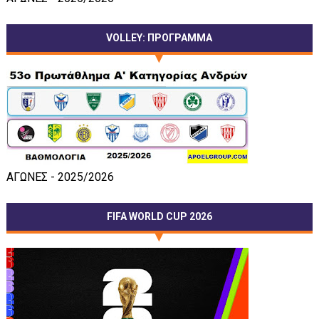
VOLLEY: ΠΡΟΓΡΑΜΜΑ
ΑΓΩΝΕΣ - 2025/2026
FIFA WORLD CUP 2026