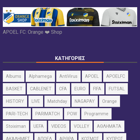
APOEL FC:
Orange ❤️ Shop
ΚΑΤΗΓΟΡΙΕΣ
Albums
Alphamega
AntiVirus
APOEL
APOELFC
BASKET
CABLENET
CFA
EURO
FIFA
FUTSAL
HISTORY
LIVE
Matchday
NAGAPAY
Orange
PARI-TECH
PARIMATCH
POW
Programme
Stoiximan
UEFA
VIDEOS
VOLLEY
ΑΘΛΗΜΑΤΑ
ΑΚΑΔΗΜΙΕΣ
ΑΠΟΕΛ
ΑΡΘΡΑ
ΚΟΣΜΟΣ
ΚΥΠΡΟΣ