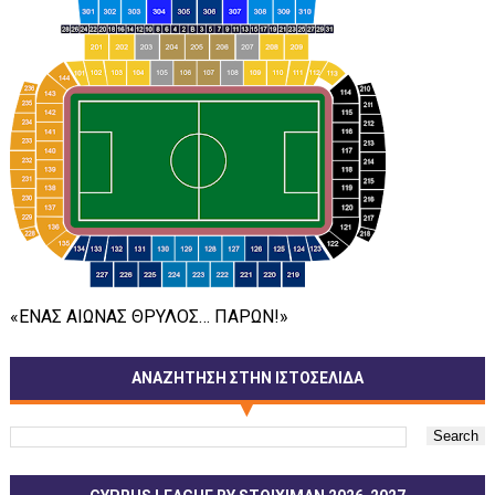
«ΕΝΑΣ ΑΙΩΝΑΣ ΘΡΥΛΟΣ… ΠΑΡΩΝ!»
ΑΝΑΖΗΤΗΣΗ ΣΤΗΝ ΙΣΤΟΣΕΛΙΔΑ