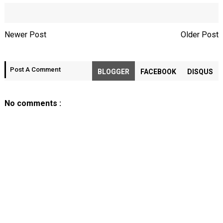
Newer Post
Older Post
Post A Comment
BLOGGER
FACEBOOK
DISQUS
No comments :