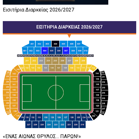
Εισιτήρια Διαρκείας 2026/2027
ΕΙΣΙΤΗΡΙΑ ΔΙΑΡΚΕΙΑΣ 2026/2027
«ΕΝΑΣ ΑΙΩΝΑΣ ΘΡΥΛΟΣ… ΠΑΡΩΝ!»