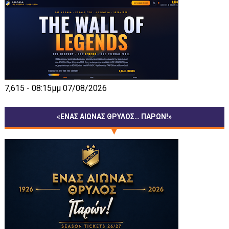
7,615 - 08:15μμ 07/08/2026
«ΕΝΑΣ ΑΙΩΝΑΣ ΘΡΥΛΟΣ… ΠΑΡΩΝ!»