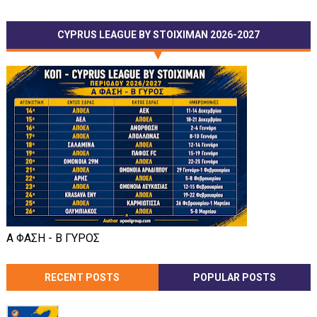
CYPRUS LEAGUE BY STOIXIMAN 2026-2027
Α ΦΑΣΗ - Β ΓΥΡΟΣ
RECENT POSTS
POPULAR POSTS