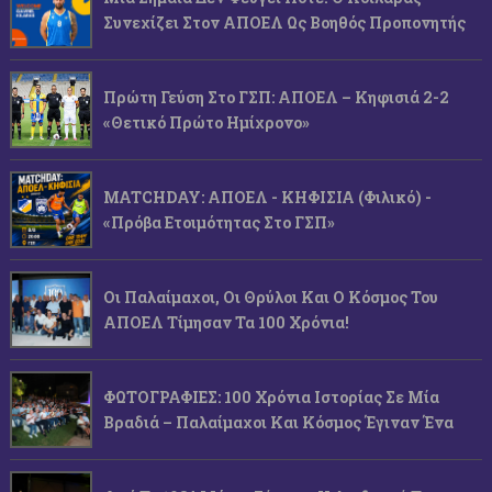
Συνεχίζει Στον ΑΠΟΕΛ Ως Βοηθός Προπονητής
Πρώτη Γεύση Στο ΓΣΠ: ΑΠΟΕΛ – Κηφισιά 2-2
«Θετικό Πρώτο Ημίχρονο»
MATCHDAY: ΑΠΟΕΛ - ΚΗΦΙΣΙΑ (φιλικό) -
«Πρόβα Ετοιμότητας Στο ΓΣΠ»
Οι Παλαίμαχοι, Οι Θρύλοι Και Ο Κόσμος Του
ΑΠΟΕΛ Τίμησαν Τα 100 Χρόνια!
ΦΩΤΟΓΡΑΦΙΕΣ: 100 Χρόνια Ιστορίας Σε Μία
Βραδιά – Παλαίμαχοι Και Κόσμος Έγιναν Ένα