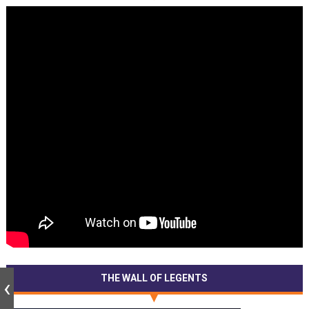
THE WALL OF LEGENTS