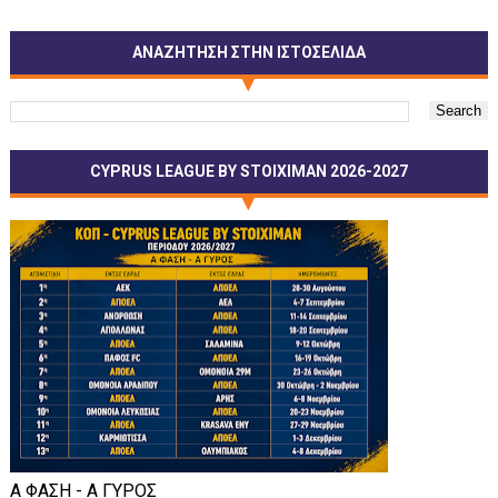
ΑΝΑΖΗΤΗΣΗ ΣΤΗΝ ΙΣΤΟΣΕΛΙΔΑ
CYPRUS LEAGUE BY STOIXIMAN 2026-2027
Α ΦΑΣΗ - Α ΓΥΡΟΣ