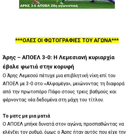
***ΟΛΕΣ ΟΙ ΦΩΤΟΓΡΑΦΙΕΣ ΤΟΥ ΑΓΩΝΑ***
Άρης – ΑΠΟΕΛ 3-0: Η Λεμεσιανή κυριαρχία
έβαλε φωτιά στην κορυφή
Ο Άρης Λεμεσού πέτυχε μια επιβλητική νίκη επί του
ΑΠΟΕΛ με 3-0 στο «Αλφαμέγα», μειώνοντας τη διαφορά
από την πρωτοπόρο Πάφο στους τρεις βαθμούς και
φέρνοντας νέα δεδομένα στη μάχη του τίτλου.
Το ματς με μια ματιά
Ο ΑΠΟΕΛ μπήκε δυνατά στον αγώνα, προσπαθώντας να
ελέγξει τον ρυθμό, όμως ο Άρης ήταν αυτός που είχε την