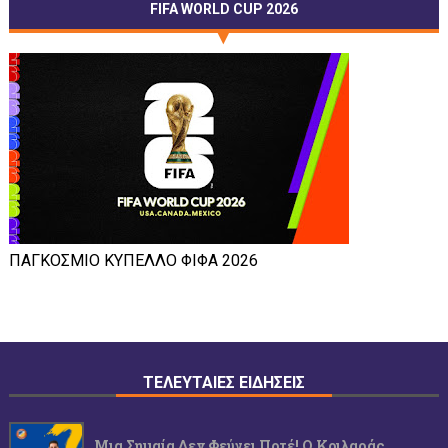
FIFA WORLD CUP 2026
ΠΑΓΚΟΣΜΙΟ ΚΥΠΕΛΛΟ ΦΙΦΑ 2026
ΤΕΛΕΥΤΑΙΕΣ ΕΙΔΗΣΕΙΣ
Μια Σημαία Δεν Φεύγει Ποτέ! Ο Κοιλαράς