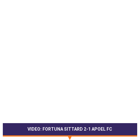
VIDEO: FORTUNA SITTARD 2-1 APOEL FC