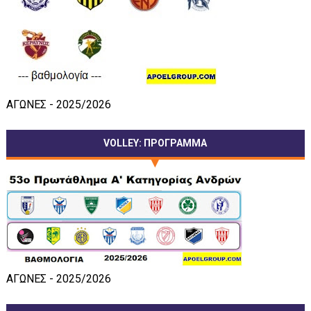
ΑΓΩΝΕΣ - 2025/2026
VOLLEY: ΠΡΟΓΡΑΜΜΑ
ΑΓΩΝΕΣ - 2025/2026