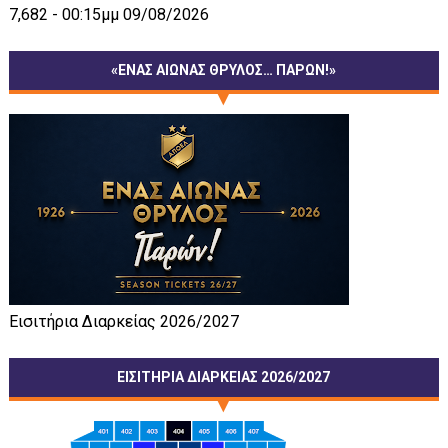
7,682 - 00:15μμ 09/08/2026
«ΕΝΑΣ ΑΙΩΝΑΣ ΘΡΥΛΟΣ… ΠΑΡΩΝ!»
Εισιτήρια Διαρκείας 2026/2027
ΕΙΣΙΤΗΡΙΑ ΔΙΑΡΚΕΙΑΣ 2026/2027