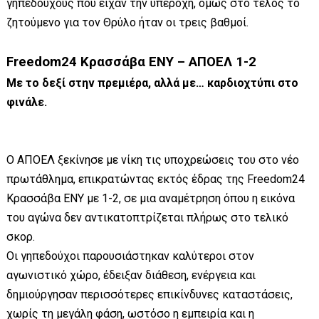
γηπεδούχους που είχαν την υπεροχή, όμως στο τέλος το
ζητούμενο για τον Θρύλο ήταν οι τρεις βαθμοί.
Freedom24 Κρασσάβα ΕΝΥ – ΑΠΟΕΛ 1-2
Με το δεξί στην πρεμιέρα, αλλά με… καρδιοχτύπι στο
φινάλε.
Ο ΑΠΟΕΛ ξεκίνησε με νίκη τις υποχρεώσεις του στο νέο
πρωτάθλημα, επικρατώντας εκτός έδρας της Freedom24
Κρασσάβα ΕΝΥ με 1-2, σε μια αναμέτρηση όπου η εικόνα
του αγώνα δεν αντικατοπτρίζεται πλήρως στο τελικό
σκορ.
Οι γηπεδούχοι παρουσιάστηκαν καλύτεροι στον
αγωνιστικό χώρο, έδειξαν διάθεση, ενέργεια και
δημιούργησαν περισσότερες επικίνδυνες καταστάσεις,
χωρίς τη μεγάλη φάση, ωστόσο η εμπειρία και η