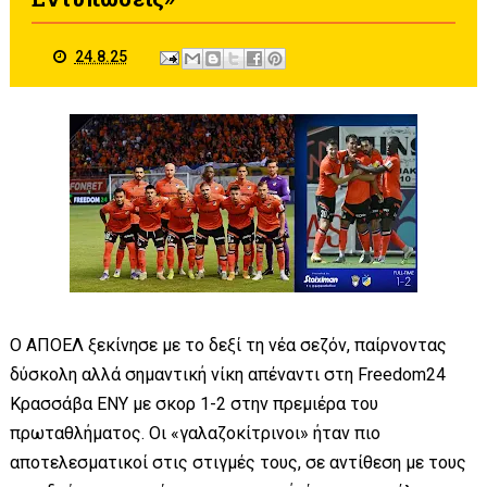
24.8.25
Ο ΑΠΟΕΛ ξεκίνησε με το δεξί τη νέα σεζόν, παίρνοντας
δύσκολη αλλά σημαντική νίκη απέναντι στη Freedom24
Κρασσάβα ΕΝΥ με σκορ 1-2 στην πρεμιέρα του
πρωταθλήματος. Οι «γαλαζοκίτρινοι» ήταν πιο
αποτελεσματικοί στις στιγμές τους, σε αντίθεση με τους