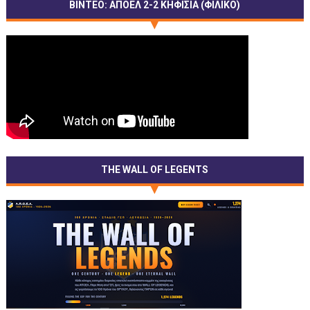
ΒΙΝΤΕΟ: ΑΠΟΕΛ 2-2 ΚΗΦΙΣΙΑ (ΦΙΛΙΚΟ)
THE WALL OF LEGENTS