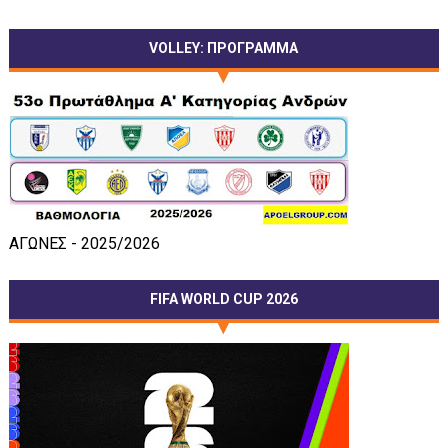
VOLLEY: ΠΡΟΓΡΑΜΜΑ
ΑΓΩΝΕΣ - 2025/2026
FIFA WORLD CUP 2026