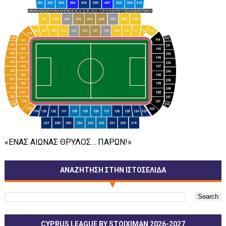
«ΕΝΑΣ ΑΙΩΝΑΣ ΘΡΥΛΟΣ… ΠΑΡΩΝ!»
ΑΝΑΖΗΤΗΣΗ ΣΤΗΝ ΙΣΤΟΣΕΛΙΔΑ
CYPRUS LEAGUE BY STOIXIMAN 2026-2027