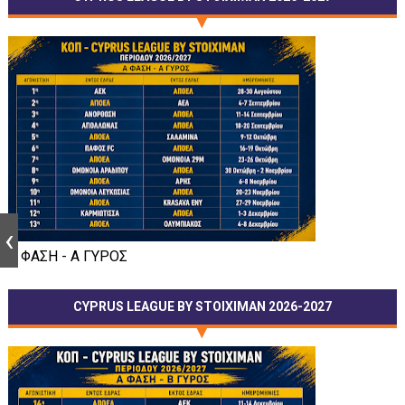
Α ΦΑΣΗ - Α ΓΥΡΟΣ
CYPRUS LEAGUE BY STOIXIMAN 2026-2027