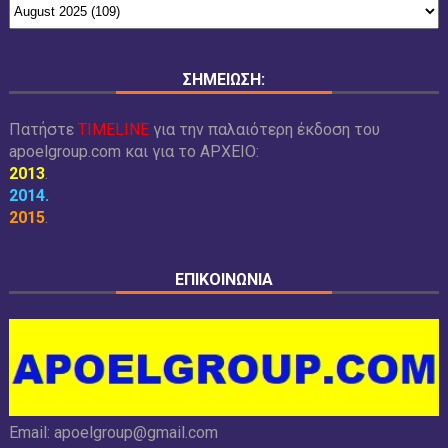
ΣΗΜΕΙΩΣΗ:
Πατήστε
TIMELINE
για την παλαιότερη έκδοση του
apoelgroup.com και για το
ΑΡΧΕΙΟ:
2013
.
2014
.
2015
.
ΕΠΙΚΟΙΝΩΝΙΑ
Email:
apoelgroup@gmail.com