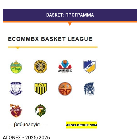
BASKET: ΠΡΟΓΡΑΜΜΑ
ΑΓΩΝΕΣ - 2025/2026