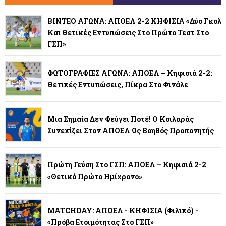
ΒΙΝΤΕΟ ΑΓΩΝΑ: ΑΠΟΕΛ 2-2 ΚΗΦΙΣΙΑ «Δύο Γκολ
Και Θετικές Εντυπώσεις Στο Πρώτο Τεστ Στο
ΓΣΠ»
ΦΩΤΟΓΡΑΦΙΕΣ ΑΓΩΝΑ: ΑΠΟΕΛ – Κηφισιά 2-2:
Θετικές Εντυπώσεις, Πίκρα Στο Φινάλε
Μια Σημαία Δεν Φεύγει Ποτέ! Ο Κοιλαράς
Συνεχίζει Στον ΑΠΟΕΛ Ως Βοηθός Προπονητής
Πρώτη Γεύση Στο ΓΣΠ: ΑΠΟΕΛ – Κηφισιά 2-2
«Θετικό Πρώτο Ημίχρονο»
MATCHDAY: ΑΠΟΕΛ - ΚΗΦΙΣΙΑ (φιλικό) -
«Πρόβα Ετοιμότητας Στο ΓΣΠ»