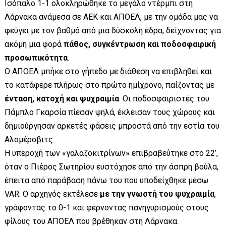
Ισόπαλο 1-1 ολοκληρώθηκε το μεγάλο ντέρμπι στη
Λάρνακα ανάμεσα σε ΑΕΚ και ΑΠΟΕΛ, με την ομάδα μας να
φεύγει με τον βαθμό από μια δύσκολη έδρα, δείχνοντας για
ακόμη μια φορά
πάθος, συγκέντρωση και ποδοσφαιρική
προσωπικότητα
.
Ο ΑΠΟΕΛ μπήκε στο γήπεδο με διάθεση να επιβληθεί και
το κατάφερε πλήρως στο πρώτο ημίχρονο, παίζοντας με
ένταση, κατοχή και ψυχραιμία
. Οι ποδοσφαιριστές του
Πάμπλο Γκαρσία πίεσαν ψηλά, έκλεισαν τους χώρους και
δημιούργησαν αρκετές φάσεις μπροστά από την εστία του
Αλομέροβιτς.
Η υπεροχή των «γαλαζοκιτρίνων» επιβραβεύτηκε στο 22’,
όταν ο Πιέρος Σωτηρίου ευστόχησε από την άσπρη βούλα,
έπειτα από παράβαση πάνω του που υποδείχθηκε μέσω
VAR. Ο αρχηγός εκτέλεσε
με την γνωστή του ψυχραιμία
,
γράφοντας το 0-1 και φέρνοντας πανηγυρισμούς στους
φίλους του ΑΠΟΕΛ που βρέθηκαν στη Λάρνακα.