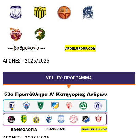
ΑΓΩΝΕΣ - 2025/2026
VOLLEY: ΠΡΟΓΡΑΜΜΑ