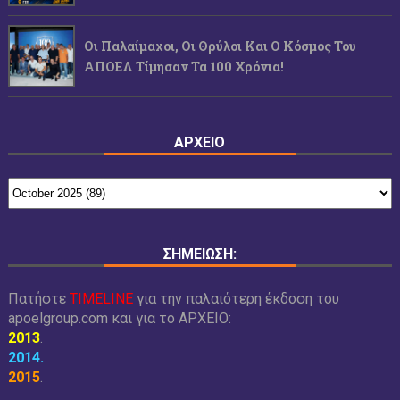
Οι Παλαίμαχοι, Οι Θρύλοι Και Ο Κόσμος Του
ΑΠΟΕΛ Τίμησαν Τα 100 Χρόνια!
ΑΡΧΕΙΟ
ΣΗΜΕΙΩΣΗ:
Πατήστε
TIMELINE
για την παλαιότερη έκδοση του
apoelgroup.com και για το
ΑΡΧΕΙΟ:
2013
.
2014
.
2015
.