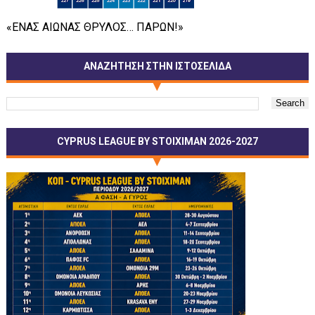
«ΕΝΑΣ ΑΙΩΝΑΣ ΘΡΥΛΟΣ… ΠΑΡΩΝ!»
ΑΝΑΖΗΤΗΣΗ ΣΤΗΝ ΙΣΤΟΣΕΛΙΔΑ
CYPRUS LEAGUE BY STOIXIMAN 2026-2027