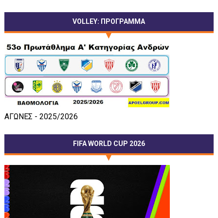
VOLLEY: ΠΡΟΓΡΑΜΜΑ
ΑΓΩΝΕΣ - 2025/2026
FIFA WORLD CUP 2026