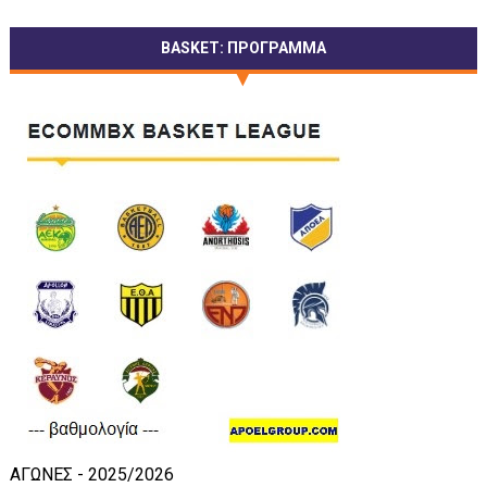
BASKET: ΠΡΟΓΡΑΜΜΑ
ΑΓΩΝΕΣ - 2025/2026