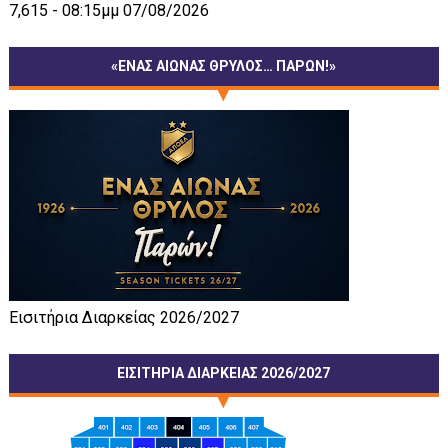
7,615 - 08:15μμ 07/08/2026
«ΕΝΑΣ ΑΙΩΝΑΣ ΘΡΥΛΟΣ… ΠΑΡΩΝ!»
Εισιτήρια Διαρκείας 2026/2027
ΕΙΣΙΤΗΡΙΑ ΔΙΑΡΚΕΙΑΣ 2026/2027