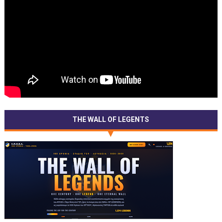
THE WALL OF LEGENTS