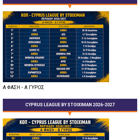
Α ΦΑΣΗ - Α ΓΥΡΟΣ
CYPRUS LEAGUE BY STOIXIMAN 2026-2027