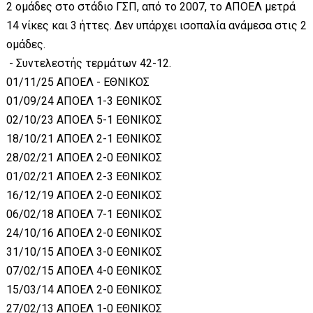
2 ομάδες στο στάδιο ΓΣΠ, από το 2007, το ΑΠΟΕΛ μετρά
14 νίκες και 3 ήττες. Δεν υπάρχει ισοπαλία ανάμεσα στις 2
ομάδες.
- Συντελεστής τερμάτων 42-12.
01/11/25 ΑΠΟΕΛ - ΕΘΝΙΚΟΣ
01/09/24 ΑΠΟΕΛ 1-3 ΕΘΝΙΚΟΣ
02/10/23 ΑΠΟΕΛ 5-1 ΕΘΝΙΚΟΣ
18/10/21 ΑΠΟΕΛ 2-1 ΕΘΝΙΚΟΣ
28/02/21 ΑΠΟΕΛ 2-0 ΕΘΝΙΚΟΣ
01/02/21 ΑΠΟΕΛ 2-3 ΕΘΝΙΚΟΣ
16/12/19 ΑΠΟΕΛ 2-0 ΕΘΝΙΚΟΣ
06/02/18 ΑΠΟΕΛ 7-1 ΕΘΝΙΚΟΣ
24/10/16 ΑΠΟΕΛ 2-0 ΕΘΝΙΚΟΣ
31/10/15 ΑΠΟΕΛ 3-0 ΕΘΝΙΚΟΣ
07/02/15 ΑΠΟΕΛ 4-0 ΕΘΝΙΚΟΣ
15/03/14 ΑΠΟΕΛ 2-0 ΕΘΝΙΚΟΣ
27/02/13 ΑΠΟΕΛ 1-0 ΕΘΝΙΚΟΣ