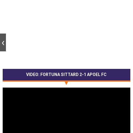
VIDEO: FORTUNA SITTARD 2-1 APOEL FC