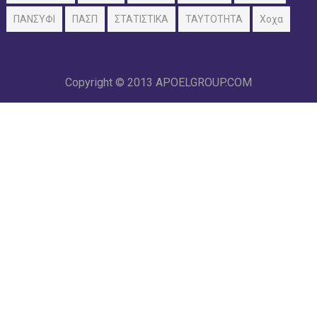
ΠΑΝΣΥΦΙ
ΠΑΣΠ
ΣΤΑΤΙΣΤΙΚΑ
ΤΑΥΤΟΤΗΤΑ
Χοχα
Copyright © 2013
APOELGROUP.COM