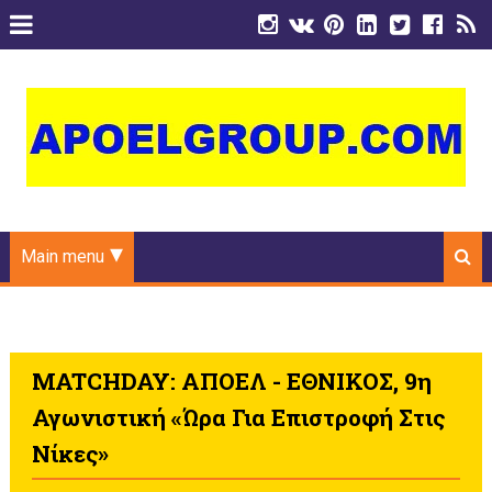
Main menu
MATCHDAY: ΑΠΟΕΛ - ΕΘΝΙΚΟΣ, 9η
Αγωνιστική «Ώρα Για Επιστροφή Στις
Νίκες»