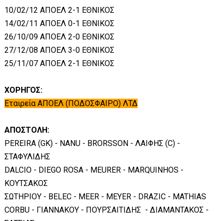
10/02/12 ΑΠΟΕΛ 2-1 ΕΘΝΙΚΟΣ
14/02/11 ΑΠΟΕΛ 0-1 ΕΘΝΙΚΟΣ
26/10/09 ΑΠΟΕΛ 2-0 ΕΘΝΙΚΟΣ
27/12/08 ΑΠΟΕΛ 3-0 ΕΘΝΙΚΟΣ
25/11/07 ΑΠΟΕΛ 2-1 ΕΘΝΙΚΟΣ
ΧΟΡΗΓΟΣ:
Εταιρεία ΑΠΟΕΛ (ΠΟΔΟΣΦΑΙΡΟ) ΛΤΔ
ΑΠΟΣΤΟΛΗ:
PEREIRA (GK) - NANU - BRORSSON - ΛΑΙΦΗΣ (C) -
ΣΤΑΦΥΛΙΔΗΣ
DALCIO - DIEGO ROSA - MEURER - MARQUINHOS -
ΚΟΥΤΣΑΚΟΣ
ΣΩΤΗΡΙΟΥ - BELEC - MEER - MEYER - DRAZIC - MATHIAS
CORBU - ΓΙΑΝΝΑΚΟΥ - ΠΟΥΡΣΑΙΤΙΔΗΣ - ΔΙΑΜΑΝΤΑΚΟΣ -