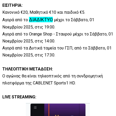
ΕΙΣΙΤΗΡΙΑ:
Κανονικό €20, Μαθητικό €10 και παιδικό €5.
ΔΙΑΔΙΚΤΥΟ
Αγορά από το
μέχρι το Σάββατο, 01
Νοεμβρίου 2025, στις 19:00.
Αγορά από το Orange Shop - Σταυρού μέχρι το Σάββατο, 01
Νοεμβρίου 2025, στις 14:00.
Αγορά από τα Δυτικά ταμεία του ΓΣΠ, από το Σάββατο, 01
Νοεμβρίου 2025, στις 17:30.
ΤΗΛΕΟΠΤΙΚΗ ΜΕΤΑΔΟΣΗ:
Ο αγώνας θα είναι τηλεοπτικός από τη συνδρομητική
πλατφόρμα της CABLENET Sports1 HD.
LIVE STREAMING: