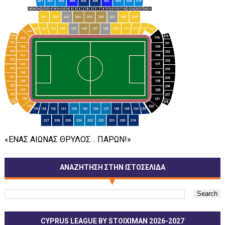
«ΕΝΑΣ ΑΙΩΝΑΣ ΘΡΥΛΟΣ… ΠΑΡΩΝ!»
ΑΝΑΖΗΤΗΣΗ ΣΤΗΝ ΙΣΤΟΣΕΛΙΔΑ
CYPRUS LEAGUE BY STOIXIMAN 2026-2027