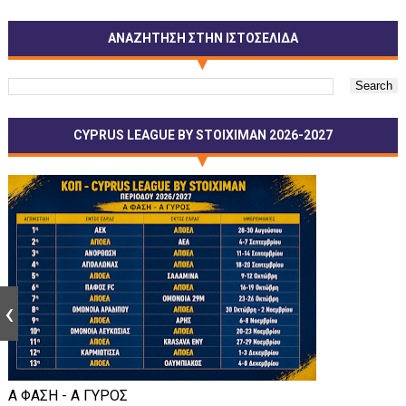
ΑΝΑΖΗΤΗΣΗ ΣΤΗΝ ΙΣΤΟΣΕΛΙΔΑ
CYPRUS LEAGUE BY STOIXIMAN 2026-2027
Α ΦΑΣΗ - Α ΓΥΡΟΣ