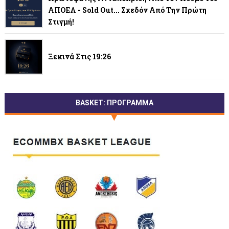
ΑΠΟΕΛ - Sold Out... Σχεδόν Από Την Πρώτη
Στιγμή!
Ξεκινά Στις 19:26
BASKET: ΠΡΟΓΡΑΜΜΑ