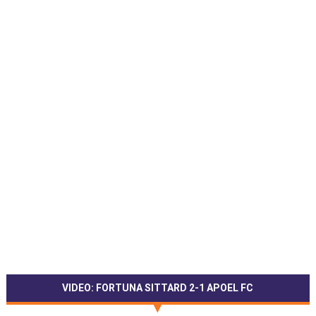
VIDEO: FORTUNA SITTARD 2-1 APOEL FC