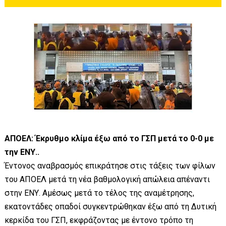
ΑΠΟΕΛ: Έκρυθμο κλίμα έξω από το ΓΣΠ μετά το 0-0 με
την ΕΝΥ..
Έντονος αναβρασμός επικράτησε στις τάξεις των φίλων
του ΑΠΟΕΛ μετά τη νέα βαθμολογική απώλεια απέναντι
στην ΕΝΥ. Αμέσως μετά το τέλος της αναμέτρησης,
εκατοντάδες οπαδοί συγκεντρώθηκαν έξω από τη Δυτική
κερκίδα του ΓΣΠ, εκφράζοντας με έντονο τρόπο τη