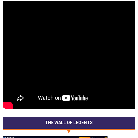
THE WALL OF LEGENTS