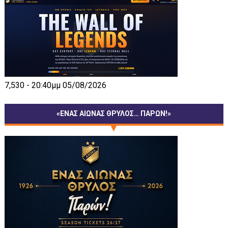
7,530 - 20:40μμ 05/08/2026
«ΕΝΑΣ ΑΙΩΝΑΣ ΘΡΥΛΟΣ… ΠΑΡΩΝ!»