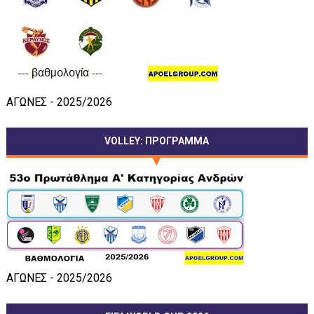
ΑΓΩΝΕΣ - 2025/2026
VOLLEY: ΠΡΟΓΡΑΜΜΑ
ΑΓΩΝΕΣ - 2025/2026