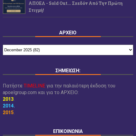
ΑΠΟΕΛ - Sold Out... Σχεδόν Από Την Πρώτη
Στιγμή!
ΑΡΧΕΙΟ
ΣΗΜΕΙΩΣΗ:
Πατήστε
TIMELINE
για την παλαιότερη έκδοση του
apoelgroup.com και για το
ΑΡΧΕΙΟ:
2013
.
2014
.
2015
.
ΕΠΙΚΟΙΝΩΝΙΑ