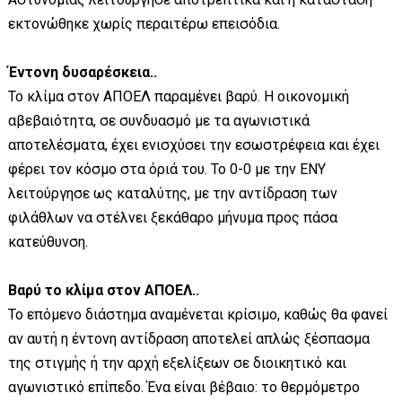
εκτονώθηκε χωρίς περαιτέρω επεισόδια.
Έντονη δυσαρέσκεια..
Το κλίμα στον ΑΠΟΕΛ παραμένει βαρύ. Η οικονομική
αβεβαιότητα, σε συνδυασμό με τα αγωνιστικά
αποτελέσματα, έχει ενισχύσει την εσωστρέφεια και έχει
φέρει τον κόσμο στα όριά του. Το 0-0 με την ΕΝΥ
λειτούργησε ως καταλύτης, με την αντίδραση των
φιλάθλων να στέλνει ξεκάθαρο μήνυμα προς πάσα
κατεύθυνση.
Βαρύ το κλίμα στον ΑΠΟΕΛ..
Το επόμενο διάστημα αναμένεται κρίσιμο, καθώς θα φανεί
αν αυτή η έντονη αντίδραση αποτελεί απλώς ξέσπασμα
της στιγμής ή την αρχή εξελίξεων σε διοικητικό και
αγωνιστικό επίπεδο. Ένα είναι βέβαιο: το θερμόμετρο