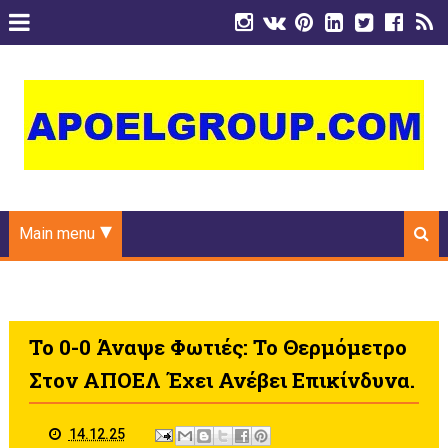
Main menu
Το 0-0 Άναψε Φωτιές: Το Θερμόμετρο
Στον ΑΠΟΕΛ Έχει Ανέβει Επικίνδυνα.
14.12.25