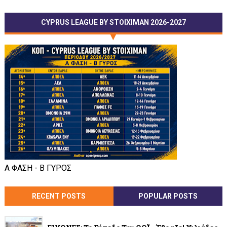
CYPRUS LEAGUE BY STOIXIMAN 2026-2027
Α ΦΑΣΗ - Β ΓΥΡΟΣ
RECENT POSTS
POPULAR POSTS