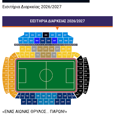
Εισιτήρια Διαρκείας 2026/2027
ΕΙΣΙΤΗΡΙΑ ΔΙΑΡΚΕΙΑΣ 2026/2027
«ΕΝΑΣ ΑΙΩΝΑΣ ΘΡΥΛΟΣ… ΠΑΡΩΝ!»