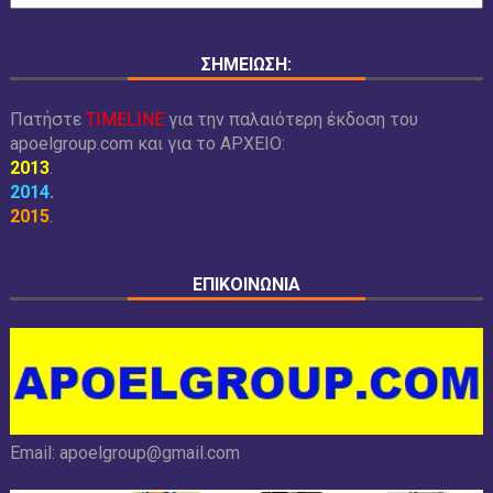
ΣΗΜΕΙΩΣΗ:
Πατήστε
TIMELINE
για την παλαιότερη έκδοση του
apoelgroup.com και για το
ΑΡΧΕΙΟ:
2013
.
2014
.
2015
.
ΕΠΙΚΟΙΝΩΝΙΑ
Email:
apoelgroup@gmail.com