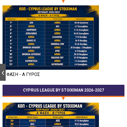
Α ΦΑΣΗ - Α ΓΥΡΟΣ
CYPRUS LEAGUE BY STOIXIMAN 2026-2027