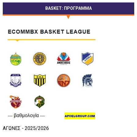
BASKET: ΠΡΟΓΡΑΜΜΑ
ΑΓΩΝΕΣ - 2025/2026