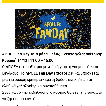
APOEL Fan Day: Μια μέρα… ολοζώντανα γαλαζοκίτρινη!
Κυριακή 14/12 | 11:00 – 15:00
Ο ΑΠΟΕΛ ετοιμάζει μια μοναδική γιορτή για μικρούς και
μεγάλους! Το
APOEL Fan Day
επιστρέφει και υπόσχεται
μια τετράωρη εμπειρία γεμάτη δράση, εκπλήξεις και
αληθινά γαλαζοκίτρινα συναισθήματα.
Στον χώρο της εκδήλωσης, ο κόσμος θα έχει την ευκαιρία
να ζήσει από κοντά: