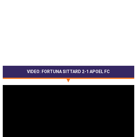
VIDEO: FORTUNA SITTARD 2-1 APOEL FC