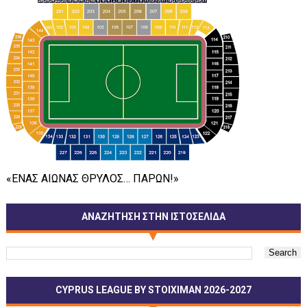
«ΕΝΑΣ ΑΙΩΝΑΣ ΘΡΥΛΟΣ… ΠΑΡΩΝ!»
ΑΝΑΖΗΤΗΣΗ ΣΤΗΝ ΙΣΤΟΣΕΛΙΔΑ
CYPRUS LEAGUE BY STOIXIMAN 2026-2027