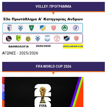
VOLLEY: ΠΡΟΓΡΑΜΜΑ
ΑΓΩΝΕΣ - 2025/2026
FIFA WORLD CUP 2026