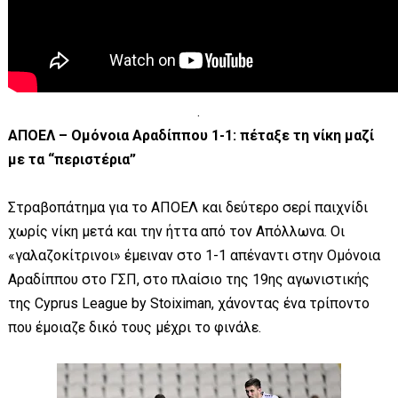
.
ΑΠΟΕΛ – Ομόνοια Αραδίππου 1-1: πέταξε τη νίκη μαζί
με τα “περιστέρια”
Στραβοπάτημα για το ΑΠΟΕΛ και δεύτερο σερί παιχνίδι
χωρίς νίκη μετά και την ήττα από τον Απόλλωνα. Οι
«γαλαζοκίτρινοι» έμειναν στο 1-1 απέναντι στην Ομόνοια
Αραδίππου στο ΓΣΠ, στο πλαίσιο της 19ης αγωνιστικής
της Cyprus League by Stoiximan, χάνοντας ένα τρίποντο
που έμοιαζε δικό τους μέχρι το φινάλε.