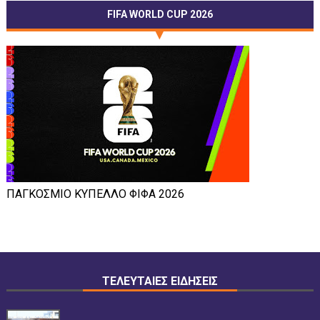
FIFA WORLD CUP 2026
ΠΑΓΚΟΣΜΙΟ ΚΥΠΕΛΛΟ ΦΙΦΑ 2026
ΤΕΛΕΥΤΑΙΕΣ ΕΙΔΗΣΕΙΣ