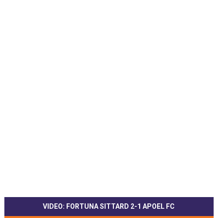
VIDEO: FORTUNA SITTARD 2-1 APOEL FC