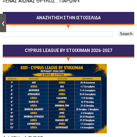
«ΕΝΑΣ ΑΙΩΝΑΣ ΘΡΥΛΟΣ… ΠΑΡΩΝ!»
ΑΝΑΖΗΤΗΣΗ ΣΤΗΝ ΙΣΤΟΣΕΛΙΔΑ
CYPRUS LEAGUE BY STOIXIMAN 2026-2027