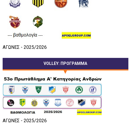
ΑΓΩΝΕΣ - 2025/2026
VOLLEY: ΠΡΟΓΡΑΜΜΑ
ΑΓΩΝΕΣ - 2025/2026