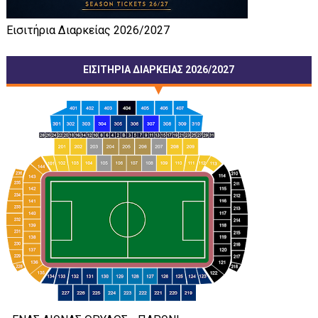
Εισιτήρια Διαρκείας 2026/2027
ΕΙΣΙΤΗΡΙΑ ΔΙΑΡΚΕΙΑΣ 2026/2027