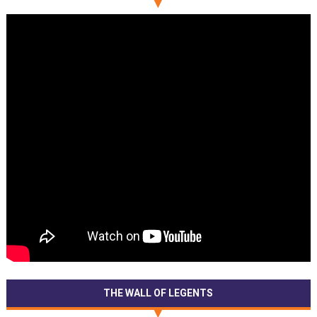
THE WALL OF LEGENTS