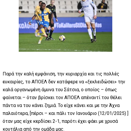
Παρά την καλή εμφάνιση, την κυριαρχία και τις πολλές
ευκαιρίες, το ΑΠΟΕΛ δεν κατάφερε να «ξεκλειδώσει» την
καλά οργανωμένη άμυνα του Σάτσια, ο οποίος – όπως
φαίνεται – όταν βρίσκει τον ΑΠΟΕΛ απέναντί του θέλει
πάντα να του κάνει ζημιά. Το είχε κάνει και με την Άχνα
παλαιότερα, [πέρσι – και πάλι τον Ιανουάριο (12/01/2025) ]
όταν μας είχε κερδίσει 2-1, παρότι έχει φάει με χρυσά
κουτάλια από την ομάδα μας.