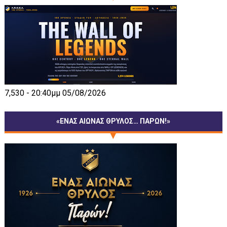
7,530 - 20:40μμ 05/08/2026
«ΕΝΑΣ ΑΙΩΝΑΣ ΘΡΥΛΟΣ… ΠΑΡΩΝ!»