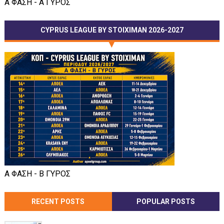
Α ΦΑΣΗ - Α ΓΥΡΟΣ
CYPRUS LEAGUE BY STOIXIMAN 2026-2027
Α ΦΑΣΗ - Β ΓΥΡΟΣ
RECENT POSTS
POPULAR POSTS