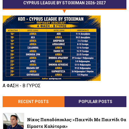
CYPRUS LEAGUE BY STOIXIMAN 2026-2027
Α ΦΑΣΗ - Β ΓΥΡΟΣ
RECENT POSTS
POPULAR POSTS
Νίκος Παπαδόπουλος: «Παιχνίδι Με Παιχνίδι Θα
Είμαστε Καλύτεροι»