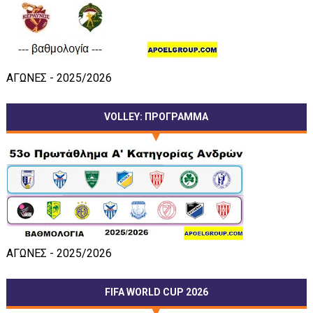
ΑΓΩΝΕΣ - 2025/2026
VOLLEY: ΠΡΟΓΡΑΜΜΑ
ΑΓΩΝΕΣ - 2025/2026
FIFA WORLD CUP 2026