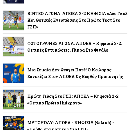
ΒΙΝΤΕΟ ΑΓΩΝΑ: ΑΠΟΕΛ 2-2 ΚΗΦΙΣΙΑ «Δύο Γκολ
Και Θετικές Εντυπώσεις Στο Πρώτο Τεστ Στο
ΓΣΠ»
ΦΩΤΟΓΡΑΦΙΕΣ ΑΓΩΝΑ: ΑΠΟΕΛ – Κηφισιά 2-2:
Θετικές Εντυπώσεις, Πίκρα Στο Φινάλε
Μια Σημαία Δεν Φεύγει Ποτέ! Ο Κοιλαράς
Συνεχίζει Στον ΑΠΟΕΛ Ως Βοηθός Προπονητής
Πρώτη Γεύση Στο ΓΣΠ: ΑΠΟΕΛ – Κηφισιά 2-2
«Θετικό Πρώτο Ημίχρονο»
MATCHDAY: ΑΠΟΕΛ - ΚΗΦΙΣΙΑ (φιλικό) -
«Πρόβα Ετοιμότητας Στο ΓΣΠ»