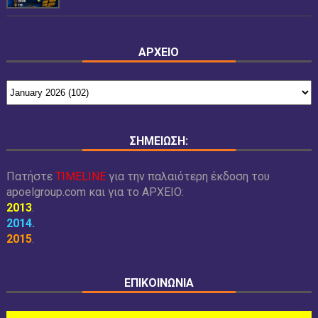
ΑΡΧΕΙΟ
ΣΗΜΕΙΩΣΗ:
Πατήστε
TIMELINE
για την παλαιότερη έκδοση του
apoelgroup.com και για το
ΑΡΧΕΙΟ:
2013
.
2014
.
2015
.
ΕΠΙΚΟΙΝΩΝΙΑ