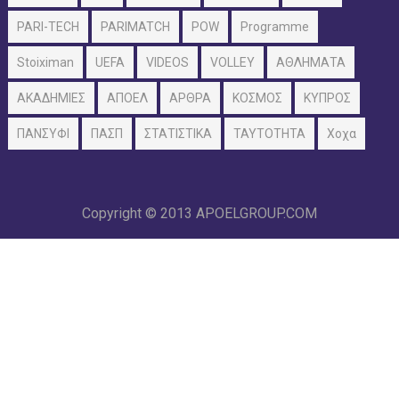
PARI-TECH
PARIMATCH
POW
Programme
Stoiximan
UEFA
VIDEOS
VOLLEY
ΑΘΛΗΜΑΤΑ
ΑΚΑΔΗΜΙΕΣ
ΑΠΟΕΛ
ΑΡΘΡΑ
ΚΟΣΜΟΣ
ΚΥΠΡΟΣ
ΠΑΝΣΥΦΙ
ΠΑΣΠ
ΣΤΑΤΙΣΤΙΚΑ
ΤΑΥΤΟΤΗΤΑ
Χοχα
Copyright © 2013
APOELGROUP.COM