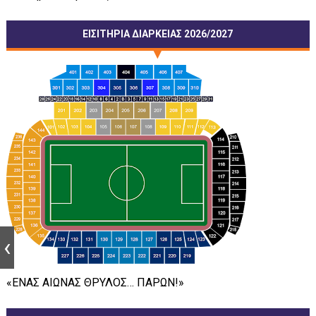
ΕΙΣΙΤΗΡΙΑ ΔΙΑΡΚΕΙΑΣ 2026/2027
«ΕΝΑΣ ΑΙΩΝΑΣ ΘΡΥΛΟΣ… ΠΑΡΩΝ!»