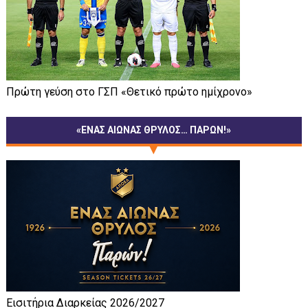
Πρώτη γεύση στο ΓΣΠ «Θετικό πρώτο ημίχρονο»
«ΕΝΑΣ ΑΙΩΝΑΣ ΘΡΥΛΟΣ… ΠΑΡΩΝ!»
Εισιτήρια Διαρκείας 2026/2027