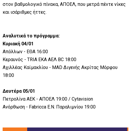
στον βαθμολογικό πίνακα, ΑΠΟΕΛ, που μετρά πέντε νίκες
και ισάριθμες ήττες.
Αναλυτικά το πρόγραμμα:
Κυριακή 04/01
Απόλλων - ΕΘΑ 16:00
Κεραυνός - TRIA EKA AEΛ BC 18:00
Αχιλλέας Καϊμακλίου - ΜΑD Διγενής Ακρίτας Μόρφου
18:00
Δευτέρα 05/01
Πετρολίνα ΑΕΚ - ΑΠΟΕΛ 19:00 / Cytavision
Ανόρθωση - Fabricca Ε.Ν. Παραλιμνίου 19:00