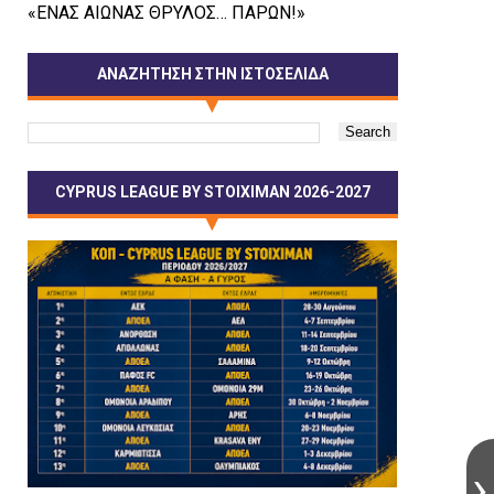
«ΕΝΑΣ ΑΙΩΝΑΣ ΘΡΥΛΟΣ… ΠΑΡΩΝ!»
ΑΝΑΖΗΤΗΣΗ ΣΤΗΝ ΙΣΤΟΣΕΛΙΔΑ
CYPRUS LEAGUE BY STOIXIMAN 2026-2027