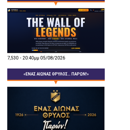
7,530 - 20:40μμ 05/08/2026
«ΕΝΑΣ ΑΙΩΝΑΣ ΘΡΥΛΟΣ… ΠΑΡΩΝ!»