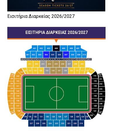
Εισιτήρια Διαρκείας 2026/2027
ΕΙΣΙΤΗΡΙΑ ΔΙΑΡΚΕΙΑΣ 2026/2027