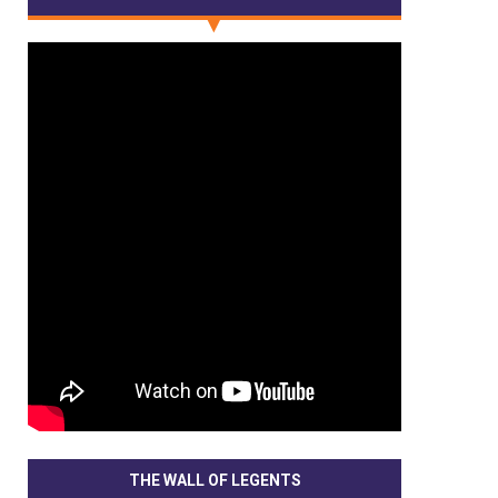
THE WALL OF LEGENTS