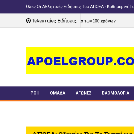
Όλες Οι Αθλητικές Ειδήσεις Του ΑΠΟΕΛ - Καθημερινή Γ
 για την ιστορική χρονιά των 100 χρόνων
Τελευταίες Ειδήσεις:
03/08/2026
ΡΟΗ
ΟΜΑΔΑ
ΑΓΩΝΕΣ
ΒΑΘΜΟΛΟΓΙΑ
ΠΑΝΣΥΦΙ
TIMELINE