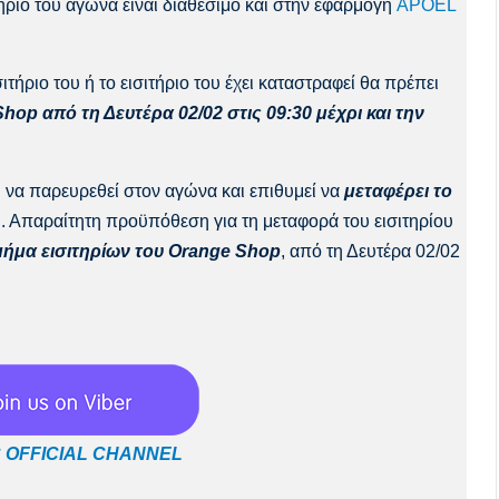
ιτήριο του αγώνα είναι διαθέσιμο και στην εφαρμογή
APOEL
ιτήριο του ή το εισιτήριο του έχει καταστραφεί θα πρέπει
hop από τη Δευτέρα 02/02 στις 09:30 μέχρι και την
 να παρευρεθεί στον αγώνα και επιθυμεί να
μεταφέρει το
ει. Απαραίτητη προϋπόθεση για τη μεταφορά του εισιτηρίου
ήμα εισιτηρίων του Orange Shop
, από τη Δευτέρα 02/02
 OFFICIAL CHANNEL