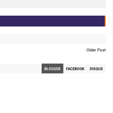
Older Post
BLOGGER
FACEBOOK
DISQUS