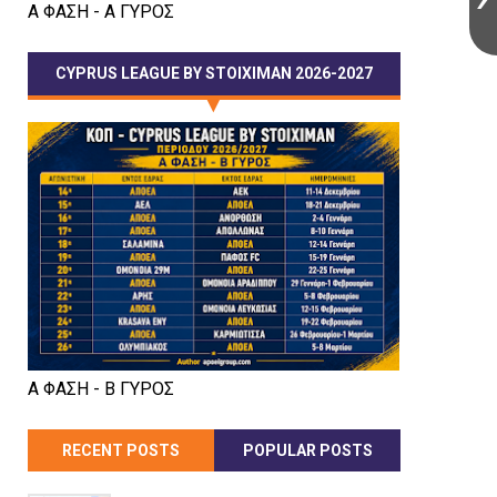
Α ΦΑΣΗ - Α ΓΥΡΟΣ
CYPRUS LEAGUE BY STOIXIMAN 2026-2027
Α ΦΑΣΗ - Β ΓΥΡΟΣ
RECENT POSTS
POPULAR POSTS