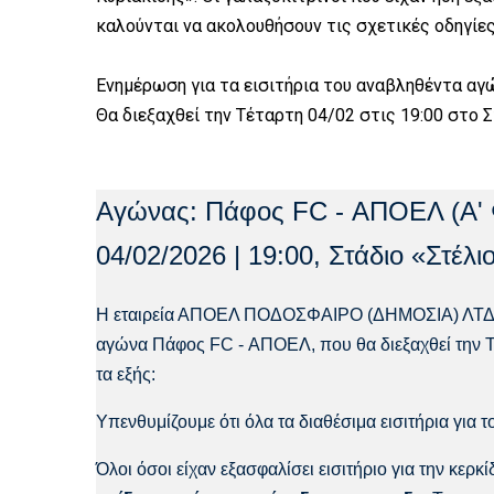
καλούνται να ακολουθήσουν τις σχετικές οδηγίες
Ενημέρωση για τα εισιτήρια του αναβληθέντα αγ
Θα διεξαχθεί την Τέταρτη 04/02 στις 19:00 στο Σ
Αγώνας: Πάφος FC - ΑΠΟΕΛ (Α' Φ
04/02/2026 | 19:00, Στάδιο «Στέλι
Η εταιρεία ΑΠΟΕΛ ΠΟΔΟΣΦΑΙΡΟ (ΔΗΜΟΣΙΑ) ΛΤΔ υπε
αγώνα Πάφος FC - ΑΠΟΕΛ, που θα διεξαχθεί την Τέτ
τα εξής:
Υπενθυμίζουμε ότι όλα τα διαθέσιμα εισιτήρια για τ
Όλοι όσοι είχαν εξασφαλίσει εισιτήριο για την κε