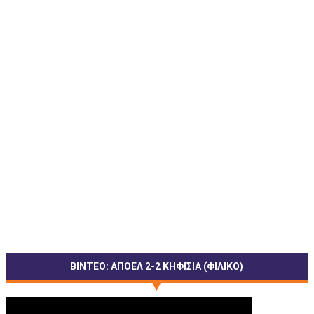
ΒΙΝΤΕΟ: ΑΠΟΕΛ 2-2 ΚΗΦΙΣΙΑ (ΦΙΛΙΚΟ)