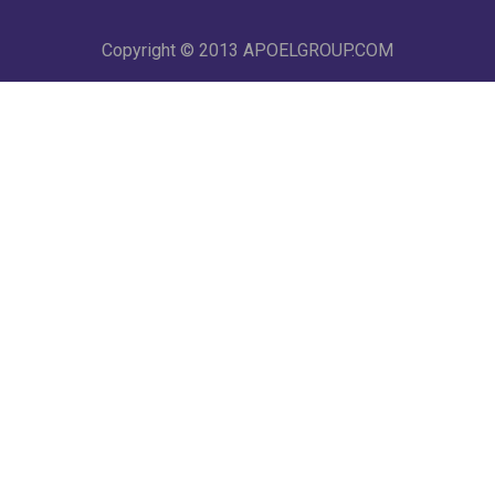
Copyright © 2013
APOELGROUP.COM