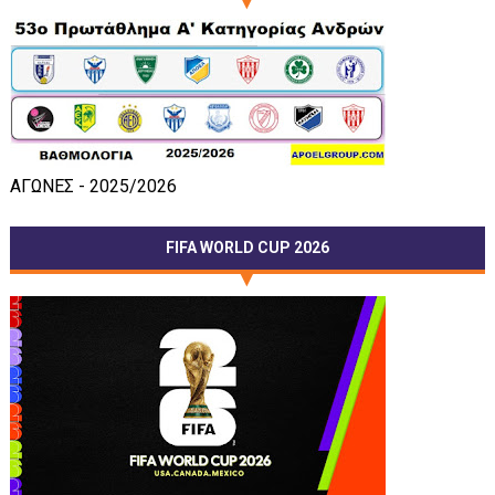
ΑΓΩΝΕΣ - 2025/2026
FIFA WORLD CUP 2026