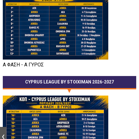
Α ΦΑΣΗ - Α ΓΥΡΟΣ
CYPRUS LEAGUE BY STOIXIMAN 2026-2027