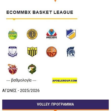
ΑΓΩΝΕΣ - 2025/2026
VOLLEY: ΠΡΟΓΡΑΜΜΑ