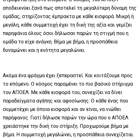
αποδεικνύει ξανά πως αποτελεί τη μεγαλύτερη δύναμη της
ομάδας, στηρίζοντας έμπρακτα με κάθε εισφορά. Μικρή ή
μεγάλη, κάθε συμμετοχή έχει τη δική της αξία και γεμίζει
περηφάνια όλους όσοι δήλωσαν παρών τη στιγμή που η
ομάδα το είχε ανάγκη. Βήμα με βήμα, η προσπάθεια
δυναμώνει και η ενότητα μεγαλώνει.
Ακόμα ένα φράγμα έχει ξεπεραστεί. Και κοιτάζουμε προς
το επόμενο. Ο κόσμος παραμένει το πιο βασικό στήριγμα
του ΑΠΟΕΛ. Με κάθε εισφορά του, συνεχίζει να δίνει
παραδείγματα αγάπης και αφοσίωσης. Ο κάθε ένας που
συμμετέχει με όποια εισφορά και αν είναι, να νιώθει
περήφανος. Γιατί δήλωσε παρών την ώρα που ο ΑΠΟΕΛ
χρειάστηκε την δική του στήριξη. Προχωρούμε βήμα με
βήμα. Η συμμετοχή μεγαλώνει, η προσπάθεια συνεχίζεται.