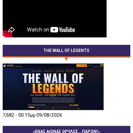
THE WALL OF LEGENTS
7,682 - 00:15μμ 09/08/2026
«ΕΝΑΣ ΑΙΩΝΑΣ ΘΡΥΛΟΣ… ΠΑΡΩΝ!»