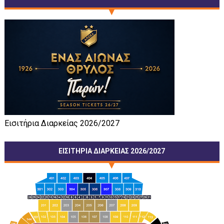
Εισιτήρια Διαρκείας 2026/2027
ΕΙΣΙΤΗΡΙΑ ΔΙΑΡΚΕΙΑΣ 2026/2027