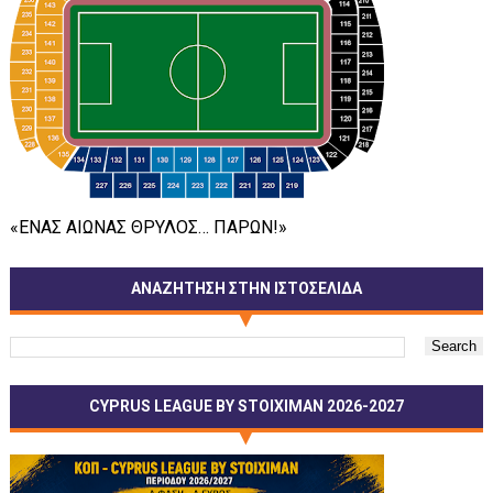
«ΕΝΑΣ ΑΙΩΝΑΣ ΘΡΥΛΟΣ… ΠΑΡΩΝ!»
ΑΝΑΖΗΤΗΣΗ ΣΤΗΝ ΙΣΤΟΣΕΛΙΔΑ
CYPRUS LEAGUE BY STOIXIMAN 2026-2027