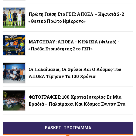
Πρώτη Γεύση Στο ΓΣΠ: ΑΠΟΕΛ – Κηφισιά 2-2
«Θετικό Πρώτο Ημίχρονο»
MATCHDAY: ΑΠΟΕΛ - ΚΗΦΙΣΙΑ (φιλικό) -
«Πρόβα Ετοιμότητας Στο ΓΣΠ»
Οι Παλαίμαχοι, Οι Θρύλοι Και Ο Κόσμος Του
ΑΠΟΕΛ Τίμησαν Τα 100 Χρόνια!
ΦΩΤΟΓΡΑΦΙΕΣ: 100 Χρόνια Ιστορίας Σε Μία
Βραδιά – Παλαίμαχοι Και Κόσμος Έγιναν Ένα
BASKET: ΠΡΟΓΡΑΜΜΑ