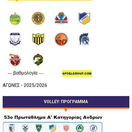
ΑΓΩΝΕΣ - 2025/2026
VOLLEY: ΠΡΟΓΡΑΜΜΑ