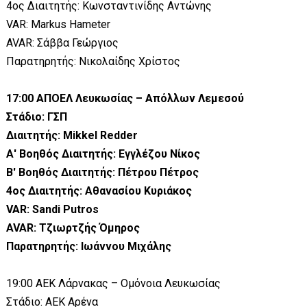
4ος Διαιτητής: Κωνσταντινίδης Αντώνης
VAR: Markus Hameter
AVAR: Σάββα Γεώργιος
Παρατηρητής: Νικολαίδης Χρίστος
17:00 ΑΠΟΕΛ Λευκωσίας – Απόλλων Λεμεσού
Στάδιο: ΓΣΠ
Διαιτητής: Mikkel Redder
Α' Βοηθός Διαιτητής: Εγγλέζου Νίκος
Β' Βοηθός Διαιτητής: Πέτρου Πέτρος
4ος Διαιτητής: Αθανασίου Κυριάκος
VAR: Sandi Putros
AVAR: Τζιωρτζής Όμηρος
Παρατηρητής: Ιωάννου Μιχάλης
19:00 ΑΕΚ Λάρνακας – Ομόνοια Λευκωσίας
Στάδιο: ΑΕΚ Αρένα