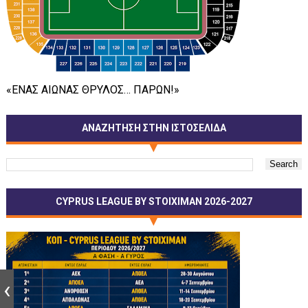
«ΕΝΑΣ ΑΙΩΝΑΣ ΘΡΥΛΟΣ… ΠΑΡΩΝ!»
ΑΝΑΖΗΤΗΣΗ ΣΤΗΝ ΙΣΤΟΣΕΛΙΔΑ
CYPRUS LEAGUE BY STOIXIMAN 2026-2027