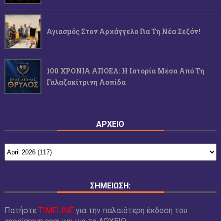
Αγιασμός Στον Αρχάγγελο Για Τη Νέα Σεζόν!
100 ΧΡΟΝΙΑ ΑΠΟΕΛ: Η Ιστορία Μέσα Από Τη
Γαλαζοκίτρινη Ασπίδα
ΑΡΧΕΙΟ
ΣΗΜΕΙΩΣΗ:
Πατήστε
TIMELINE
για την παλαιότερη έκδοση του