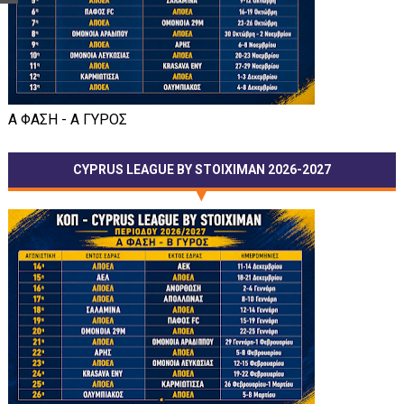
Α ΦΑΣΗ - Α ΓΥΡΟΣ
CYPRUS LEAGUE BY STOIXIMAN 2026-2027