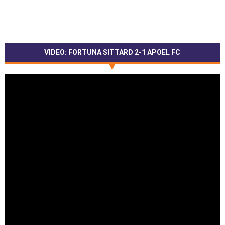
VIDEO: FORTUNA SITTARD 2-1 APOEL FC