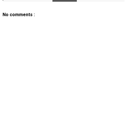
No comments :