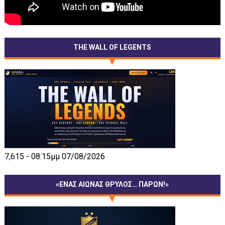
THE WALL OF LEGENTS
7,615 - 08:15μμ 07/08/2026
«ΕΝΑΣ ΑΙΩΝΑΣ ΘΡΥΛΟΣ… ΠΑΡΩΝ!»