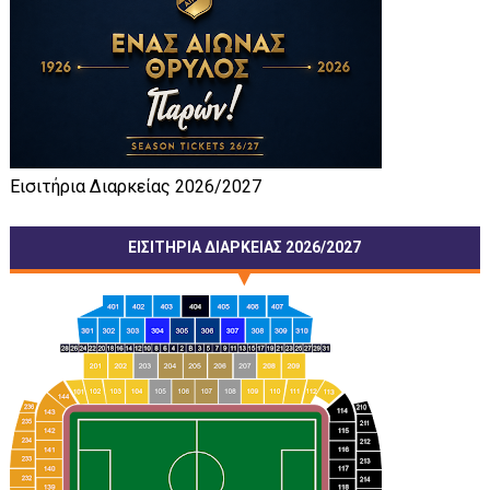
Εισιτήρια Διαρκείας 2026/2027
ΕΙΣΙΤΗΡΙΑ ΔΙΑΡΚΕΙΑΣ 2026/2027