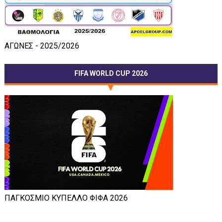
ΑΓΩΝΕΣ - 2025/2026
FIFA WORLD CUP 2026
ΠΑΓΚΟΣΜΙΟ ΚΥΠΕΛΛΟ ΦΙΦΑ 2026