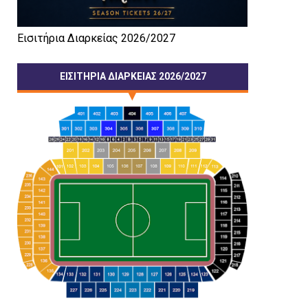
Εισιτήρια Διαρκείας 2026/2027
ΕΙΣΙΤΗΡΙΑ ΔΙΑΡΚΕΙΑΣ 2026/2027