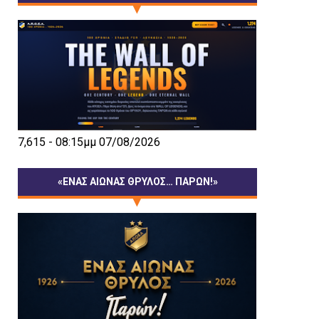
7,615 - 08:15μμ 07/08/2026
«ΕΝΑΣ ΑΙΩΝΑΣ ΘΡΥΛΟΣ… ΠΑΡΩΝ!»