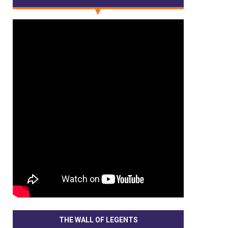
THE WALL OF LEGENTS