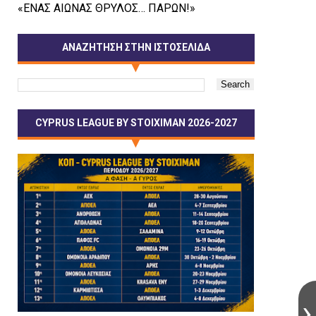
«ΕΝΑΣ ΑΙΩΝΑΣ ΘΡΥΛΟΣ… ΠΑΡΩΝ!»
ΑΝΑΖΗΤΗΣΗ ΣΤΗΝ ΙΣΤΟΣΕΛΙΔΑ
CYPRUS LEAGUE BY STOIXIMAN 2026-2027