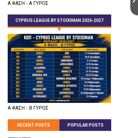
Α ΦΑΣΗ - Α ΓΥΡΟΣ
CYPRUS LEAGUE BY STOIXIMAN 2026-2027
Α ΦΑΣΗ - Β ΓΥΡΟΣ
RECENT POSTS
POPULAR POSTS