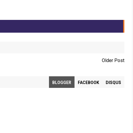
Older Post
BLOGGER
FACEBOOK
DISQUS