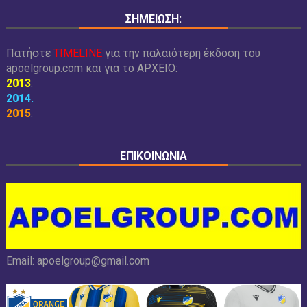
ΣΗΜΕΙΩΣΗ:
Πατήστε
TIMELINE
για την παλαιότερη έκδοση του
apoelgroup.com και για το
ΑΡΧΕΙΟ:
2013
.
2014
.
2015
.
ΕΠΙΚΟΙΝΩΝΙΑ
Email:
apoelgroup@gmail.com