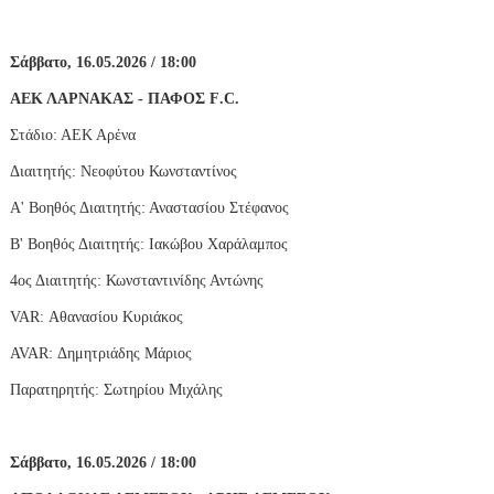
Σάββατο, 16.05.2026 / 18:00
ΑΕΚ ΛΑΡΝΑΚΑΣ - ΠΑΦΟΣ
F
.
C
.
Στάδιο: ΑΕΚ Αρένα
Διαιτητής: Νεοφύτου Κωνσταντίνος
Α' Βοηθός Διαιτητής: Αναστασίου Στέφανος
Β' Βοηθός Διαιτητής: Ιακώβου Χαράλαμπος
4ος Διαιτητής: Κωνσταντινίδης Αντώνης
VAR
: Αθανασίου Κυριάκος
AVAR
: Δημητριάδης Μάριος
Παρατηρητής: Σωτηρίου Μιχάλης
Σάββατο, 16.05.2026 / 18:00