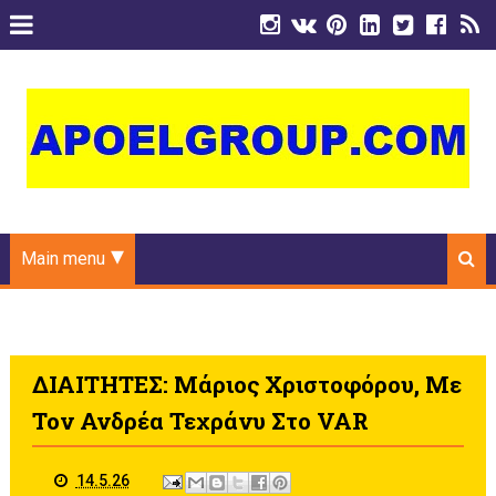
Main menu
ΔΙΑΙΤΗΤΕΣ: Μάριος Χριστοφόρου, Με
Τον Ανδρέα Τεχράνυ Στο VAR
14.5.26