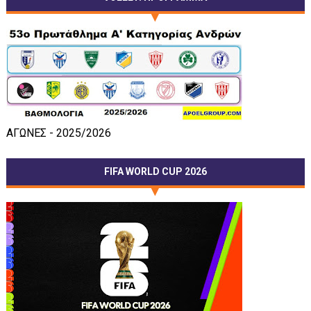
ΑΓΩΝΕΣ - 2025/2026
FIFA WORLD CUP 2026