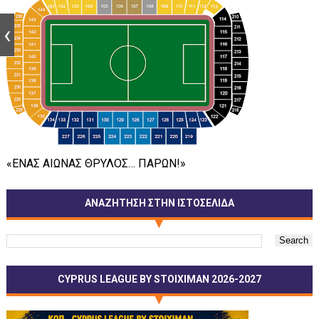
«ΕΝΑΣ ΑΙΩΝΑΣ ΘΡΥΛΟΣ… ΠΑΡΩΝ!»
ΑΝΑΖΗΤΗΣΗ ΣΤΗΝ ΙΣΤΟΣΕΛΙΔΑ
CYPRUS LEAGUE BY STOIXIMAN 2026-2027