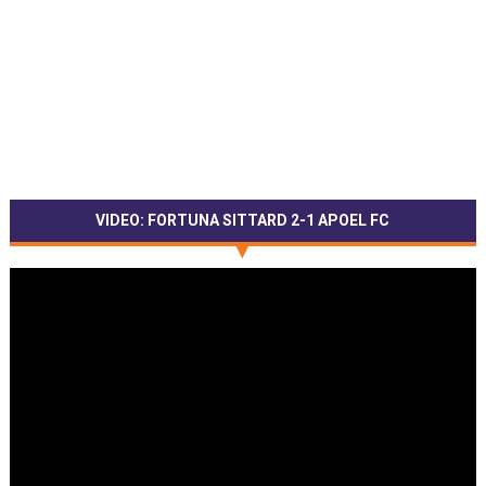
VIDEO: FORTUNA SITTARD 2-1 APOEL FC