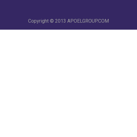
Copyright © 2013
APOELGROUP.COM