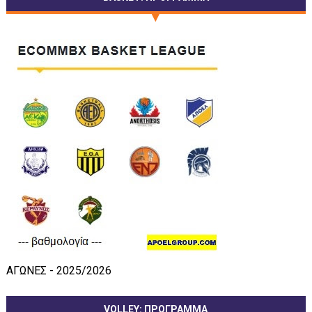
ΑΓΩΝΕΣ - 2025/2026
VOLLEY: ΠΡΟΓΡΑΜΜΑ