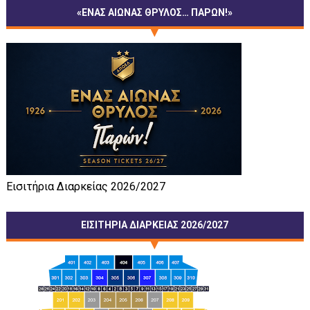
«ΕΝΑΣ ΑΙΩΝΑΣ ΘΡΥΛΟΣ… ΠΑΡΩΝ!»
Εισιτήρια Διαρκείας 2026/2027
ΕΙΣΙΤΗΡΙΑ ΔΙΑΡΚΕΙΑΣ 2026/2027