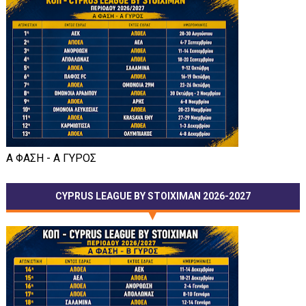
Α ΦΑΣΗ - Α ΓΥΡΟΣ
CYPRUS LEAGUE BY STOIXIMAN 2026-2027