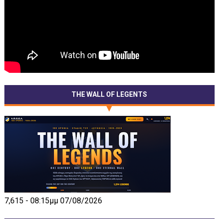
THE WALL OF LEGENTS
7,615 - 08:15μμ 07/08/2026