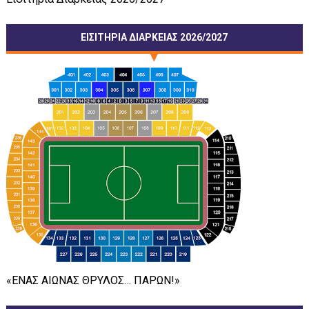
ΕΙΣΙΤΗΡΙΑ ΔΙΑΡΚΕΙΑΣ 2026/2027
«ΕΝΑΣ ΑΙΩΝΑΣ ΘΡΥΛΟΣ… ΠΑΡΩΝ!»