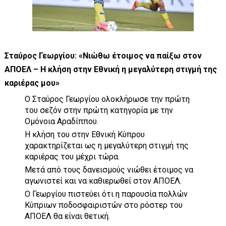
Σταύρος Γεωργίου: «Νιώθω έτοιμος να παίξω στον
ΑΠΟΕΛ – Η κλήση στην Εθνική η μεγαλύτερη στιγμή της
καριέρας μου»
Ο Σταύρος Γεωργίου ολοκλήρωσε την πρώτη
του σεζόν στην πρώτη κατηγορία με την
Ομόνοια Αραδίππου.
Η κλήση του στην Εθνική Κύπρου
χαρακτηρίζεται ως η μεγαλύτερη στιγμή της
καριέρας του μέχρι τώρα.
Μετά από τους δανεισμούς νιώθει έτοιμος να
αγωνιστεί και να καθιερωθεί στον ΑΠΟΕΛ.
Ο Γεωργίου πιστεύει ότι η παρουσία πολλών
Κύπριων ποδοσφαιριστών στο ρόστερ του
ΑΠΟΕΛ θα είναι θετική.