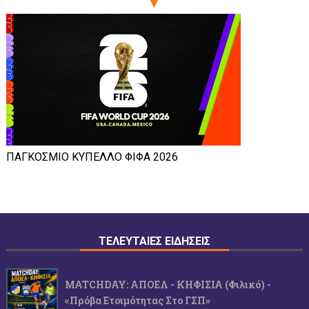
ΠΑΓΚΟΣΜΙΟ ΚΥΠΕΛΛΟ ΦΙΦΑ 2026
ΤΕΛΕΥΤΑΙΕΣ ΕΙΔΗΣΕΙΣ
MATCHDAY: ΑΠΟΕΛ - ΚΗΦΙΣΙΑ (φιλικό) -
«Πρόβα Ετοιμότητας Στο ΓΣΠ»