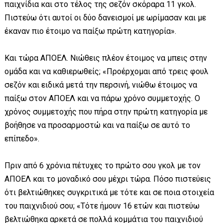
παιχνίδια και στο τέλος της σεζόν σκόραρα 11 γκολ.
Πιστεύω ότι αυτοί οι δύο δανεισμοί με ωρίμασαν και με
έκαναν πιο έτοιμο να παίξω πρώτη κατηγορία».
Και τώρα ΑΠΟΕΛ. Νιώθεις πλέον έτοιμος να μπεις στην
ομάδα και να καθιερωθείς; «Προέρχομαι από τρεις φουλ
σεζόν και ειδικά μετά την περσινή, νιώθω έτοιμος να
παίξω στον ΑΠΟΕΛ και να πάρω χρόνο συμμετοχής. Ο
χρόνος συμμετοχής που πήρα στην πρώτη κατηγορία με
βοήθησε να προσαρμοστώ και να παίξω σε αυτό το
επίπεδο».
Πριν από 6 χρόνια πέτυχες το πρώτο σου γκολ με τον
ΑΠΟΕΛ και το μοναδικό σου μέχρι τώρα. Πόσο πιστεύεις
ότι βελτιώθηκες συγκριτικά με τότε και σε ποια στοιχεία
του παιχνιδιού σου; «Τότε ήμουν 16 ετών και πιστεύω
βελτιώθηκα αρκετά σε πολλά κομμάτια του παιχνιδιού