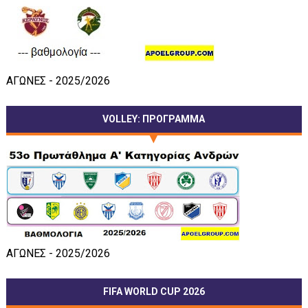
ΑΓΩΝΕΣ - 2025/2026
VOLLEY: ΠΡΟΓΡΑΜΜΑ
ΑΓΩΝΕΣ - 2025/2026
FIFA WORLD CUP 2026