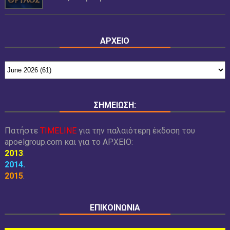
ΑΡΧΕΙΟ
ΣΗΜΕΙΩΣΗ:
Πατήστε
TIMELINE
για την παλαιότερη έκδοση του
apoelgroup.com και για το
ΑΡΧΕΙΟ:
2013
.
2014
.
2015
.
ΕΠΙΚΟΙΝΩΝΙΑ