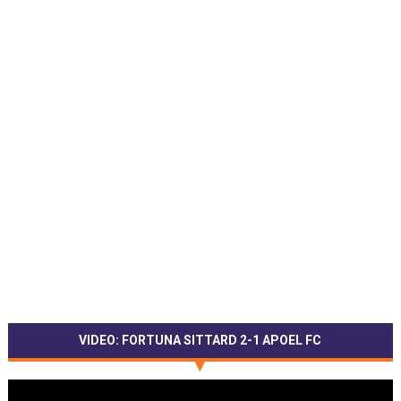
VIDEO: FORTUNA SITTARD 2-1 APOEL FC