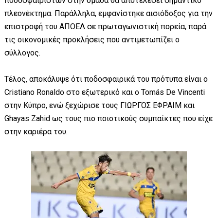
ποδοσφαιριστών στην ομάδα θα αποτελέσει σημαντικό
πλεονέκτημα. Παράλληλα, εμφανίστηκε αισιόδοξος για την
επιστροφή του ΑΠΟΕΛ σε πρωταγωνιστική πορεία, παρά
τις οικονομικές προκλήσεις που αντιμετωπίζει ο
σύλλογος.
Τέλος, αποκάλυψε ότι ποδοσφαιρικά του πρότυπα είναι ο
Cristiano Ronaldo στο εξωτερικό και ο Tomás De Vincenti
στην Κύπρο, ενώ ξεχώρισε τους ΓΙΩΡΓΟΣ ΕΦΡΑΙΜ και
Ghayas Zahid ως τους πιο ποιοτικούς συμπαίκτες που είχε
στην καριέρα του.