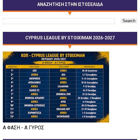
ΑΝΑΖΗΤΗΣΗ ΣΤΗΝ ΙΣΤΟΣΕΛΙΔΑ
CYPRUS LEAGUE BY STOIXIMAN 2026-2027
Α ΦΑΣΗ - Α ΓΥΡΟΣ