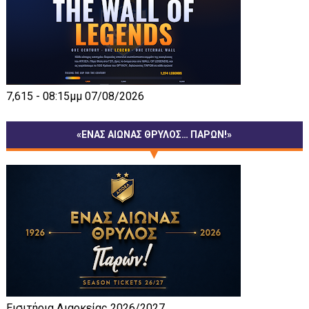
7,615 - 08:15μμ 07/08/2026
«ΕΝΑΣ ΑΙΩΝΑΣ ΘΡΥΛΟΣ… ΠΑΡΩΝ!»
Εισιτήρια Διαρκείας 2026/2027