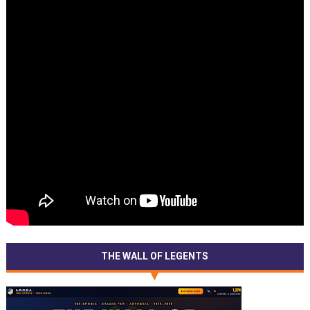
THE WALL OF LEGENTS