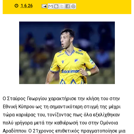
1.6.26
Ο Σταύρος Γεωργίου χαρακτήρισε την κλήση του στην
Εθνική Κύπρου ως τη σημαντικότερη στιγμή της μέχρι
τώρα καριέρας του, τονίζοντας πως όλα εξελίχθηκαν
πολύ γρήγορα μετά την καθιέρωσή του στην Ομόνοια
Αραδίππου. Ο 21χρονος επιθετικός πραγματοποίησε μια