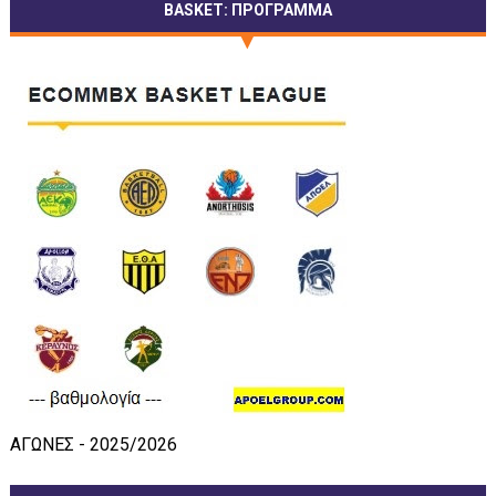
BASKET: ΠΡΟΓΡΑΜΜΑ
ΑΓΩΝΕΣ - 2025/2026