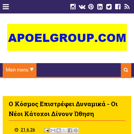
Main menu
Ο Κόσμος Επιστρέφει Δυναμικά - Οι
Νέοι Κάτοχοι Δίνουν Ώθηση
21.6.26