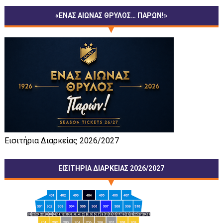
«ΕΝΑΣ ΑΙΩΝΑΣ ΘΡΥΛΟΣ… ΠΑΡΩΝ!»
Εισιτήρια Διαρκείας 2026/2027
ΕΙΣΙΤΗΡΙΑ ΔΙΑΡΚΕΙΑΣ 2026/2027