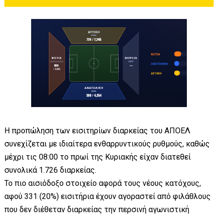
Η προπώληση των εισιτηρίων διαρκείας του ΑΠΟΕΛ
συνεχίζεται με ιδιαίτερα ενθαρρυντικούς ρυθμούς, καθώς
μέχρι τις 08:00 το πρωί της Κυριακής είχαν διατεθεί
συνολικά 1.726 διαρκείας.
Το πιο αισιόδοξο στοιχείο αφορά τους νέους κατόχους,
αφού 331 (20%) εισιτήρια έχουν αγοραστεί από φιλάθλους
που δεν διέθεταν διαρκείας την περσινή αγωνιστική