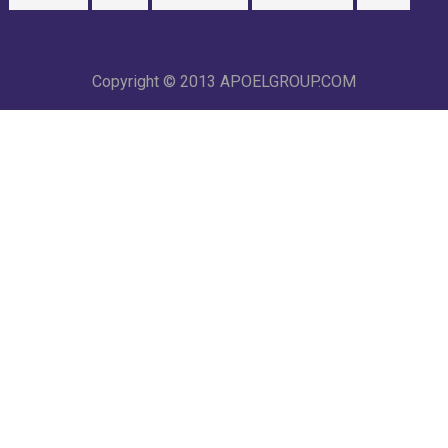
Copyright © 2013
APOELGROUP.COM