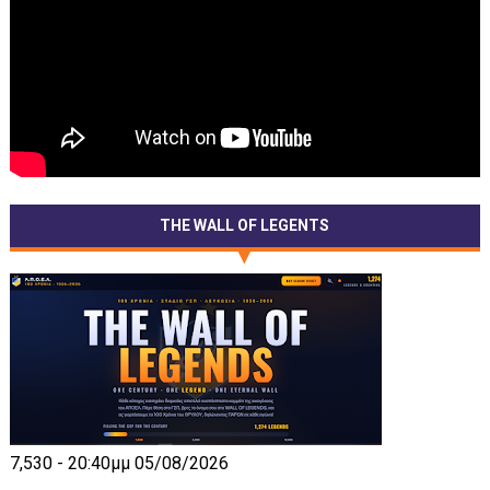
THE WALL OF LEGENTS
7,530 - 20:40μμ 05/08/2026