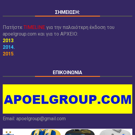
ΣΗΜΕΙΩΣΗ:
Πατήστε
TIMELINE
για την παλαιότερη έκδοση του
apoelgroup.com και για το
ΑΡΧΕΙΟ:
2013
.
2014
.
2015
.
ΕΠΙΚΟΙΝΩΝΙΑ
Email:
apoelgroup@gmail.com