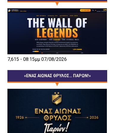
7,615 - 08:15μμ 07/08/2026
«ΕΝΑΣ ΑΙΩΝΑΣ ΘΡΥΛΟΣ… ΠΑΡΩΝ!»