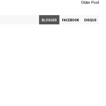
Older Post
BLOGGER
FACEBOOK
DISQUS