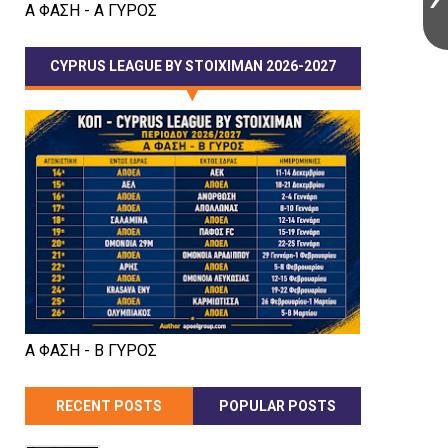
Α ΦΑΣΗ - Α ΓΥΡΟΣ
CYPRUS LEAGUE BY STOIXIMAN 2026-2027
Α ΦΑΣΗ - Β ΓΥΡΟΣ
RECENT POSTS
POPULAR POSTS