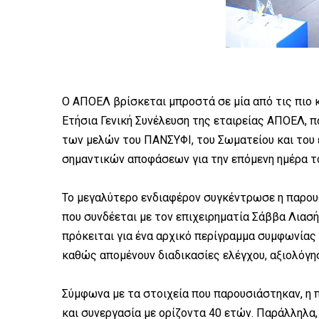
Ο ΑΠΟΕΛ βρίσκεται μπροστά σε μία από τις πιο 
Ετήσια Γενική Συνέλευση της εταιρείας ΑΠΟΕΛ, 
των μελών του ΠΑΝΣΥΦΙ, του Σωματείου και του
σημαντικών αποφάσεων για την επόμενη ημέρα τ
Το μεγαλύτερο ενδιαφέρον συγκέντρωσε η παρουσ
που συνδέεται με τον επιχειρηματία Σάββα Λιασ
πρόκειται για ένα αρχικό περίγραμμα συμφωνίας 
καθώς απομένουν διαδικασίες ελέγχου, αξιολόγη
Σύμφωνα με τα στοιχεία που παρουσιάστηκαν, η 
και συνεργασία με ορίζοντα 40 ετών. Παράλληλα,