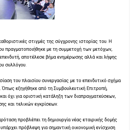
καθοριστικές στιγμές της σύγχρονης ιστορίας του. Η
που πραγματοποιήθηκε με τη συμμετοχή των μετόχων,
 επενδυτή, αποτέλεσε βήμα ενημέρωσης αλλά και λήψης
ου συλλόγου.
ίαση του πλαισίου συνεργασίας με το επενδυτικό σχήμα
ή. Όπως εξηγήθηκε από τη Συμβουλευτική Επιτροπή,
και όχι για οριστική κατάληξη των διαπραγματεύσεων,
σης και τελικών εγκρίσεων.
πρόταση προβλέπει τη δημιουργία νέας εταιρικής δομής
 υπάρχει πρόβλεψη για σημαντική οικονομική ενίσχυση