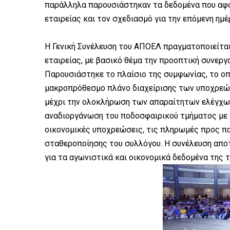
παράλληλα παρουσιάστηκαν τα δεδομένα που αφο
εταιρείας και τον σχεδιασμό για την επόμενη ημέ
Η Γενική Συνέλευση του ΑΠΟΕΛ πραγματοποιείται 
εταιρείας, με βασικό θέμα την προοπτική συνεργ
Παρουσιάστηκε το πλαίσιο της συμφωνίας, το οπ
μακροπρόθεσμο πλάνο διαχείρισης των υποχρεώ
μέχρι την ολοκλήρωση των απαραίτητων ελέγχων 
αναδιοργάνωση του ποδοσφαιρικού τμήματος με ν
οικονομικές υποχρεώσεις, τις πληρωμές προς π
σταθεροποίησης του συλλόγου. Η συνέλευση απο
για τα αγωνιστικά και οικονομικά δεδομένα της 