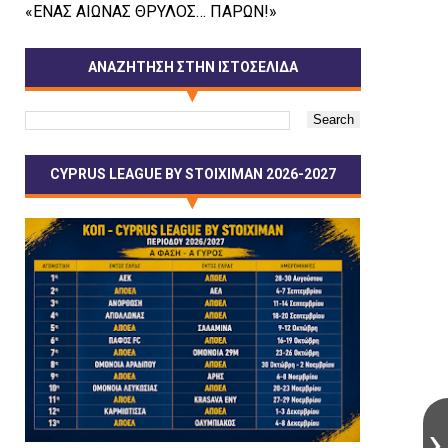
«ΕΝΑΣ ΑΙΩΝΑΣ ΘΡΥΛΟΣ… ΠΑΡΩΝ!»
ΑΝΑΖΗΤΗΣΗ ΣΤΗΝ ΙΣΤΟΣΕΛΙΔΑ
CYPRUS LEAGUE BY STOIXIMAN 2026-2027