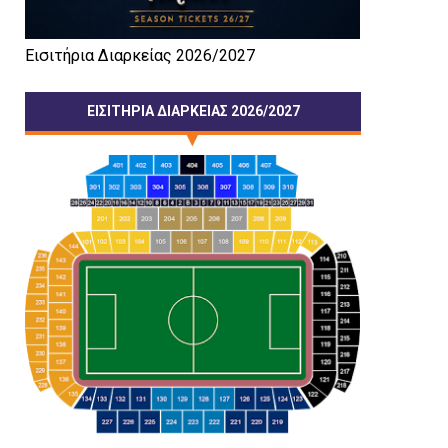
Εισιτήρια Διαρκείας 2026/2027
ΕΙΣΙΤΗΡΙΑ ΔΙΑΡΚΕΙΑΣ 2026/2027