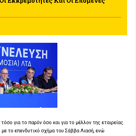
 Οι Εκκρεμότητες Και Οι Επόμενες
τόσο για το παρόν όσο και για το μέλλον της εταιρείας.
 με το επενδυτικό σχήμα του Σάββα Λιασή, ενώ