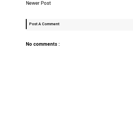
Newer Post
Post A Comment
No comments :