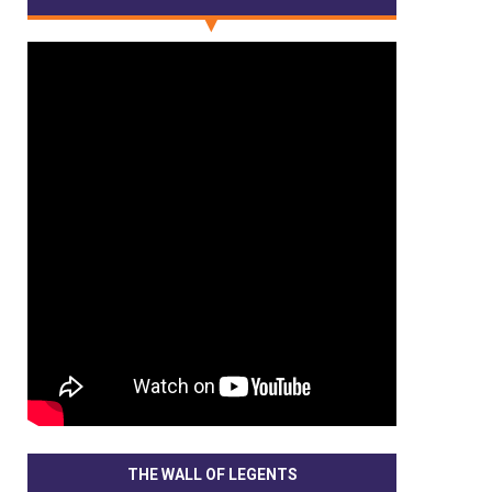
THE WALL OF LEGENTS