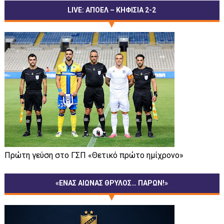
LIVE: ΑΠΟΕΛ – ΚΗΦΙΣΙΑ 2-2
Πρώτη γεύση στο ΓΣΠ «Θετικό πρώτο ημίχρονο»
«ΕΝΑΣ ΑΙΩΝΑΣ ΘΡΥΛΟΣ… ΠΑΡΩΝ!»