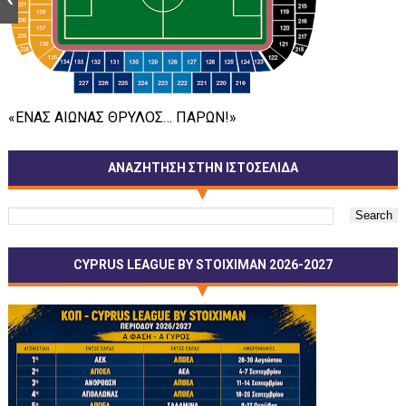
«ΕΝΑΣ ΑΙΩΝΑΣ ΘΡΥΛΟΣ… ΠΑΡΩΝ!»
ΑΝΑΖΗΤΗΣΗ ΣΤΗΝ ΙΣΤΟΣΕΛΙΔΑ
CYPRUS LEAGUE BY STOIXIMAN 2026-2027