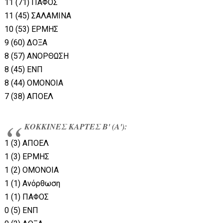
11 (71) ΠΑΦΟΣ
11 (45) ΣΑΛΑΜΙΝΑ
10 (53) ΕΡΜΗΣ
9 (60) ΔΟΞΑ
8 (57) ΑΝΟΡΘΩΣΗ
8 (45) ΕΝΠ
8 (44) ΟΜΟΝΟΙΑ
7 (38) ΑΠΟΕΛ
ΚΟΚΚΙΝΕΣ ΚΑΡΤΕΣ Β' (Α'):
1 (3) ΑΠΟΕΛ
1 (3) ΕΡΜΗΣ
1 (2) ΟΜΟΝΟΙΑ
1 (1) Ανόρθωση
1 (1) ΠΑΦΟΣ
0 (5) ΕΝΠ