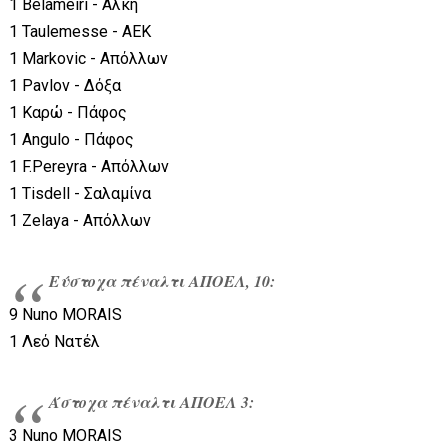
1 Belameiri - Αλκή
1 Taulemesse - ΑΕΚ
1 Markovic - Απόλλων
1 Pavlov - Δόξα
1 Καρώ - Πάφος
1 Angulo - Πάφος
1 F.Pereyra - Απόλλων
1 Tisdell - Σαλαμίνα
1 Zelaya - Απόλλων
Εύστοχα πέναλτι ΑΠΟΕΛ, 10:
9 Nuno MORAIS
1 Λεό Νατέλ
Άστοχα πέναλτι ΑΠΟΕΛ 3:
3 Nuno MORAIS