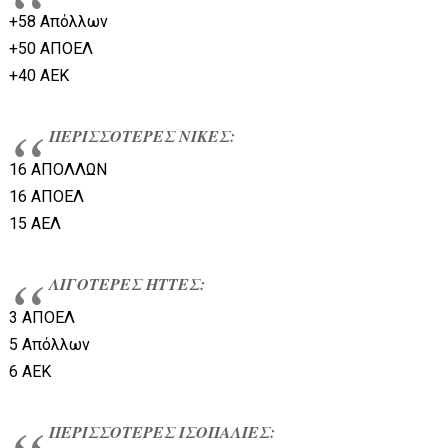
+58 Απόλλων
+50 ΑΠΟΕΛ
+40 ΑΕΚ
ΠΕΡΙΣΣΟΤΕΡΕΣ ΝΙΚΕΣ:
16 ΑΠΟΛΛΩΝ
16 ΑΠΟΕΛ
15 ΑΕΛ
ΛΙΓΟΤΕΡΕΣ ΗΤΤΕΣ:
3 ΑΠΟΕΛ
5 Απόλλων
6 ΑΕΚ
ΠΕΡΙΣΣΟΤΕΡΕΣ ΙΣΟΠΑΛΙΕΣ: