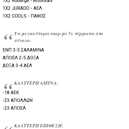
1Χ2 Roberge - Απόλλων
1Χ2 JURADO - ΑΕΛ
1Χ2 COOLS - ΠΑΦΟΣ
Τα μεγαλύτερα σκορ με 7+ τέρματα στο
σύνολο:
ΕΝΠ 3-5 ΣΑΛΑΜΙΝΑ
ΑΠΟΕΛ 2-5 ΔΟΞΑ
ΔΟΞΑ 3-4 ΑΕΛ
ΚΑΛΥΤΕΡΗ ΑΜΥΝΑ:
-18 ΑΕΚ
-23 ΑΠΟΛΛΩΝ
-23 ΑΠΟΕΛ
ΚΑΛΥΤΕΡΗ ΕΠΙΘΕΣΗ: