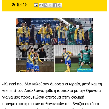
5.4.19
«Κι εκεί που όλα κυλούσαν όμορφα κι ωραία, μετά και τη
νίκη επί του Απόλλωνα, ήρθε η ισοπαλία με την Ομόνοια
για να μας προσγειώσει απότομα στην σκληρή
πραγματικότητα των παθογενειών που βγάζει αυτό το