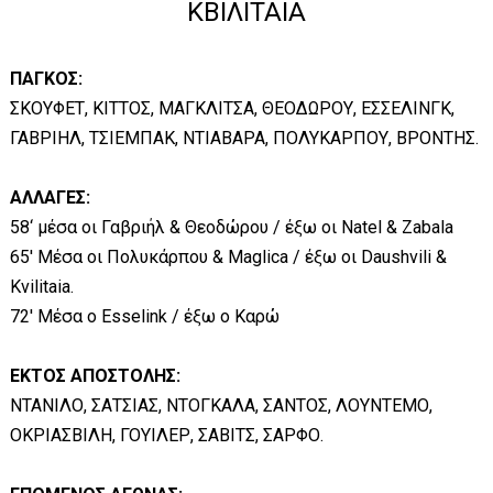
ΚΒΙΛΙΤΑΙΑ
ΠΑΓΚΟΣ:
ΣΚΟΥΦΕΤ, ΚΙΤΤΟΣ, ΜΑΓΚΛΙΤΣΑ, ΘΕΟΔΩΡΟΥ, ΕΣΣΕΛΙΝΓΚ,
ΓΑΒΡΙΗΛ, ΤΣΙΕΜΠΑΚ, ΝΤΙΑΒΑΡΑ, ΠΟΛΥΚΑΡΠΟΥ, ΒΡΟΝΤΗΣ.
ΑΛΛΑΓΕΣ:
58‘ μέσα οι Γαβριήλ & Θεοδώρου / έξω οι Natel & Zabala
65' Μέσα οι Πολυκάρπου & Maglica / έξω οι Daushvili &
Kvilitaia.
72' Μέσα ο Esselink / έξω ο Καρώ
ΕΚΤΟΣ ΑΠΟΣΤΟΛΗΣ:
ΝΤΑΝΙΛΟ, ΣΑΤΣΙΑΣ, ΝΤΟΓΚΑΛΑ, ΣΑΝΤΟΣ, ΛΟΥΝΤΕΜΟ,
ΟΚΡΙΑΣΒΙΛΗ, ΓΟΥΙΛΕΡ, ΣΑΒΙΤΣ, ΣΑΡΦΟ.