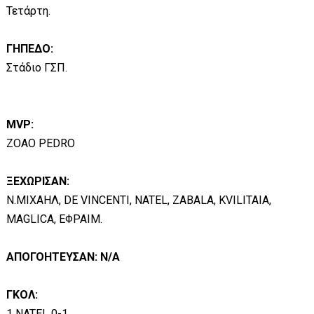
Τετάρτη.
ΓΗΠΕΔΟ:
Στάδιο ΓΣΠ.
MVP:
ZOAO PEDRO
ΞΕΧΩΡΙΣΑΝ:
Ν.ΜΙΧΑΗΛ, DE VINCENTI, NATEL, ZABALA, KVILITAIA,
MAGLICA, ΕΦΡΑΙΜ.
ΑΠΟΓΟΗΤΕΥΣΑΝ: N/A
ΓΚΟΛ:
1 NATEL 0-1