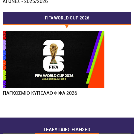
ΑΓΩΝΕΣ - 2025/2026
FIFA WORLD CUP 2026
ΠΑΓΚΟΣΜΙΟ ΚΥΠΕΛΛΟ ΦΙΦΑ 2026
ΤΕΛΕΥΤΑΙΕΣ ΕΙΔΗΣΕΙΣ