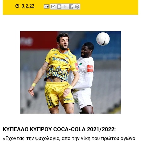
3.2.22
ΚΥΠΕΛΛΟ ΚΥΠΡΟΥ COCA-COLA 2021/2022:
«Έχοντας την ψυχολογία, από την νίκη του πρώτου αγώνα