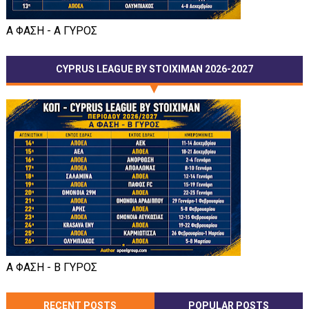
Α ΦΑΣΗ - Α ΓΥΡΟΣ
CYPRUS LEAGUE BY STOIXIMAN 2026-2027
Α ΦΑΣΗ - Β ΓΥΡΟΣ
RECENT POSTS
POPULAR POSTS