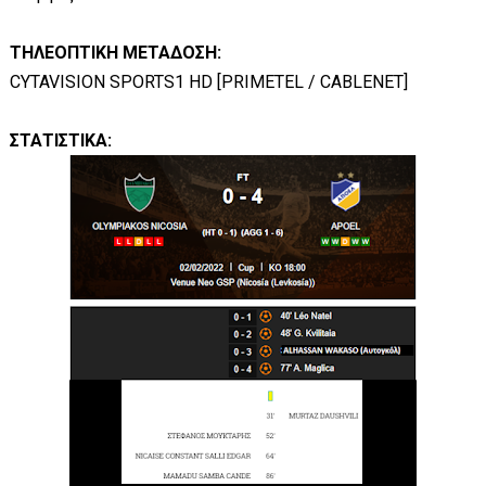
ΤΗΛΕΟΠΤΙΚΗ ΜΕΤΑΔΟΣΗ:
CYTAVISION SPORTS1 HD [PRIMETEL / CABLENET]
ΣΤΑΤΙΣΤΙΚΑ: