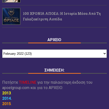
100 ΧΡΟΝΙΑ ΑΠΟΕΛ: Η Ιστορία Μέσα Από Τη
Γαλαζοκίτρινη Ασπίδα
ΑΡΧΕΙΟ
ΣΗΜΕΙΩΣΗ:
Πατήστε
TIMELINE
για την παλαιότερη έκδοση του
apoelgroup.com και για το
ΑΡΧΕΙΟ:
2013
.
2014
.
2015
.