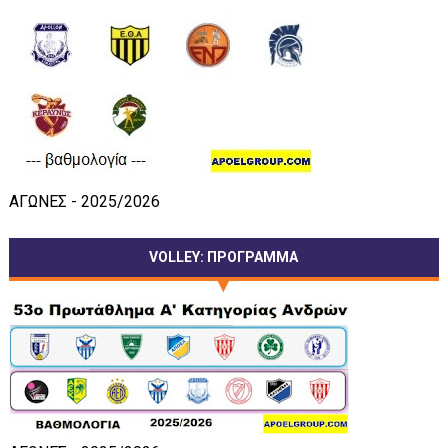
ΑΓΩΝΕΣ - 2025/2026
VOLLEY: ΠΡΟΓΡΑΜΜΑ