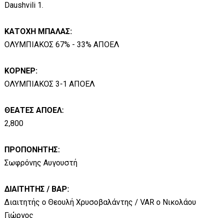
Daushvili 1.
ΚΑΤΟΧΗ ΜΠΑΛΑΣ:
ΟΛΥΜΠΙΑΚΟΣ 67% - 33% ΑΠΟΕΛ
ΚΟΡΝΕΡ:
ΟΛΥΜΠΙΑΚΟΣ 3-1 ΑΠΟΕΛ
ΘΕΑΤΕΣ ΑΠΟΕΛ:
2,800
ΠΡΟΠΟΝΗΤΗΣ:
Σωφρόνης Αυγουστή
ΔΙΑΙΤΗΤΗΣ / ΒΑΡ:
Διαιτητής ο Θεουλή Χρυσοβαλάντης / VAR ο Νικολάου
Γιώργος