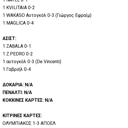
1 KVILITAIA 0-2
1 WAKASO Αυτογκόλ 0-3 (Γιώργος Εφραίμ)
1 MAGLICA 0-4
ΑΣΙΣΤ:
1 ZABALA 0-1
1 Z.PEDRO 0-2
1 αυτογκόλ 0-3 (De Vincenti)
1 Γαβριήλ 0-4
ΔΟΚΑΡΙΑ: N/A
ΠΕΝΑΛΤΙ: N/A
ΚΟΚΚΙΝΕΣ ΚΑΡΤΕΣ: N/A
ΚΙΤΡΙΝΕΣ ΚΑΡΤΕΣ:
ΟΛΥΜΠΙΑΚΟΣ 1-3 ΑΠΟΕΛ