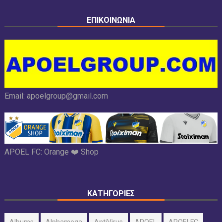
ΕΠΙΚΟΙΝΩΝΙΑ
Email:
apoelgroup@gmail.com
APOEL FC:
Orange ❤️ Shop
ΚΑΤΗΓΟΡΙΕΣ