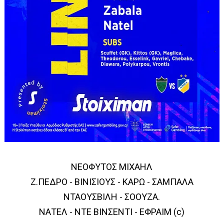
ΝΕΟΦΥΤΟΣ ΜΙΧΑΗΛ
Ζ.ΠΕΔΡΟ - ΒΙΝΙΣΙΟΥΣ - ΚΑΡΩ - ΣΑΜΠΑΛΑ
ΝΤΑΟΥΣΒΙΛΗ - ΣΟΟΥΖΑ.
ΝΑΤΕΛ - ΝΤΕ ΒΙΝΣΕNΤΙ - ΕΦΡΑΙΜ (c)