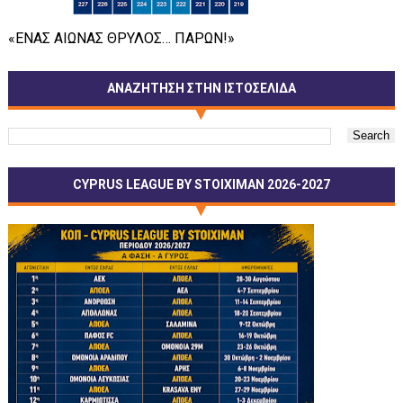
«ΕΝΑΣ ΑΙΩΝΑΣ ΘΡΥΛΟΣ… ΠΑΡΩΝ!»
ΑΝΑΖΗΤΗΣΗ ΣΤΗΝ ΙΣΤΟΣΕΛΙΔΑ
CYPRUS LEAGUE BY STOIXIMAN 2026-2027