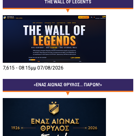
THE WALL OF LEGENTS
7,615 - 08:15μμ 07/08/2026
«ΕΝΑΣ ΑΙΩΝΑΣ ΘΡΥΛΟΣ… ΠΑΡΩΝ!»