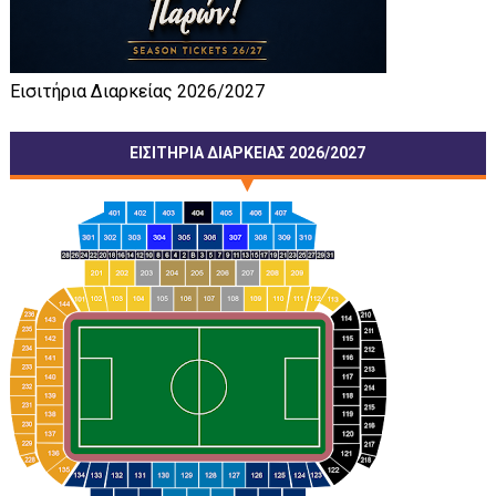
Εισιτήρια Διαρκείας 2026/2027
ΕΙΣΙΤΗΡΙΑ ΔΙΑΡΚΕΙΑΣ 2026/2027