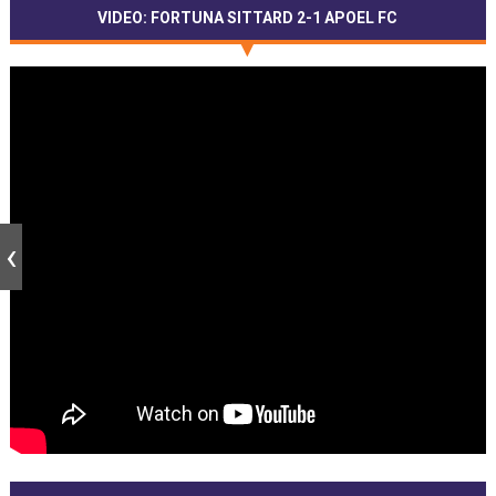
VIDEO: FORTUNA SITTARD 2-1 APOEL FC