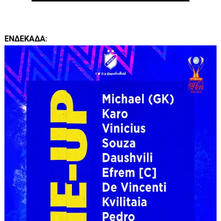
ΕΝΔΕΚΑΔΑ: