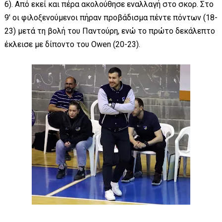
6). Από εκεί και πέρα ακολούθησε εναλλαγή στο σκορ. Στο
9' οι φιλοξενούμενοι πήραν προβάδισμα πέντε πόντων (18-
23) μετά τη βολή του Παντούρη, ενώ το πρώτο δεκάλεπτο
έκλεισε με δίποντο του Owen (20-23).