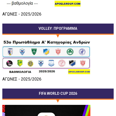
ΑΓΩΝΕΣ - 2025/2026
VOLLEY: ΠΡΟΓΡΑΜΜΑ
ΑΓΩΝΕΣ - 2025/2026
FIFA WORLD CUP 2026