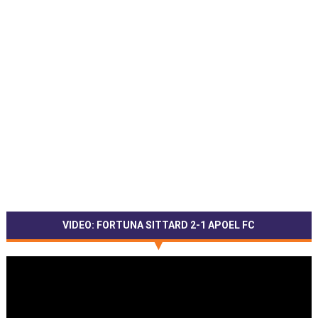
VIDEO: FORTUNA SITTARD 2-1 APOEL FC