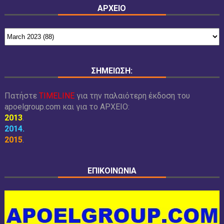
ΑΡΧΕΙΟ
ΣΗΜΕΙΩΣΗ:
Πατήστε
TIMELINE
για την παλαιότερη έκδοση του
apoelgroup.com και για το
ΑΡΧΕΙΟ:
2013
.
2014
.
2015
.
ΕΠΙΚΟΙΝΩΝΙΑ