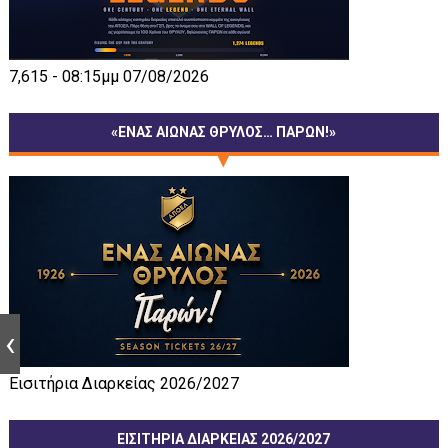
7,615 - 08:15μμ 07/08/2026
«ΕΝΑΣ ΑΙΩΝΑΣ ΘΡΥΛΟΣ… ΠΑΡΩΝ!»
Εισιτήρια Διαρκείας 2026/2027
ΕΙΣΙΤΗΡΙΑ ΔΙΑΡΚΕΙΑΣ 2026/2027