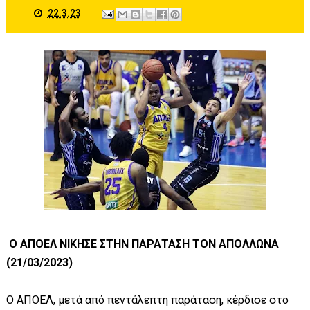
22.3.23
Ο ΑΠΟΕΛ ΝΙΚΗΣΕ ΣΤΗΝ ΠΑΡΑΤΑΣΗ ΤΟΝ ΑΠΟΛΛΩΝΑ
(21/03/2023)
O AΠΟΕΛ, μετά από πεντάλεπτη παράταση, κέρδισε στο