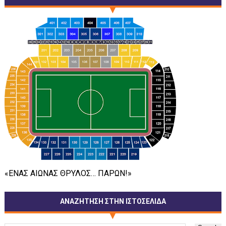
«ΕΝΑΣ ΑΙΩΝΑΣ ΘΡΥΛΟΣ… ΠΑΡΩΝ!»
ΑΝΑΖΗΤΗΣΗ ΣΤΗΝ ΙΣΤΟΣΕΛΙΔΑ