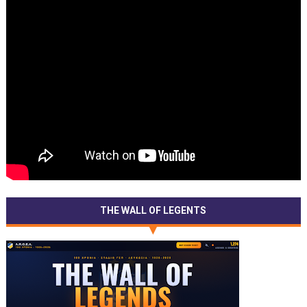
THE WALL OF LEGENTS