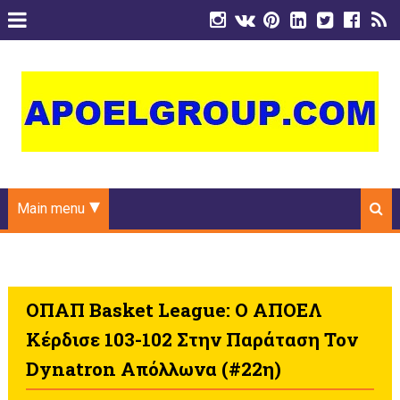
Main menu
ΟΠΑΠ Basket League: Ο ΑΠΟΕΛ
Κέρδισε 103-102 Στην Παράταση Τον
Dynatron Απόλλωνα (#22η)